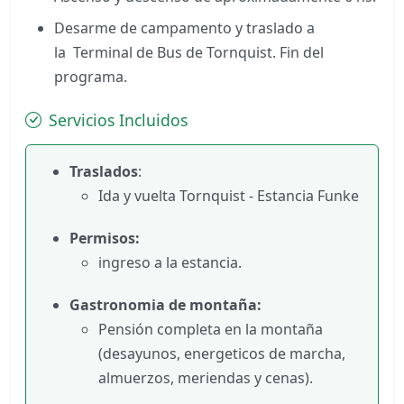
Desarme de campamento y traslado a
la Terminal de Bus de Tornquist. Fin del
programa.
Servicios Incluidos
Traslados
:
Ida y vuelta Tornquist - Estancia Funke
Permisos:
ingreso a la estancia.
Gastronomia de montaña:
Pensión completa en la montaña
(desayunos, energeticos de marcha,
almuerzos, meriendas y cenas).