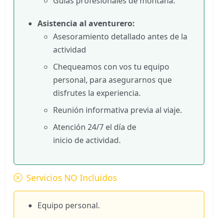
Guias profesionales de montaña.
Asistencia al aventurero:
Asesoramiento detallado antes de la
actividad
Chequeamos con vos tu equipo
personal, para asegurarnos que
disfrutes la experiencia.
Reunión informativa previa al viaje.
Atención 24/7 el día de
inicio de actividad.
Servicios NO Incluidos
Equipo personal.