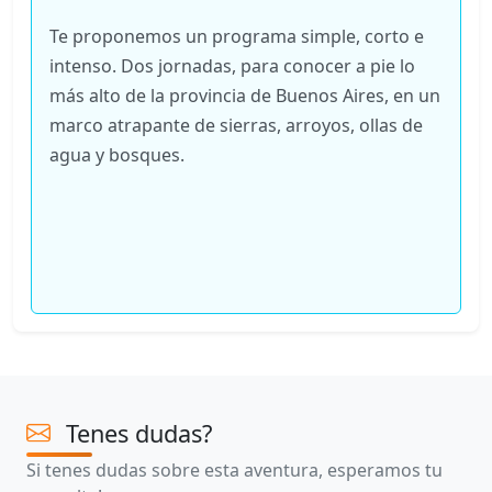
Te proponemos un programa simple, corto e
intenso. Dos jornadas, para conocer a pie lo
más alto de la provincia de Buenos Aires, en un
marco atrapante de sierras, arroyos, ollas de
agua y bosques.
Tenes dudas?
Si tenes dudas sobre esta aventura, esperamos tu