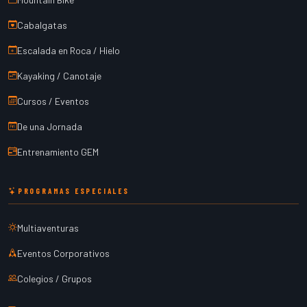
Cabalgatas
Escalada en Roca / Hielo
Kayaking / Canotaje
Cursos / Eventos
De una Jornada
Entrenamiento GEM
PROGRAMAS ESPECIALES
Multiaventuras
Eventos Corporativos
Colegios / Grupos