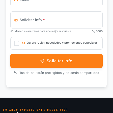
Solicitar info
*
0
/ 1000
Mínimo 4 caracteres para una mejor respuesta
Quiero recibir novedades y promociones especiales
Solicitar info
Tus datos están protegidos y no serán compartidos
GUIANDO EXPEDICIONES DESDE 1997