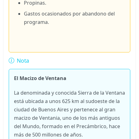
Propinas.
Gastos ocasionados por abandono del
programa.
Nota
El Macizo de Ventana
La denominada y conocida Sierra de la Ventana
está ubicada a unos 625 km al sudoeste de la
ciudad de Buenos Aires y pertenece al gran
macizo de Ventania, uno de los más antiguos
del Mundo, formado en el Precámbrico, hace
más de 500 millones de años.