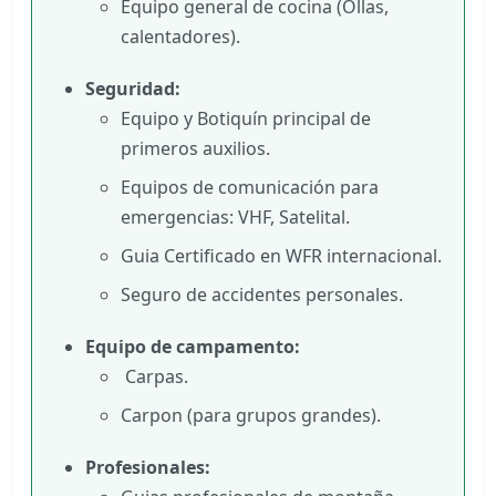
Equipo general de cocina (Ollas,
calentadores).
Seguridad:
Equipo y Botiquín principal de
primeros auxilios.
Equipos de comunicación para
emergencias: VHF, Satelital.
Guia Certificado en WFR internacional.
Seguro de accidentes personales.
Equipo de campamento:
Carpas.
Carpon (para grupos grandes).
Profesionales: