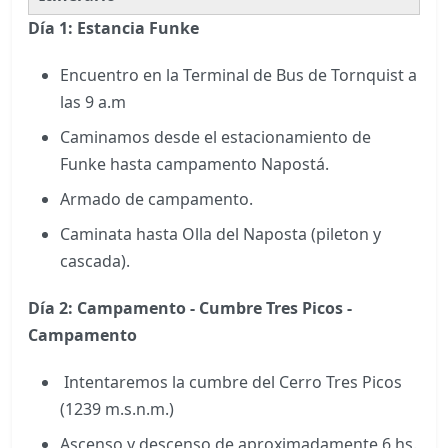
Día 1: Estancia Funke
Encuentro en la Terminal de Bus de Tornquist a
las 9 a.m
Caminamos desde el estacionamiento de
Funke hasta campamento Napostá.
Armado de campamento.
Caminata hasta Olla del Naposta (pileton y
cascada).
Día 2: Campamento - Cumbre Tres Picos -
Campamento
Intentaremos la cumbre del Cerro Tres Picos
(1239 m.s.n.m.)
Ascenso y descenso de aproximadamente 6 hs.