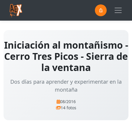
0
Saltar al contenido principal
Iniciación al montañismo -
Cerro Tres Picos - Sierra de
la ventana
Dos días para aprender y experimentar en la
montaña
08/2016
14 fotos