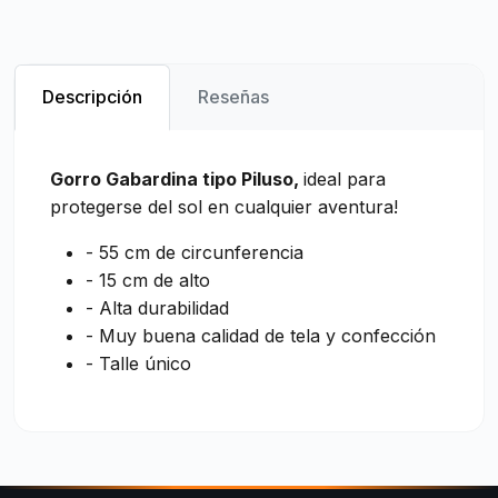
Descripción
Reseñas
Gorro Gabardina tipo Piluso,
ideal para
protegerse del sol en cualquier aventura!
- 55 cm de circunferencia
- 15 cm de alto
- Alta durabilidad
- Muy buena calidad de tela y confección
- Talle único