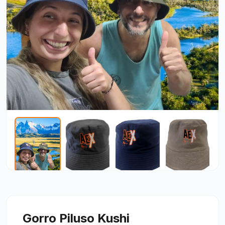
Gorro Piluso Kushi