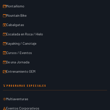
Montañismo
Mountain Bike
Cabalgatas
Escalada en Roca / Hielo
Kayaking / Canotaje
Cursos / Eventos
De una Jornada
Entrenamiento GEM
PROGRAMAS ESPECIALES
Multiaventuras
Eventos Corporativos