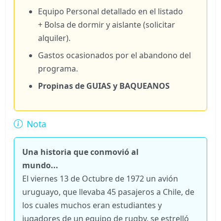
Equipo Personal detallado en el listado
+ Bolsa de dormir y aislante (solicitar
alquiler).
Gastos ocasionados por el abandono del
programa.
Propinas de GUIAS y BAQUEANOS
Nota
Una historia que conmovió al
mundo...
El viernes 13 de Octubre de 1972 un avión
uruguayo, que llevaba 45 pasajeros a Chile, de
los cuales muchos eran estudiantes y
jugadores de un equipo de rugby, se estrelló