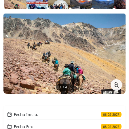
1 / 45
Fecha Inicio:
06-02-2027
Fecha Fin:
08-02-2027