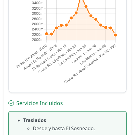
Servicios Incluidos
Traslados
Desde y hasta El Sosneado.