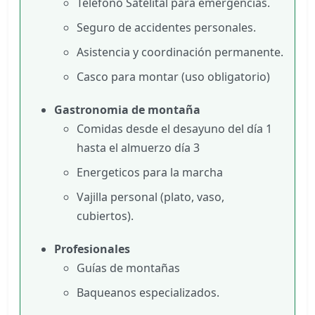
Teléfono Satelital para emergencias.
Seguro de accidentes personales.
Asistencia y coordinación permanente.
Casco para montar (uso obligatorio)
Gastronomia de montaña
Comidas desde el desayuno del día 1
hasta el almuerzo día 3
Energeticos para la marcha
Vajilla personal (plato, vaso,
cubiertos).
Profesionales
Guías de montañas
Baqueanos especializados.