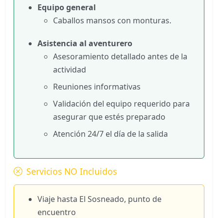
Equipo general
Caballos mansos con monturas.
Asistencia al aventurero
Asesoramiento detallado antes de la
actividad
Reuniones informativas
Validación del equipo requerido para
asegurar que estés preparado
Atención 24/7 el día de la salida
Servicios NO Incluidos
Viaje hasta El Sosneado, punto de
encuentro