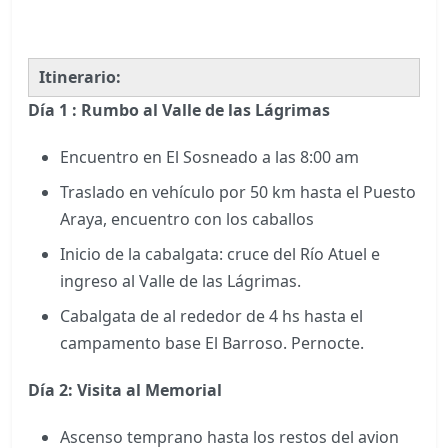
Itinerario:
Día 1 : Rumbo al Valle de las Lágrimas
Encuentro en El Sosneado a las 8:00 am
Traslado en vehículo por 50 km hasta el Puesto
Araya, encuentro con los caballos
Inicio de la cabalgata: cruce del Río Atuel e
ingreso al Valle de las Lágrimas.
Cabalgata de al rededor de 4 hs hasta el
campamento base El Barroso. Pernocte.
Día 2: Visita al Memorial
Ascenso temprano hasta los restos del avion