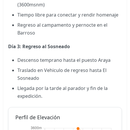
(3600msnm)
Tiempo libre para conectar y rendir homenaje
Regreso al campamento y pernocte en el
Barroso
Día 3: Regreso al Sosneado
Descenso temprano hasta el puesto Araya
Traslado en Vehiculo de regreso hasta El
Sosneado
Llegada por la tarde al parador y fin de la
expedición.
Perfil de Elevación