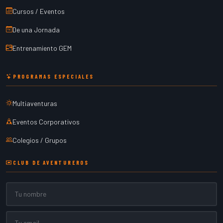
Cursos / Eventos
De una Jornada
Entrenamiento GEM
PROGRAMAS ESPECIALES
Multiaventuras
Eventos Corporativos
Colegios / Grupos
CLUB DE AVENTUREROS
Nombre
Email