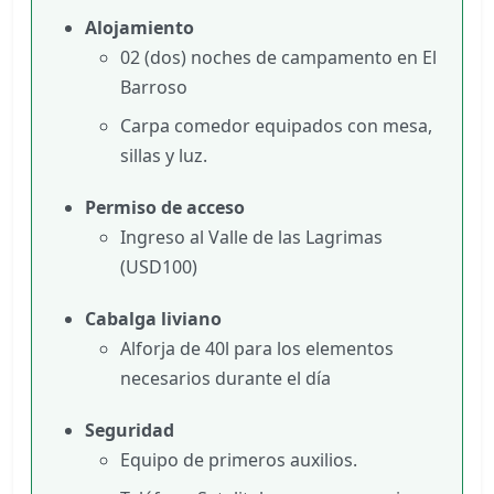
Alojamiento
02 (dos) noches de campamento en El
Barroso
Carpa comedor equipados con mesa,
sillas y luz.
Permiso de acceso
Ingreso al Valle de las Lagrimas
(USD100)
Cabalga liviano
Alforja de 40l para los elementos
necesarios durante el día
Seguridad
Equipo de primeros auxilios.