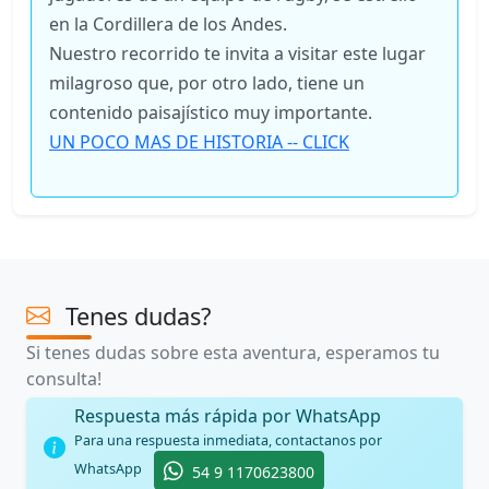
en la Cordillera de los Andes.
Nuestro recorrido te invita a visitar este lugar
milagroso que, por otro lado, tiene un
contenido paisajístico muy importante.
UN POCO MAS DE HISTORIA -- CLICK
Tenes dudas?
Si tenes dudas sobre esta aventura, esperamos tu
consulta!
Respuesta más rápida por WhatsApp
Para una respuesta inmediata, contactanos por
WhatsApp
54 9 1170623800