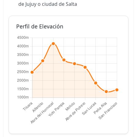
de Jujuy o ciudad de Salta
Perfil de Elevación