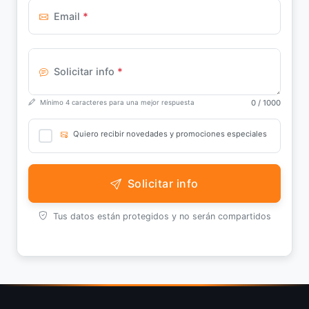
Email
*
Solicitar info
*
0
/ 1000
Mínimo 4 caracteres para una mejor respuesta
Quiero recibir novedades y promociones especiales
Solicitar info
Tus datos están protegidos y no serán compartidos