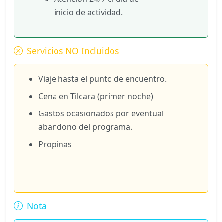
inicio de actividad.
Servicios NO Incluidos
Viaje hasta el punto de encuentro.
Cena en Tilcara (primer noche)
Gastos ocasionados por eventual
abandono del programa.
Propinas
Nota