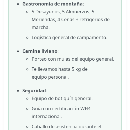
Gastronomía de montaña
:
5 Desayunos, 5 Almuerzos, 5
Meriendas, 4 Cenas + refrigerios de
marcha.
Logística general de campamento.
Camina liviano
:
Porteo con mulas del equipo general.
Te llevamos hasta 5 kg de
equipo personal.
Seguridad
:
Equipo de botiquín general.
Guía con certificación WFR
internacional.
Caballo de asistencia durante el