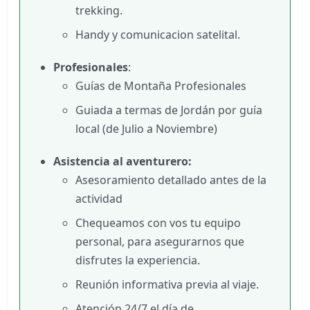
trekking.
Handy y comunicacion satelital.
Profesionales
:
Guías de Montaña Profesionales
Guiada a termas de Jordán por guía
local (de Julio a Noviembre)
Asistencia al aventurero:
Asesoramiento detallado antes de la
actividad
Chequeamos con vos tu equipo
personal, para asegurarnos que
disfrutes la experiencia.
Reunión informativa previa al viaje.
Atención 24/7 el día de