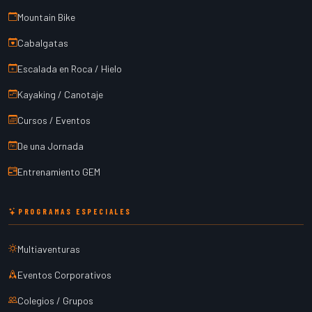
Mountain Bike
Cabalgatas
Escalada en Roca / Hielo
Kayaking / Canotaje
Cursos / Eventos
De una Jornada
Entrenamiento GEM
PROGRAMAS ESPECIALES
Multiaventuras
Eventos Corporativos
Colegios / Grupos