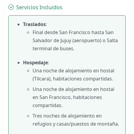
Servicios Incluidos
Traslados
:
Final desde San Francisco hasta San
Salvador de Jujuy (aeropuerto) o Salta
terminal de buses.
Hospedaje
:
Una noche de alojamiento en hostal
(Tilcara), habitaciones compartidas.
Una noche de alojamiento en hostal
en San Francisco, habitaciones
compartidas.
Tres noches de alojamiento en
refugios y casas/puestos de montaña.