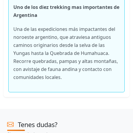
Uno de los diez trekking mas importantes de
Argentina
Una de las expediciones más impactantes del
noroeste argentino, que atraviesa antiguos
caminos originarios desde la selva de las
Yungas hasta la Quebrada de Humahuaca.
Recorre quebradas, pampas y altas montañas,
con avistaje de fauna andina y contacto con
comunidades locales.
Tenes dudas?