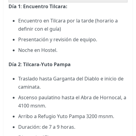
Día 1
:
Encuentro Tilcara:
Encuentro en Tilcara por la tarde (horario a
definir con el guía)
Presentación y revisión de equipo.
Noche en Hostel.
Día 2
:
Tilcara-Yuto Pampa
Traslado hasta Garganta del Diablo e inicio de
caminata.
Ascenso paulatino hasta el Abra de Hornocal, a
4100 msnm.
Arribo a Refugio Yuto Pampa 3200 msnm.
Duración: de 7 a 9 horas.