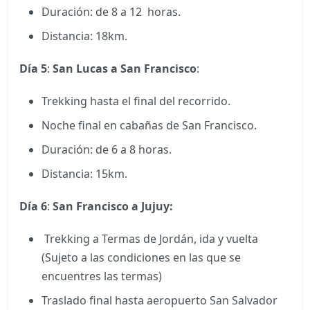
Duración: de 8 a 12 horas.
Distancia: 18km.
Día 5
:
San Lucas a San Francisco
:
Trekking hasta el final del recorrido.
Noche final en cabañas de San Francisco.
Duración: de 6 a 8 horas.
Distancia: 15km.
Día 6
:
San Francisco a Jujuy:
Trekking a Termas de Jordán, ida y vuelta
(Sujeto a las condiciones en las que se
encuentres las termas)
Traslado final hasta aeropuerto San Salvador