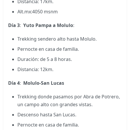
Distancia: 17km.
Alt.mx:4050 msnm
Día 3
:
Yuto Pampa a Molulo
:
Trekking sendero alto hasta Molulo.
Pernocte en casa de familia.
Duración: de 5 a 8 horas.
Distancia: 12km.
Día 4
:
Molulo-San Lucas
Trekking donde pasamos por Abra de Potrero,
un campo alto con grandes vistas.
Descenso hasta San Lucas.
Pernocte en casa de familia.