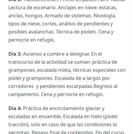
Lectura de escenario. Anclajes en nieve: estacas,
anclas, hongos. Armado de sistemas. Nivología,
tipos de nieve, cortes, análisis de pendientes y
posibles avalanchas. Técnica de piolets. Cena y
pernocte en refugio.
Día 3:
Ascenso a cumbre a designar. En el
transcurso de la actividad se suman: práctica de
grampones, escalada mixta, técnicas especiales con
piolet y grampones. Escalada de a largos por
corredores y pendientes escarpadas.Regreso al
campamento. Cena y pernocte en refugio.
Día 4:
Práctica de encordamiento glaciar y
escaladas en ensamble. Escalada en hielo (piolet
tracción), solo en caso de que las condiciones lo
permitan. Repaso final de contenidos. Fin del curso.