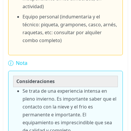
actividad)
Equipo personal (indumentaria y el
técnico: piqueta, grampones, casco, arnés,
raquetas, etc: consultar por alquiler
combo completo)
Nota
Consideraciones
Se trata de una experiencia intensa en
pleno invierno. Es importante saber que el
contacto con la nieve y el frio es
permanente e importante. El
equipamiento es imprescindible que sea
de calidad y completo.