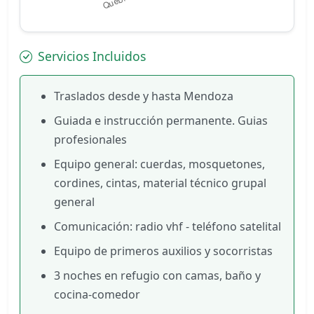
Servicios Incluidos
Traslados desde y hasta Mendoza
Guiada e instrucción permanente. Guias
profesionales
Equipo general: cuerdas, mosquetones,
cordines, cintas, material técnico grupal
general
Comunicación: radio vhf - teléfono satelital
Equipo de primeros auxilios y socorristas
3 noches en refugio con camas, baño y
cocina-comedor