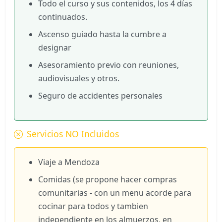
Todo el curso y sus contenidos, los 4 días
continuados.
Ascenso guiado hasta la cumbre a
designar
Asesoramiento previo con reuniones,
audiovisuales y otros.
Seguro de accidentes personales
Servicios NO Incluidos
Viaje a Mendoza
Comidas (se propone hacer compras
comunitarias - con un menu acorde para
cocinar para todos y tambien
independiente en los almuerzos, en