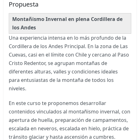
Propuesta
Montañismo Invernal en plena Cordillera de
los Andes
Una experiencia intensa en lo más profundo de la
Cordillera de los Andes Principal. En la zona de Las
Cuevas, casi en el límite con Chile y cercano al Paso
Cristo Redentor, se agrupan montañas de
diferentes alturas, valles y condiciones ideales
para entusiastas de la montaña de todos los
niveles.
En este curso te proponemos desarrollar
contenidos vinculados al montañismo invernal, con
apertura de huella, preparación de campamentos,
escalada en neveros, escalada en hielo, práctica de
tránsito glaciar y hasta ascensión a cumbres.