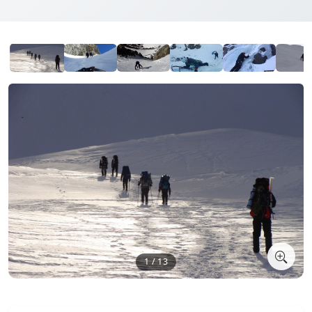
1 / 13