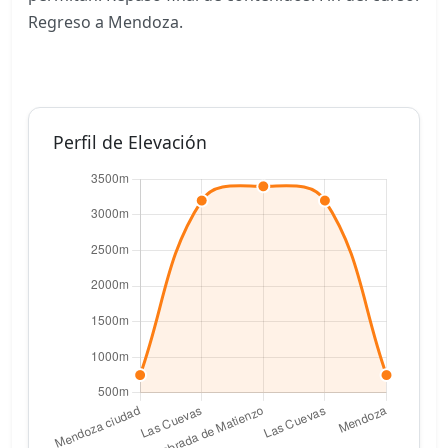
Regreso a Mendoza.
Perfil de Elevación