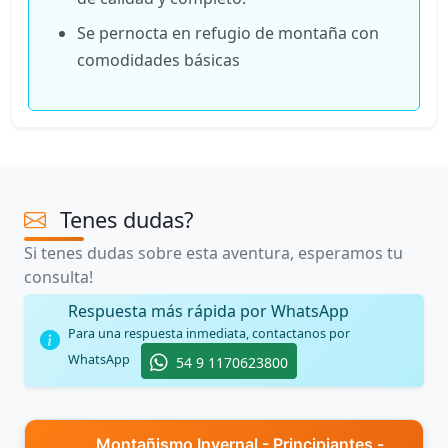
Se pernocta en refugio de montaña con
comodidades básicas
Tenes dudas?
Si tenes dudas sobre esta aventura, esperamos tu
consulta!
Respuesta más rápida por WhatsApp
Para una respuesta inmediata, contactanos por
WhatsApp
54 9 1170623800
Montañismo Invernal - Principiantes -