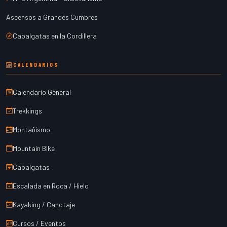
Ascensos a Grandes Cumbres
Cabalgatas en la Cordillera
CALENDARIOS
Calendario General
Trekkings
Montañismo
Mountain Bike
Cabalgatas
Escalada en Roca / Hielo
Kayaking / Canotaje
Cursos / Eventos