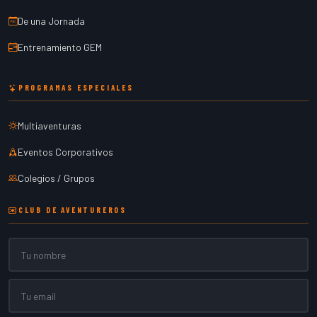
De una Jornada
Entrenamiento GEM
PROGRAMAS ESPECIALES
Multiaventuras
Eventos Corporativos
Colegios / Grupos
CLUB DE AVENTUREROS
Nombre
Email