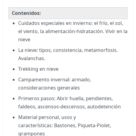
Contenidos:
Cuidados especiales en invierno: el frío, el sol,
el viento, la alimentación-hidratación. Vivir en la
nieve
La nieve: tipos, consistencia, metamorfosis.
Avalanchas.
Trekking en nieve
Campamento invernal: armado,
consideraciones generales
Primeros pasos: Abrir huella, pendientes,
faldeos, ascensos-descensos, autodetención
Material personal, usos y
características: Bastones, Piqueta-Piolet,
grampones