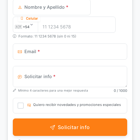
Nombre y Apellido
*
Celular
Formato: 11 1234 5678 (sin 0 ni 15)
Email
*
Solicitar info
*
0
/ 1000
Mínimo 4 caracteres para una mejor respuesta
Quiero recibir novedades y promociones especiales
Solicitar info