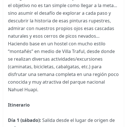
el objetivo no es tan simple como llegar a la meta...
sino asumir el desafío de explorar a cada paso y
descubrir la historia de esas pinturas rupestres,
admirar con nuestros propios ojos esas cascadas
naturales y esos cerros de picos nevados...
Haciendo base en un hostel con mucho estilo
“montañés” en medio de Villa Traful, desde donde
se realizan diversas actividades/excursiones
(caminatas, bicicletas, cabalgatas, etc.) para
disfrutar una semana completa en una región poco
conocida y muy atractiva del parque nacional
Nahuel Huapi.
Itinerario
Día 1 (sábado):
Salida desde el lugar de origen de