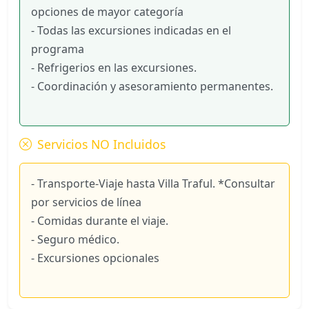
opciones de mayor categoría
- Todas las excursiones indicadas en el
programa
- Refrigerios en las excursiones.
- Coordinación y asesoramiento permanentes.
Servicios NO Incluidos
- Transporte-Viaje hasta Villa Traful. *Consultar
por servicios de línea
- Comidas durante el viaje.
- Seguro médico.
- Excursiones opcionales