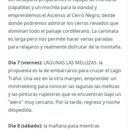
(zapatillas y un mochila para la vianda) y
emprendemos el Ascenso al Cerro Negro, desde
donde podremos admirar los cerros nevados que
dominan todo el paisaje cordillerano. La caminata
es larga pero nos permite hacer varias paradas
para relajaros y realmente disfrutar de la montaña.
Día 7 (viernes):
LAGUNAS LAS MELLIZAS. la
propuesta es la de embarcaros para cruzar el Lago
Traful. Una vez en la otra margen, emprender un
minitrekking para conocer las lagunas las mellizas
y las pinturas rupestres que se encuentran bajo un
"alero" muy cercano. Por la tarde, regreso y noche
despedida.
Día 8 (sábado):
la mañana pasa mientras