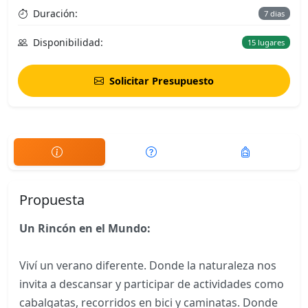
Duración:
7 dias
Disponibilidad:
15 lugares
Solicitar Presupuesto
Propuesta
Un Rincón en el Mundo:
Viví un verano diferente. Donde la naturaleza nos
invita a descansar y participar de actividades como
cabalgatas, recorridos en bici y caminatas. Donde