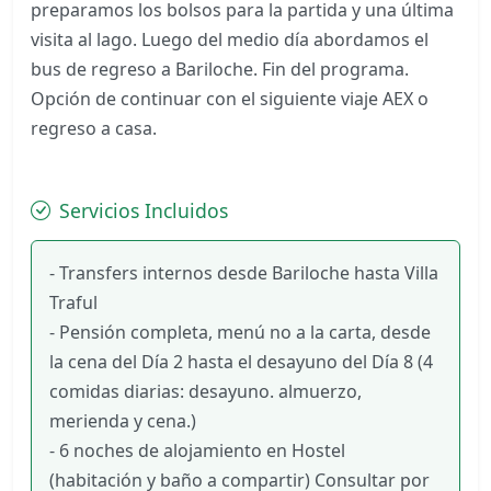
preparamos los bolsos para la partida y una última
visita al lago. Luego del medio día abordamos el
bus de regreso a Bariloche. Fin del programa.
Opción de continuar con el siguiente viaje AEX o
regreso a casa.
Servicios Incluidos
- Transfers internos desde Bariloche hasta Villa
Traful
- Pensión completa, menú no a la carta, desde
la cena del Día 2 hasta el desayuno del Día 8 (4
comidas diarias: desayuno. almuerzo,
merienda y cena.)
- 6 noches de alojamiento en Hostel
(habitación y baño a compartir) Consultar por