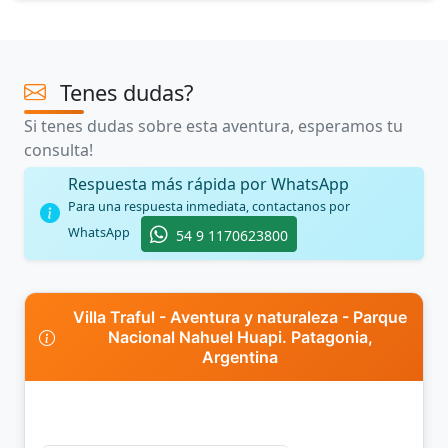
Tenes dudas?
Si tenes dudas sobre esta aventura, esperamos tu
consulta!
Respuesta más rápida por WhatsApp
Para una respuesta inmediata, contactanos por
WhatsApp
54 9 1170623800
Villa Traful - Aventura y naturaleza - Parque
Nacional Nahuel Huapi. Patagonia,
Argentina