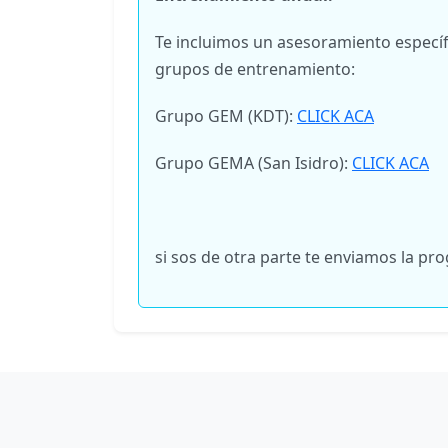
Te incluimos un asesoramiento específi
grupos de entrenamiento:
Grupo GEM (KDT):
CLICK ACA
Grupo GEMA (San Isidro):
CLICK ACA
si sos de otra parte te enviamos la p