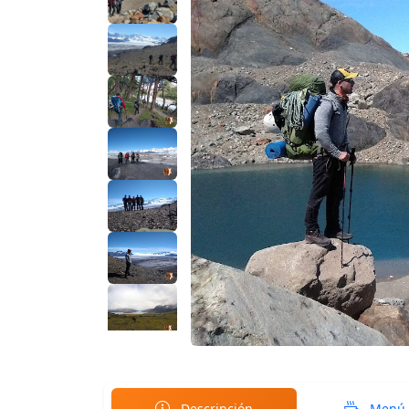
Descripción
Menú