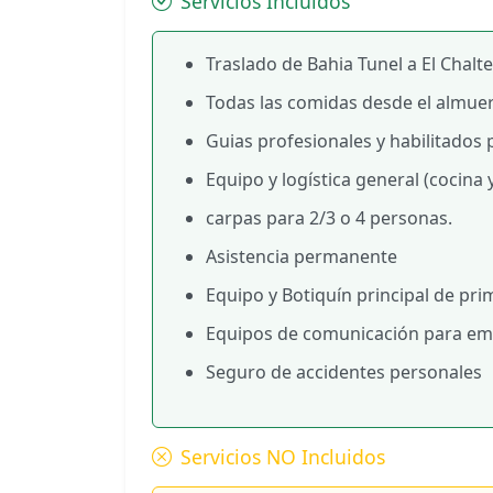
Servicios Incluidos
Traslado de Bahia Tunel a El Chalten
Todas las comidas desde el almuerz
Guias profesionales y habilitados 
Equipo y logística general (cocina
carpas para 2/3 o 4 personas.
Asistencia permanente
Equipo y Botiquín principal de prim
Equipos de comunicación para emer
Seguro de accidentes personales
Servicios NO Incluidos