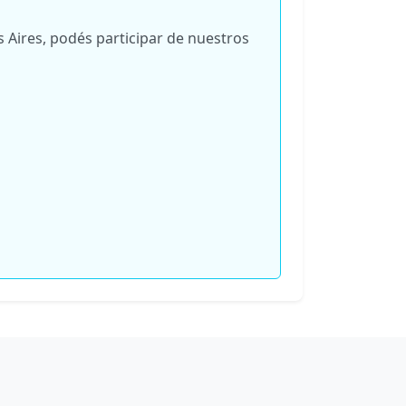
 Aires, podés participar de nuestros