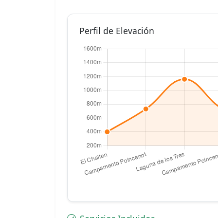
Perfil de Elevación