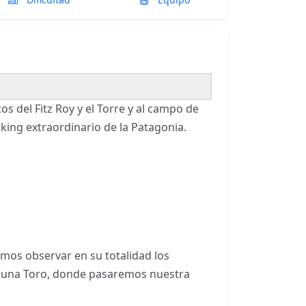
s del Fitz Roy y el Torre y al campo de
kking extraordinario de la Patagonia.
os observar en su totalidad los
laguna Toro, donde pasaremos nuestra