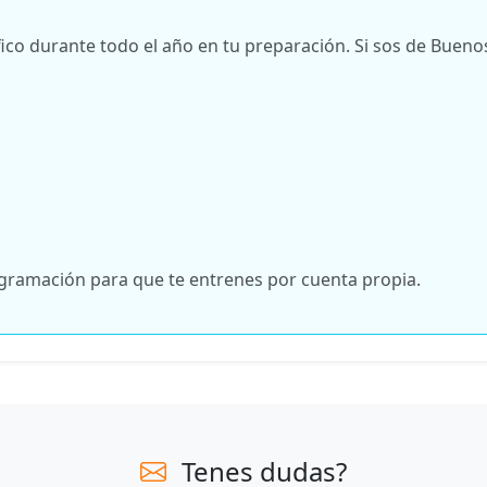
co durante todo el año en tu preparación. Si sos de Buenos
rogramación para que te entrenes por cuenta propia.
Tenes dudas?