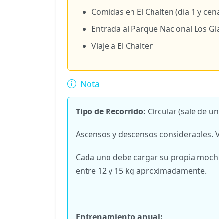
Comidas en El Chalten (dia 1 y cena
Entrada al Parque Nacional Los Gl
Viaje a El Chalten
Nota
Tipo de Recorrido:
Circular (sale de u
Ascensos y descensos considerables. V
Cada uno debe cargar su propia mochil
entre 12 y 15 kg aproximadamente.
Entrenamiento anual: