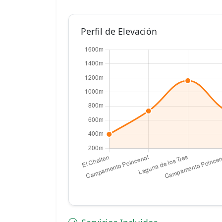
Perfil de Elevación