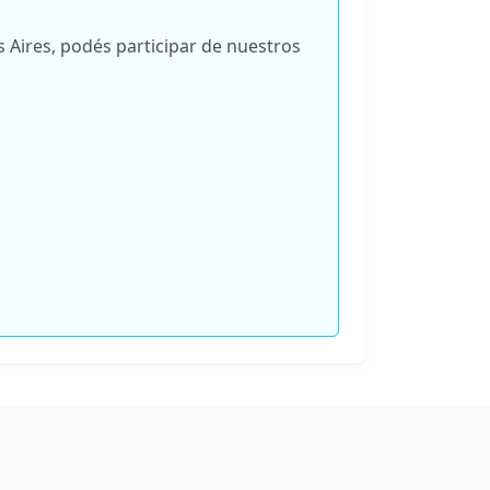
 Aires, podés participar de nuestros