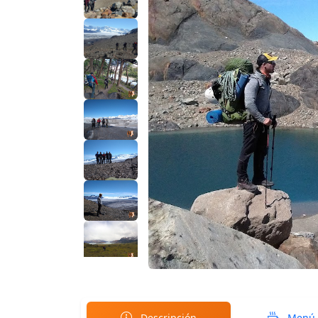
Descripción
Menú