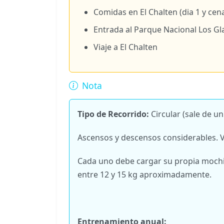
Comidas en El Chalten (dia 1 y cena
Entrada al Parque Nacional Los Gl
Viaje a El Chalten
Nota
Tipo de Recorrido:
Circular (sale de u
Ascensos y descensos considerables. V
Cada uno debe cargar su propia mochil
entre 12 y 15 kg aproximadamente.
Entrenamiento anual: