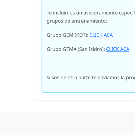
Te incluimos un asesoramiento específi
grupos de entrenamiento:
Grupo GEM (KDT):
CLICK ACA
Grupo GEMA (San Isidro):
CLICK ACA
si sos de otra parte te enviamos la p