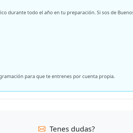
co durante todo el año en tu preparación. Si sos de Buenos
rogramación para que te entrenes por cuenta propia.
Tenes dudas?