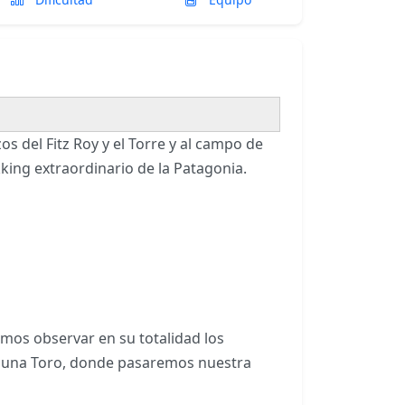
s del Fitz Roy y el Torre y al campo de
kking extraordinario de la Patagonia.
os observar en su totalidad los
laguna Toro, donde pasaremos nuestra