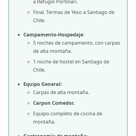
a Refugio Portinari.
Final, Termas de Yeso a Santiago de
Chile.
Campamento-Hospedaje
:
5 noches de campamento, con carpas
de alta montaña.
1 noche de hostel en Santiago de
Chile.
Equipo General:
Carpas de alta montaña.
Carpon Comedor.
Equipo completo de cocina de
montaña.
Gastronomía de montaña
: