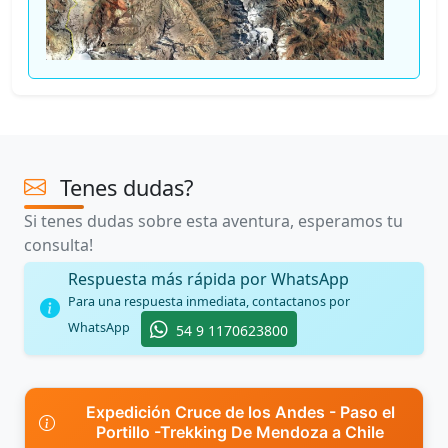
Tenes dudas?
Si tenes dudas sobre esta aventura, esperamos tu
consulta!
Respuesta más rápida por WhatsApp
Para una respuesta inmediata, contactanos por
WhatsApp
54 9 1170623800
Expedición Cruce de los Andes - Paso el
Portillo -Trekking De Mendoza a Chile