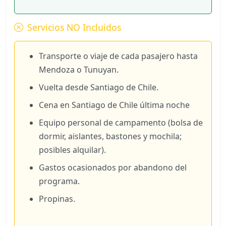
Servicios NO Incluidos
Transporte o viaje de cada pasajero hasta
Mendoza o Tunuyan.
Vuelta desde Santiago de Chile.
Cena en Santiago de Chile última noche
Equipo personal de campamento (bolsa de
dormir, aislantes, bastones y mochila;
posibles alquilar).
Gastos ocasionados por abandono del
programa.
Propinas.