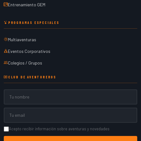
Entrenamiento GEM
PROGRAMAS ESPECIALES
Multiaventuras
Eventos Corporativos
Colegios / Grupos
CLUB DE AVENTUREROS
Nombre
Email
Acepto recibir información sobre aventuras y novedades