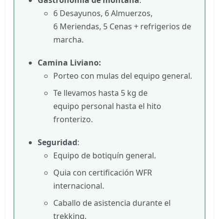
6 Desayunos, 6 Almuerzos,
6 Meriendas, 5 Cenas + refrigerios de
marcha.
Camina Liviano:
Porteo con mulas del equipo general.
Te llevamos hasta 5 kg de
equipo personal hasta el hito
fronterizo.
Seguridad
:
Equipo de botiquín general.
Quia con certificación WFR
internacional.
Caballo de asistencia durante el
trekking.