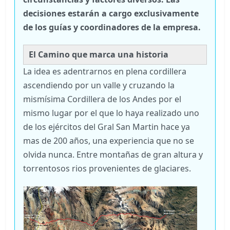
decisiones estarán a cargo exclusivamente
de los guías y coordinadores de la empresa.
El Camino que marca una historia
La idea es adentrarnos en plena cordillera
ascendiendo por un valle y cruzando la
mismísima Cordillera de los Andes por el
mismo lugar por el que lo haya realizado uno
de los ejércitos del Gral San Martin hace ya
mas de 200 años, una experiencia que no se
olvida nunca. Entre montañas de gran altura y
torrentosos rios provenientes de glaciares.