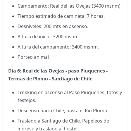
Campamento: Real del las Ovejas (3400 msnm)
Tiempo estimado de caminata: 7 horas.
Desniveles: 200 mts en ascenso.
Altura de inicio: 3200 msnm.
Altura del campamento: 3400 msnm.
Porteo animal
Día 6: Real de las Ovejas - paso Piuquenes -
Termas de Plomo - Santiago de Chile
Trekking en ascenso al Paso Piuquenes, fotos y
festejos.
Descenso hacia Chile, hasta el Rio Plomo.
Traslado a Santiago de Chile. Papeleos de
ingreso y traslado al hostel.