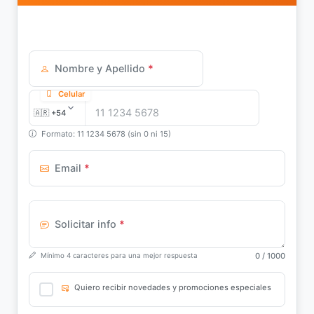
Nombre y Apellido
*
Celular
Formato: 11 1234 5678 (sin 0 ni 15)
Email
*
Solicitar info
*
0
/ 1000
Mínimo 4 caracteres para una mejor respuesta
Quiero recibir novedades y promociones especiales