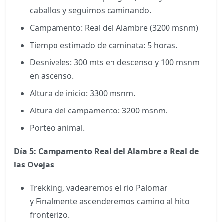
caballos y seguimos caminando.
Campamento: Real del Alambre (3200 msnm)
Tiempo estimado de caminata: 5 horas.
Desniveles: 300 mts en descenso y 100 msnm
en ascenso.
Altura de inicio: 3300 msnm.
Altura del campamento: 3200 msnm.
Porteo animal.
Día 5: Campamento Real del Alambre a Real de
las Ovejas
Trekking, vadearemos el rio Palomar
y Finalmente ascenderemos camino al hito
fronterizo.