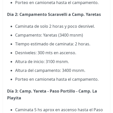
Porteo en camioneta hasta el campamento.
Dia 2: Campamento Scaravelli a Camp. Yaretas
Caminata de solo 2 horas y poco desnivel.
Campamento: Yaretas (3400 msnm)
Tiempo estimado de caminata: 2 horas.
Desniveles: 300 mts en ascenso.
Altura de inicio: 3100 msnm.
Altura del campamento: 3400 msnm.
Porteo en camioneta hasta el campamento.
Día 3
: Camp. Yareta - Paso Portillo - Camp. La
Playita
Caminata 5 hs aprox en ascenso hasta el Paso