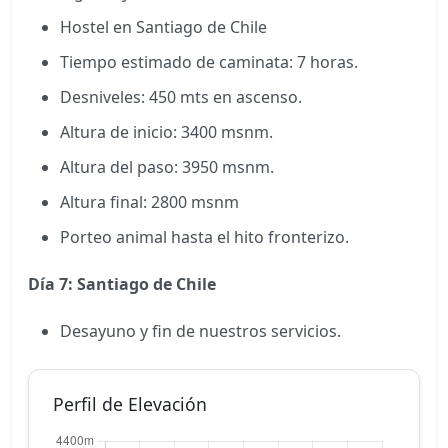
Hostel en Santiago de Chile
Tiempo estimado de caminata: 7 horas.
Desniveles: 450 mts en ascenso.
Altura de inicio: 3400 msnm.
Altura del paso: 3950 msnm.
Altura final: 2800 msnm
Porteo animal hasta el hito fronterizo.
Día 7: Santiago de Chile
Desayuno y fin de nuestros servicios.
Perfil de Elevación