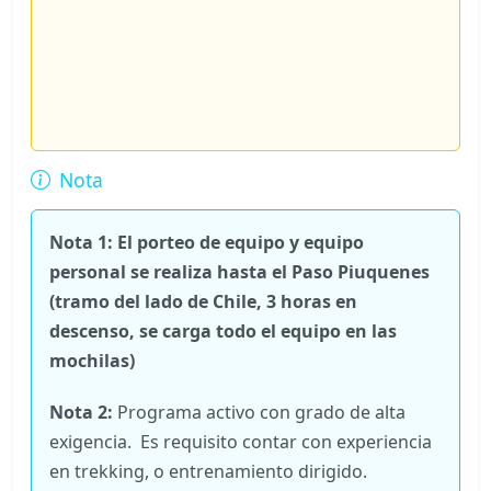
Nota
Nota 1: El porteo de equipo y equipo
personal se realiza hasta el Paso Piuquenes
(tramo del lado de Chile, 3 horas en
descenso, se carga todo el equipo en las
mochilas)
Nota 2:
Programa activo con grado de alta
exigencia. Es requisito contar con experiencia
en trekking, o entrenamiento dirigido.