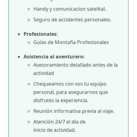
Handy y comunicacion satelital.
Seguro de accidentes personales.
Profesionales
:
Guías de Montaña Profesionales
Asistencia al aventurero:
Asesoramiento detallado antes de la
actividad
Chequeamos con vos tu equipo
personal, para asegurarnos que
disfrutes la experiencia.
Reunión informativa previa al viaje.
Atención 24/7 el día de
inicio de actividad.