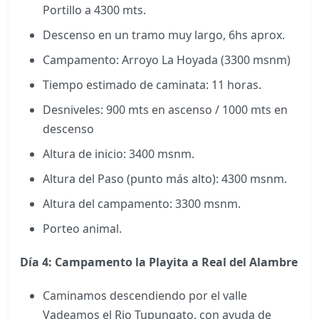
Portillo a 4300 mts.
Descenso en un tramo muy largo, 6hs aprox.
Campamento: Arroyo La Hoyada (3300 msnm)
Tiempo estimado de caminata: 11 horas.
Desniveles: 900 mts en ascenso / 1000 mts en
descenso
Altura de inicio: 3400 msnm.
Altura del Paso (punto más alto): 4300 msnm.
Altura del campamento: 3300 msnm.
Porteo animal.
Día 4: Campamento la Playita a Real del Alambre
Caminamos descendiendo por el valle
Vadeamos el Rio Tupungato, con ayuda de