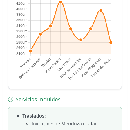
Servicios Incluidos
Traslados:
Inicial, desde Mendoza ciudad