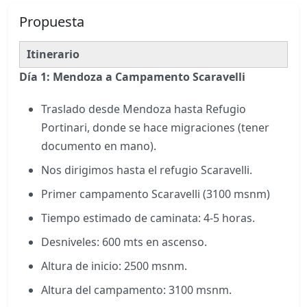
Propuesta
Itinerario
Día 1: Mendoza a Campamento Scaravelli
Traslado desde Mendoza hasta Refugio
Portinari, donde se hace migraciones (tener
documento en mano).
Nos dirigimos hasta el refugio Scaravelli.
Primer campamento Scaravelli (3100 msnm)
Tiempo estimado de caminata: 4-5 horas.
Desniveles: 600 mts en ascenso.
Altura de inicio: 2500 msnm.
Altura del campamento: 3100 msnm.