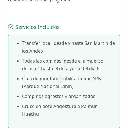
Servicios Incluidos
Transfer local, desde y hasta San Martin de
los Andes
Todas las comidas, desde el almuerzo
del día 1 hasta el desayuno del día 6.
Guía de montaña habilitado por APN
(Parque Nacional Lanin)
Campings agrestes y organizados
Cruce en bote Angostura a Paimun-
Huechu