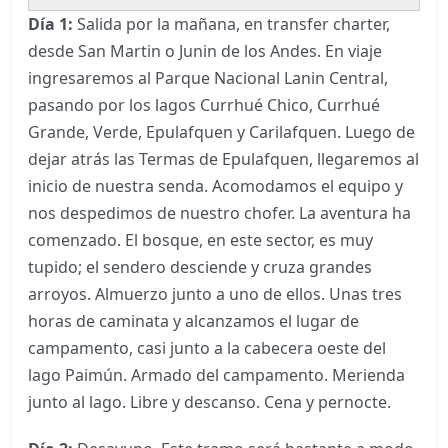
Día 1:
Salida por la mañana, en transfer charter,
desde San Martin o Junin de los Andes. En viaje
ingresaremos al Parque Nacional Lanin Central,
pasando por los lagos Currhué Chico, Currhué
Grande, Verde, Epulafquen y Carilafquen. Luego de
dejar atrás las Termas de Epulafquen, llegaremos al
inicio de nuestra senda. Acomodamos el equipo y
nos despedimos de nuestro chofer. La aventura ha
comenzado. El bosque, en este sector, es muy
tupido; el sendero desciende y cruza grandes
arroyos. Almuerzo junto a uno de ellos. Unas tres
horas de caminata y alcanzamos el lugar de
campamento, casi junto a la cabecera oeste del
lago Paimún. Armado del campamento. Merienda
junto al lago. Libre y descanso. Cena y pernocte.