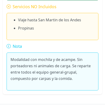
Servicios NO Incluidos
Viaje hasta San Martin de los Andes
Propinas
Nota
Modalidad con mochila y de acampe. Sin
porteadores ni animales de carga. Se reparte
entre todos el equipo general-grupal,
compuesto por carpas y la comida.