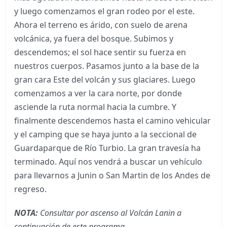
y luego comenzamos el gran rodeo por el este.
Ahora el terreno es árido, con suelo de arena
volcánica, ya fuera del bosque. Subimos y
descendemos; el sol hace sentir su fuerza en
nuestros cuerpos. Pasamos junto a la base de la
gran cara Este del volcán y sus glaciares. Luego
comenzamos a ver la cara norte, por donde
asciende la ruta normal hacia la cumbre. Y
finalmente descendemos hasta el camino vehicular
y el camping que se haya junto a la seccional de
Guardaparque de Río Turbio. La gran travesía ha
terminado. Aquí nos vendrá a buscar un vehículo
para llevarnos a Junin o San Martin de los Andes de
regreso.
NOTA:
Consultar por ascenso al Volcán Lanin a
continuación de este programa.