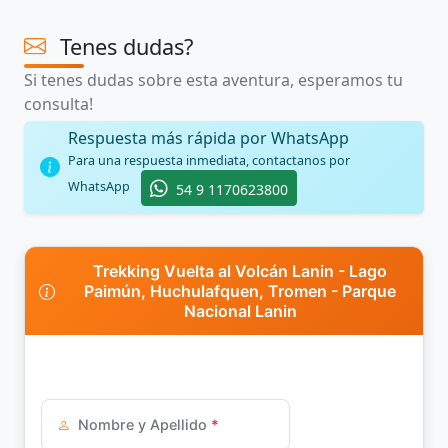
Tenes dudas?
Si tenes dudas sobre esta aventura, esperamos tu
consulta!
Respuesta más rápida por WhatsApp
Para una respuesta inmediata, contactanos por
WhatsApp
54 9 1170623800
Trekking Vuelta al Volcán Lanin - Lago
Paimún, Huchulafquen, Tromen - Parque
Nacional Lanin
Nombre y Apellido
*