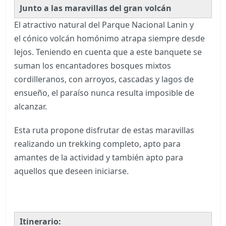
Junto a las maravillas del gran volcán
El atractivo natural del Parque Nacional Lanin y
el cónico volcán homónimo atrapa siempre desde
lejos. Teniendo en cuenta que a este banquete se
suman los encantadores bosques mixtos
cordilleranos, con arroyos, cascadas y lagos de
ensueño, el paraíso nunca resulta imposible de
alcanzar.
Esta ruta propone disfrutar de estas maravillas
realizando un trekking completo, apto para
amantes de la actividad y también apto para
aquellos que deseen iniciarse.
Itinerario: