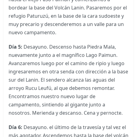
bordear la base del Volcán Lanin. Pasaremos por el
refugio Paturuzú, en la base de la cara sudoeste y
muy precario y descenderemos a un valle para un
nuevo campamento.
Día 5:
Desayuno. Descenso hasta Piedra Mala,
nuevamente junto a el magnífico Lago Paimun.
Avanzaremos luego por el camino de ripio y luego
ingresaremos en otra senda con dirección a la base
sur del Lanin. El sendero alcanza las aguas del
arroyo Rucu Leufú, al que debemos remontar.
Encontramos nuestro nuevo lugar de
campamento, sintiendo al gigante junto a
nosotros. Merienda y descanso. Cena y pernocte.
Día 6:
Desayuno. el último de la travesía y tal vez el
más agotador. Ascendemos hasta la base del volcán