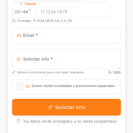
Celular
Formato: 11 1234 5678 (sin 0 ni 15)
Email
*
Solicitar info
*
0
/ 1000
Mínimo 4 caracteres para una mejor respuesta
Quiero recibir novedades y promociones especiales
Solicitar info
Tus datos están protegidos y no serán compartidos