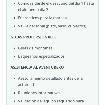
Comidas desde el desayuno del día 1 hasta
el almuerzo día 3
Energeticos para la marcha
Vajilla personal (plato, vaso, cubiertos).
GUIAS PROFERSIONALES
Guías de montañas
Baqueanos especializados.
ASISTENCIA AL AVENTURERO
Asesoramiento detallado antes de la
actividad
Reuniones informativas
Validación del equipo requerido para