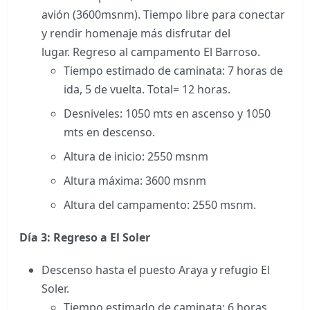
avión (3600msnm). Tiempo libre para conectar
y rendir homenaje más disfrutar del
lugar. Regreso al campamento El Barroso.
Tiempo estimado de caminata: 7 horas de
ida, 5 de vuelta. Total= 12 horas.
Desniveles: 1050 mts en ascenso y 1050
mts en descenso.
Altura de inicio: 2550 msnm
Altura máxima: 3600 msnm
Altura del campamento: 2550 msnm.
Día 3: Regreso a El Soler
Descenso hasta el puesto Araya y refugio El
Soler.
Tiempo estimado de caminata: 6 horas.