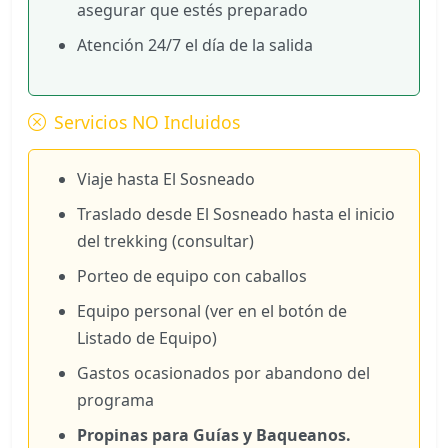
asegurar que estés preparado
Atención 24/7 el día de la salida
Servicios NO Incluidos
Viaje hasta El Sosneado
Traslado desde El Sosneado hasta el inicio
del trekking (consultar)
Porteo de equipo con caballos
Equipo personal (ver en el botón de
Listado de Equipo)
Gastos ocasionados por abandono del
programa
Propinas para Guías y Baqueanos.