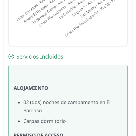
Servicios Incluidos
ALOJAMIENTO
02 (dos) noches de campamento en El
Barroso
Carpas dormitorio
PERMISO DE ACCESO