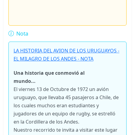
Nota
LA HISTORIA DEL AVION DE LOS URUGUAYOS -
EL MILAGRO DE LOS ANDES - NOTA
Una historia que conmovió al
mundo...
El viernes 13 de Octubre de 1972 un avión
uruguayo, que llevaba 45 pasajeros a Chile, de
los cuales muchos eran estudiantes y
jugadores de un equipo de rugby, se estrelló
en la Cordillera de los Andes.
Nuestro recorrido te invita a visitar este lugar