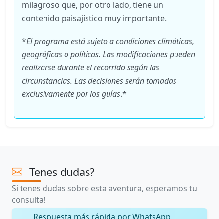
milagroso que, por otro lado, tiene un
contenido paisajístico muy importante.
*
El programa está sujeto a condiciones climáticas,
geográficas o políticas. Las modificaciones pueden
realizarse durante el recorrido según las
circunstancias. Las decisiones serán tomadas
exclusivamente por los guías
.*
Tenes dudas?
Si tenes dudas sobre esta aventura, esperamos tu
consulta!
Respuesta más rápida por WhatsApp