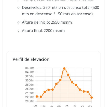
Desniveles: 350 mts en descenso total (500
mts en descenso / 150 mts en ascenso)
Altura de inicio: 2550 msnm
Altura final: 2200 msnm
Perfil de Elevación