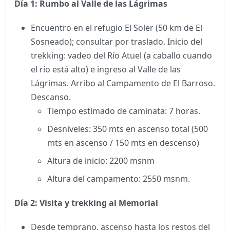
Día 1: Rumbo al Valle de las Lágrimas
Encuentro en el refugio El Soler (50 km de El
Sosneado); consultar por traslado. Inicio del
trekking: vadeo del Río Atuel (a caballo cuando
el río está alto) e ingreso al Valle de las
Lágrimas. Arribo al Campamento de El Barroso.
Descanso.
Tiempo estimado de caminata: 7 horas.
Desniveles: 350 mts en ascenso total (500
mts en ascenso / 150 mts en descenso)
Altura de inicio: 2200 msnm
Altura del campamento: 2550 msnm.
Día 2: Visita y trekking al Memorial
Desde temprano, ascenso hasta los restos del