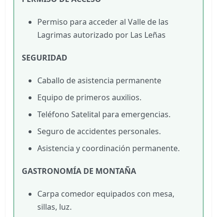
Permiso para acceder al Valle de las
Lagrimas autorizado por Las Leñas
SEGURIDAD
Caballo de asistencia permanente
Equipo de primeros auxilios.
Teléfono Satelital para emergencias.
Seguro de accidentes personales.
Asistencia y coordinación permanente.
GASTRONOMÍA DE MONTAÑA
Carpa comedor equipados con mesa,
sillas, luz.