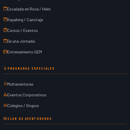
Escalada en Roca / Hielo
Kayaking / Canotaje
Cursos / Eventos
De una Jornada
Entrenamiento GEM
PROGRAMAS ESPECIALES
Multiaventuras
Eventos Corporativos
Colegios / Grupos
CLUB DE AVENTUREROS