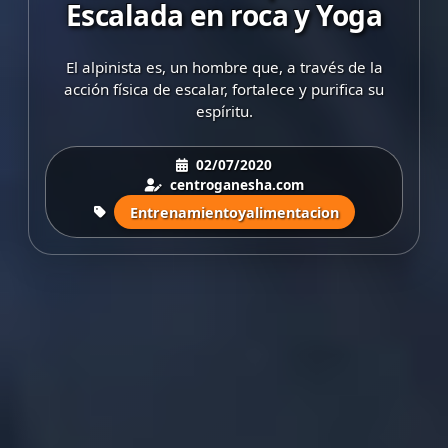
Escalada en roca y Yoga
El alpinista es, un hombre que, a través de la
acción física de escalar, fortalece y purifica su
espíritu.
02/07/2020
centroganesha.com
Entrenamientoyalimentacion