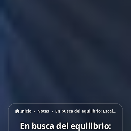
Inicio
Notas
En busca del equilibrio: Escal...
En busca del equilibrio: