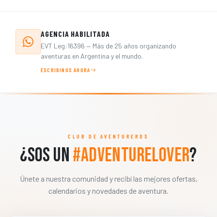
AGENCIA HABILITADA
EVT Leg:16396 — Más de 25 años organizando
aventuras en Argentina y el mundo.
ESCRIBINOS AHORA
CLUB DE AVENTUREROS
¿Sos un
#AdventureLover
?
Únete a nuestra comunidad y recibí las mejores ofertas,
calendarios y novedades de aventura.