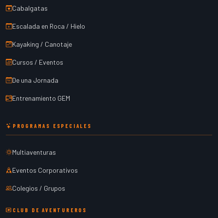
Cabalgatas
Escalada en Roca / Hielo
Kayaking / Canotaje
Cursos / Eventos
De una Jornada
Entrenamiento GEM
PROGRAMAS ESPECIALES
Multiaventuras
Eventos Corporativos
Colegios / Grupos
CLUB DE AVENTUREROS