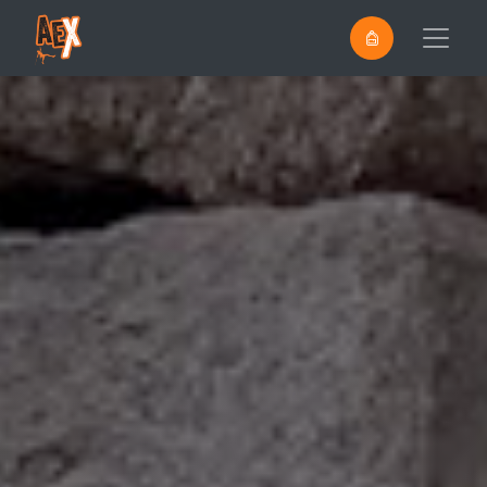
0
Saltar al contenido principal