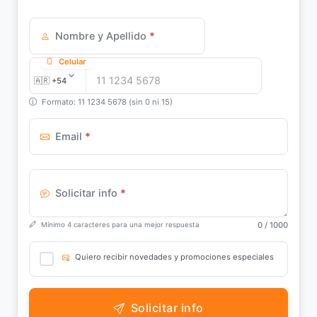
Nombre y Apellido
*
Celular
Formato: 11 1234 5678 (sin 0 ni 15)
Email
*
Solicitar info
*
0
/ 1000
Mínimo 4 caracteres para una mejor respuesta
Quiero recibir novedades y promociones especiales
Solicitar info