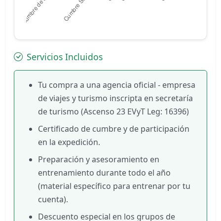
Servicios Incluidos
Tu compra a una agencia oficial - empresa
de viajes y turismo inscripta en secretaría
de turismo (Ascenso 23 EVyT Leg: 16396)
Certificado de cumbre y de participación
en la expedición.
Preparación y asesoramiento en
entrenamiento durante todo el año
(material específico para entrenar por tu
cuenta).
Descuento especial en los grupos de