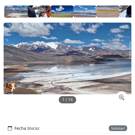
1 / 16
Fecha Inicio:
Solicitar!