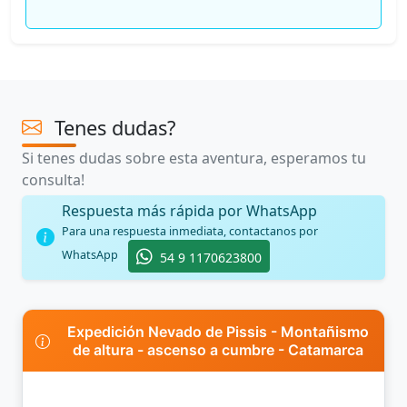
Tenes dudas?
Si tenes dudas sobre esta aventura, esperamos tu
consulta!
Respuesta más rápida por WhatsApp
Para una respuesta inmediata, contactanos por
WhatsApp
54 9 1170623800
Expedición Nevado de Pissis - Montañismo
de altura - ascenso a cumbre - Catamarca