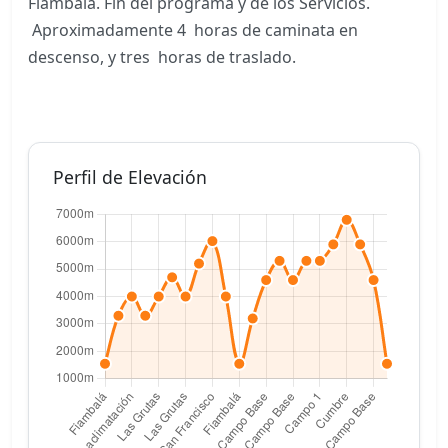
Fiambala. Fin del programa y de los Servicios.
Aproximadamente 4 horas de caminata en
descenso, y tres horas de traslado.
Perfil de Elevación