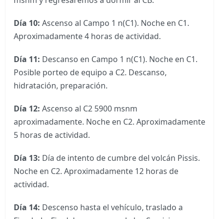
Día 10:
Ascenso al Campo 1 n(C1). Noche en C1.
Aproximadamente 4 horas de actividad.
Día 11:
Descanso en Campo 1 n(C1). Noche en C1.
Posible porteo de equipo a C2. Descanso,
hidratación, preparación.
Día 12:
Ascenso al C2 5900 msnm
aproximadamente. Noche en C2. Aproximadamente
5 horas de actividad.
Día 13:
Día de intento de cumbre del volcán Pissis.
Noche en C2. Aproximadamente 12 horas de
actividad.
Día 14:
Descenso hasta el vehículo, traslado a