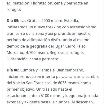
aclimatación. Hidratación, cena y pernocte en
refugio.
Día 05:
Las Grutas, 4000 msnm. Este día,
iniciaremos un nuevo trekking con ascensionismo
a un cerro de la zona y así profundizar nuestro
período de aclimatación disfrutando al mismo
tiempo de la geografía del lugar. Cerro Falso
Morocho, 4.700 msnm. Regreso al refugio.
Hidratación, cena y pernocte.
Día 06:
Cumbre y Fiambalá. Bien temprano,
iniciamos nuestron intento para alcanzar la cumbre
del Volcán San Francisco, de 6036 msnm, como
primer objetivo. Un traslado hasta el
estacionamiento a 5100 msnm y luego una jornada
extensa y exigente hasta la cumbre. Al descenso,