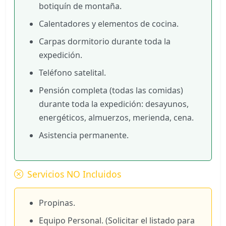
botiquín de montaña.
Calentadores y elementos de cocina.
Carpas dormitorio durante toda la
expedición.
Teléfono satelital.
Pensión completa (todas las comidas)
durante toda la expedición: desayunos,
energéticos, almuerzos, merienda, cena.
Asistencia permanente.
Servicios NO Incluidos
Propinas.
Equipo Personal. (Solicitar el listado para