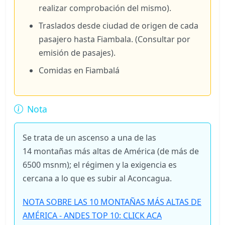
realizar comprobación del mismo).
Traslados desde ciudad de origen de cada
pasajero hasta Fiambala. (Consultar por
emisión de pasajes).
Comidas en Fiambalá
Nota
Se trata de un ascenso a una de las
14 montañas más altas de América (de más de
6500 msnm); el régimen y la exigencia es
cercana a lo que es subir al Aconcagua.
NOTA SOBRE LAS 10 MONTAÑAS MÁS ALTAS DE
AMÉRICA - ANDES TOP 10: CLICK ACA