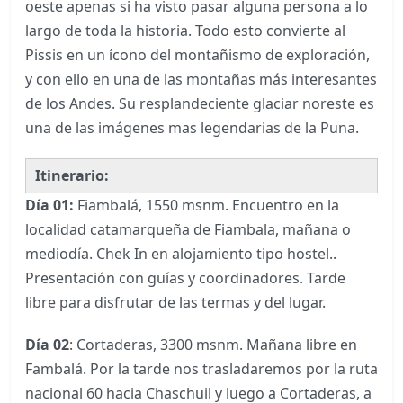
oeste apenas si ha visto pasar alguna persona a lo
largo de toda la historia. Todo esto convierte al
Pissis en un ícono del montañismo de exploración,
y con ello en una de las montañas más interesantes
de los Andes. Su resplandeciente glaciar noreste es
una de las imágenes mas legendarias de la Puna.
Itinerario:
Día 01:
Fiambalá, 1550 msnm. Encuentro en la
localidad catamarqueña de Fiambala, mañana o
mediodía. Chek In en alojamiento tipo hostel..
Presentación con guías y coordinadores. Tarde
libre para disfrutar de las termas y del lugar.
Día 02
: Cortaderas, 3300 msnm. Mañana libre en
Fambalá. Por la tarde nos trasladaremos por la ruta
nacional 60 hacia Chaschuil y luego a Cortaderas, a