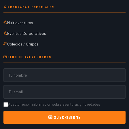
PROGRAMAS ESPECIALES
Multiaventuras
Eventos Corporativos
Colegios / Grupos
CLUB DE AVENTUREROS
Nombre
Email
Acepto recibir información sobre aventuras y novedades
SUSCRIBIRME