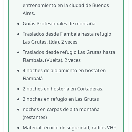
entrenamiento en la ciudad de Buenos
Aires.
Guías Profesionales de montaña.
Traslados desde Fiambala hasta refugio
Las Grutas. (Ida). 2 veces
Traslados desde refugio Las Grutas hasta
Fiambala. (Vuelta). 2 veces
4 noches de alojamiento en hostal en
Fiambalá
2 noches en hosteria en Cortaderas.
2 noches en refugio en Las Grutas
noches en carpas de alta montaña
(restantes)
Material técnico de seguridad, radios VHF,