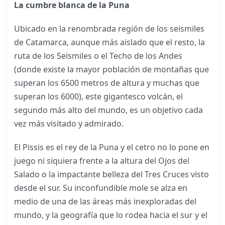
La cumbre blanca de la Puna
Ubicado en la renombrada región de los seismiles
de Catamarca, aunque más aislado que el resto, la
ruta de los Seismiles o el Techo de los Andes
(donde existe la mayor población de montañas que
superan los 6500 metros de altura y muchas que
superan los 6000), este gigantesco volcán, el
segundo más alto del mundo, es un objetivo cada
vez más visitado y admirado.
El Pissis es el rey de la Puna y el cetro no lo pone en
juego ni siquiera frente a la altura del Ojos del
Salado o la impactante belleza del Tres Cruces visto
desde el sur. Su inconfundible mole se alza en
medio de una de las áreas más inexploradas del
mundo, y la geografía que lo rodea hacia el sur y el