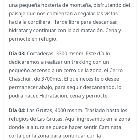
una pequeña hosteria de montaña, disfrutando del
paisaje que nos comienzan a regalar las vistas
hacia la cordillera. Tarde libre para descansar,
hidratar y continuar con la aclimatación. Cena y
pernocte en refugio.
Día 03:
Cortaderas, 3300 msnm. Este día lo
dedicaremos a realizar un trekking con un
pequeño ascenso a un cerro de la zona, el Cerro
Chaschuil, de 3700mts. El que necesite o desee
permanecer abajo, para seguir descansando, lo
podrá hacer. Hidratación, cena y pernocte.
Día 04:
Las Grutas, 4000 msnm. Traslado hasta los
refugios de Las Grutas. Aquí ingresamos en la zona
donde la altura se puede hacer sentir. Caminata
corta por la zona para continuar con la