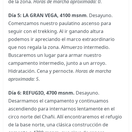
de la zona.
Horas de marcha aproximada: 0
.
Día 5: LA GRAN VEGA, 4100 msnm
. Desayuno.
Comenzamos nuestro paulatino ascenso para
seguir con el trekking. Al ir ganando altura
podemos ir apreciando el marco extraordinario
que nos regala la zona. Almuerzo intermedio.
Buscaremos un lugar para armar nuestro
campamento intermedio, junto a un arroyo.
Hidratación. Cena y pernocte.
Horas de marcha
aproximada: 5
.
Día 6: REFUGIO, 4700 msnm.
Desayuno.
Desarmamos el campamento y continuamos
ascendiendo para internarnos lentamente en el
circo norte del Chañi. Allí encontraremos el refugio
de la base norte, una clásica construcción de