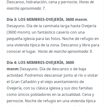
Descanso, hidratación, cena y pernocte.
Horas de
marcha aproximada: 7
.
Día 3: LOS MIMBRES-OVEJERÍA, 3600 msnm
.
Desayuno. Día de la caminata larga hasta Ovejería
(3600 msnm), un fantástico caserío con una
pequeña iglesia para las fotos. Noche de refugio en
una vivienda típica de la zona. Descanso y libre para
conocer el lugar.
Horas de marcha aproximada: 9
.
Día 4: LOS MIMBRES-OVEJERÍA, 3600
msnm
Desayuno. Día de descanso o de baja
actividad. Podremos descansar junto al río o visitar
el Gran Cañadón y el viejo asentamiento de
Ovejería, con su clásica iglesia y sus dos familias
como únicos pobladores en la actualidad. Cena y
pernocte. Noche de refugio en una vivienda típica