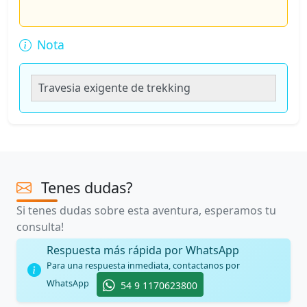
Nota
Travesia exigente de trekking
Tenes dudas?
Si tenes dudas sobre esta aventura, esperamos tu
consulta!
Respuesta más rápida por WhatsApp
Para una respuesta inmediata, contactanos por
WhatsApp
54 9 1170623800