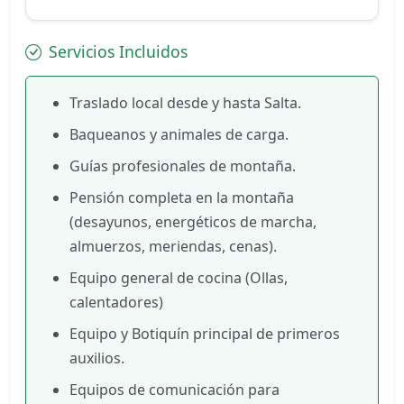
Servicios Incluidos
Traslado local desde y hasta Salta.
Baqueanos y animales de carga.
Guías profesionales de montaña.
Pensión completa en la montaña
(desayunos, energéticos de marcha,
almuerzos, meriendas, cenas).
Equipo general de cocina (Ollas,
calentadores)
Equipo y Botiquín principal de primeros
auxilios.
Equipos de comunicación para