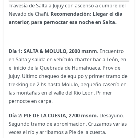
Travesía de Salta a Jujuy con ascenso a cumbre del
Nevado de Chañi.
Recomendación: Llegar el dia
anterior, para pernoctar esa noche en Salta.
Día 1:
SALTA & MOLULO, 2000 msnm
. Encuentro
en Salta y salida en vehículo charter hacia León, en
el inicio de la Quebrada de Humahuaca, Prov de
Jujuy. Ultimo chequeo de equipo y primer tramo de
trekking de 2 hs hasta Molulo, pequeño caserío en
las montañas en el valle del Rio Leon. Primer
pernocte en carpa.
Día 2: PIE DE LA CUESTA, 2700 msnm.
Desayuno.
Segundo tramo de aproximación. Cruzamos varias
veces el río y arribamos a Pie de la cuesta.