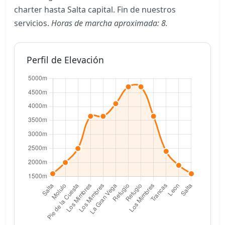
charter hasta Salta capital. Fin de nuestros
servicios.
Horas de marcha aproximada: 8.
Perfil de Elevación