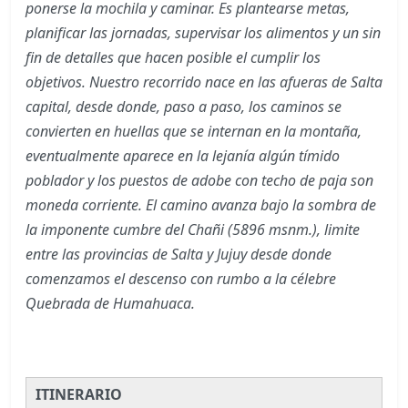
ponerse la mochila y caminar. Es plantearse metas,
planificar las jornadas, supervisar los alimentos y un sin
fin de detalles que hacen posible el cumplir los
objetivos. Nuestro recorrido nace en las afueras de Salta
capital, desde donde, paso a paso, los caminos se
convierten en huellas que se internan en la montaña,
eventualmente aparece en la lejanía algún tímido
poblador y los puestos de adobe con techo de paja son
moneda corriente.
El camino avanza bajo la sombra de
la imponente cumbre del Chañi (5896 msnm.), limite
entre las provincias de Salta y Jujuy desde donde
comenzamos el descenso con rumbo a la célebre
Quebrada de Humahuaca.
ITINERARIO