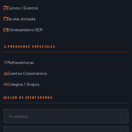
Cursos / Eventos
De una Jornada
Entrenamiento GEM
PROGRAMAS ESPECIALES
Multiaventuras
Eventos Corporativos
Colegios / Grupos
CLUB DE AVENTUREROS
Nombre
Email