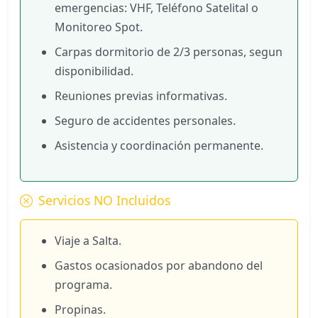
emergencias: VHF, Teléfono Satelital o
Monitoreo Spot.
Carpas dormitorio de 2/3 personas, segun
disponibilidad.
Reuniones previas informativas.
Seguro de accidentes personales.
Asistencia y coordinación permanente.
Servicios NO Incluidos
Viaje a Salta.
Gastos ocasionados por abandono del
programa.
Propinas.