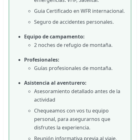
emergencias: VHF, Satelital.
Guia Certificado en WFR internacional.
Seguro de accidentes personales.
Equipo de campamento:
2 noches de refugio de montaña.
Profesionales:
Guías profesionales de montaña.
Asistencia al aventurero:
Asesoramiento detallado antes de la
actividad
Chequeamos con vos tu equipo
personal, para asegurarnos que
disfrutes la experiencia.
Reunión informativa previa al viaje.