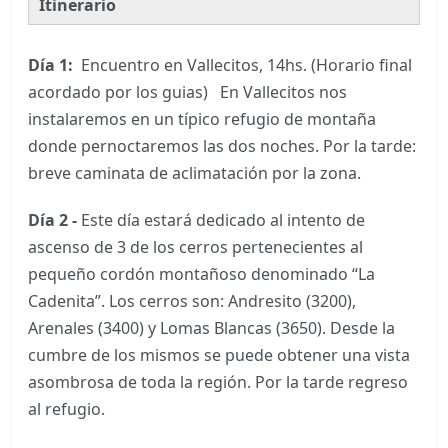
Itinerario
Día 1:
Encuentro en Vallecitos, 14hs. (Horario final
acordado por los guias) En Vallecitos nos
instalaremos en un típico refugio de montaña
donde pernoctaremos las dos noches. Por la tarde:
breve caminata de aclimatación por la zona.
Día 2 -
Este día estará dedicado al intento de
ascenso de 3 de los cerros pertenecientes al
pequeño cordón montañoso denominado “La
Cadenita”. Los cerros son: Andresito (3200),
Arenales (3400) y Lomas Blancas (3650). Desde la
cumbre de los mismos se puede obtener una vista
asombrosa de toda la región. Por la tarde regreso
al refugio.