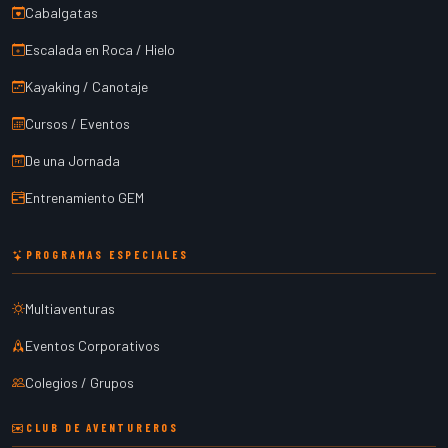
Cabalgatas
Escalada en Roca / Hielo
Kayaking / Canotaje
Cursos / Eventos
De una Jornada
Entrenamiento GEM
PROGRAMAS ESPECIALES
Multiaventuras
Eventos Corporativos
Colegios / Grupos
CLUB DE AVENTUREROS