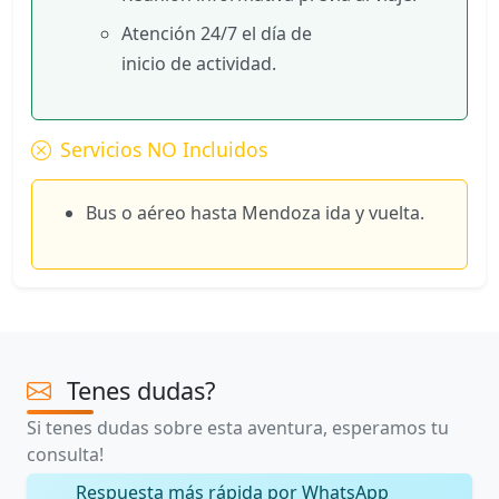
Atención 24/7 el día de
inicio de actividad.
Servicios NO Incluidos
Bus o aéreo hasta Mendoza ida y vuelta.
Tenes dudas?
Si tenes dudas sobre esta aventura, esperamos tu
consulta!
Respuesta más rápida por WhatsApp