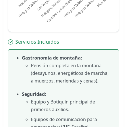
Servicios Incluidos
Gastronomía de montaña:
Pensión completa en la montaña
(desayunos, energéticos de marcha,
almuerzos, meriendas y cenas).
Seguridad:
Equipo y Botiquín principal de
primeros auxilios.
Equipos de comunicación para