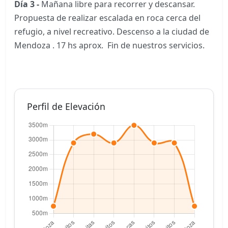
Día 3 -
Mañana libre para recorrer y descansar.
Propuesta de realizar escalada en roca cerca del
refugio, a nivel recreativo. Descenso a la ciudad de
Mendoza . 17 hs aprox. Fin de nuestros servicios.
Perfil de Elevación