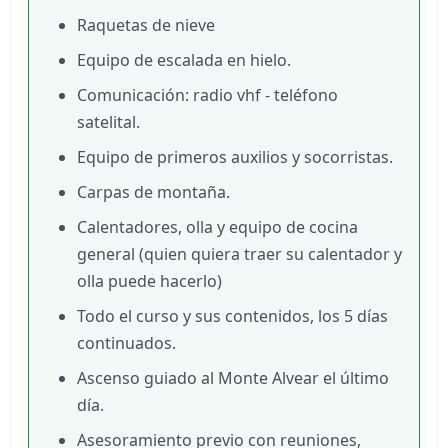
Raquetas de nieve
Equipo de escalada en hielo.
Comunicación: radio vhf - teléfono
satelital.
Equipo de primeros auxilios y socorristas.
Carpas de montaña.
Calentadores, olla y equipo de cocina
general (quien quiera traer su calentador y
olla puede hacerlo)
Todo el curso y sus contenidos, los 5 días
continuados.
Ascenso guiado al Monte Alvear el último
día.
Asesoramiento previo con reuniones,