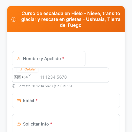
Curso de escalada en Hielo - Nieve, transito
glaciar y rescate en grietas - Ushuaia, Tierra
del Fuego
Nombre y Apellido
*
Celular
Formato: 11 1234 5678 (sin 0 ni 15)
Email
*
Solicitar info
*