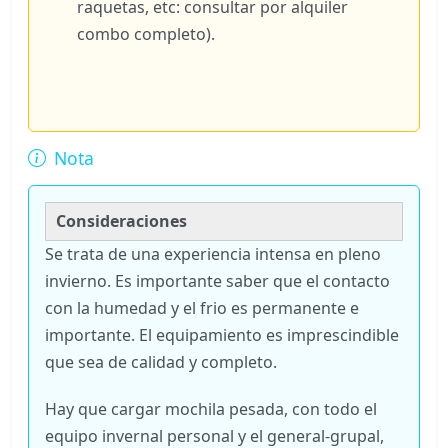
raquetas, etc: consultar por alquiler
combo completo).
Nota
Consideraciones
Se trata de una experiencia intensa en pleno
invierno. Es importante saber que el contacto
con la humedad y el frio es permanente e
importante. El equipamiento es imprescindible
que sea de calidad y completo.
Hay que cargar mochila pesada, con todo el
equipo invernal personal y el general-grupal,