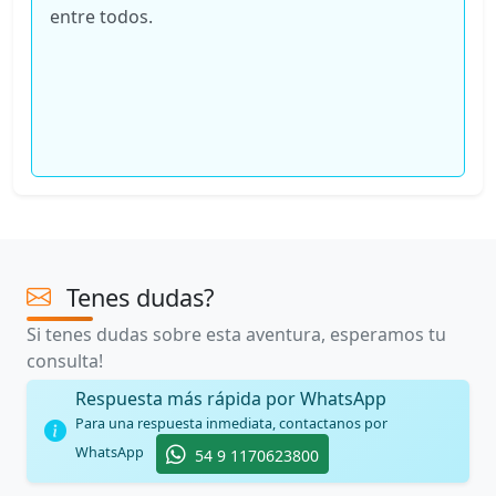
entre todos.
Tenes dudas?
Si tenes dudas sobre esta aventura, esperamos tu
consulta!
Respuesta más rápida por WhatsApp
Para una respuesta inmediata, contactanos por
WhatsApp
54 9 1170623800