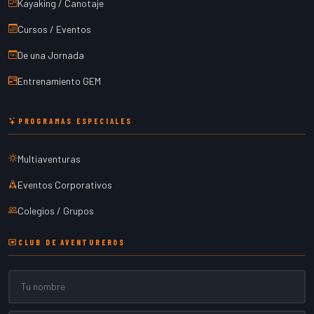
Kayaking / Canotaje
Cursos / Eventos
De una Jornada
Entrenamiento GEM
PROGRAMAS ESPECIALES
Multiaventuras
Eventos Corporativos
Colegios / Grupos
CLUB DE AVENTUREROS
Nombre