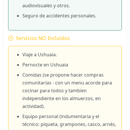
audiovisuales y otros.
Seguro de accidentes personales.
Servicios NO Incluidos
Viaje a Ushuaia.
Pernocte en Ushuaia
Comidas (se propone hacer compras
comunitarias - con un menu acorde para
cocinar para todos y tambien
independiente en los almuerzos, en
actividad).
Equipo personal (indumentaria y el
técnico: piqueta, grampones, casco, arnés,