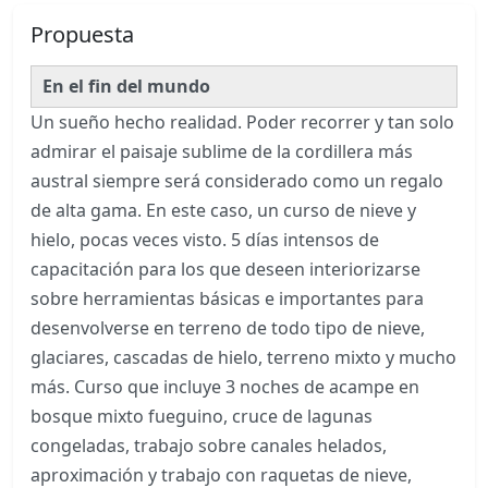
Propuesta
En el fin del mundo
Un sueño hecho realidad. Poder recorrer y tan solo
admirar el paisaje sublime de la cordillera más
austral siempre será considerado como un regalo
de alta gama. En este caso, un curso de nieve y
hielo, pocas veces visto. 5 días intensos de
capacitación para los que deseen interiorizarse
sobre herramientas básicas e importantes para
desenvolverse en terreno de todo tipo de nieve,
glaciares, cascadas de hielo, terreno mixto y mucho
más. Curso que incluye 3 noches de acampe en
bosque mixto fueguino, cruce de lagunas
congeladas, trabajo sobre canales helados,
aproximación y trabajo con raquetas de nieve,