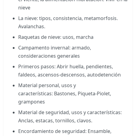
nieve
La nieve: tipos, consistencia, metamorfosis.
Avalanchas.
Raquetas de nieve: usos, marcha
Campamento invernal: armado,
consideraciones generales
Primeros pasos: Abrir huella, pendientes,
faldeos, ascensos-descensos, autodetención
Material personal, usos y
características: Bastones, Piqueta-Piolet,
grampones
Material de seguridad, usos y características:
Anclas, estacas, tornillos, clavos.
Encordamiento de seguridad: Ensamble,