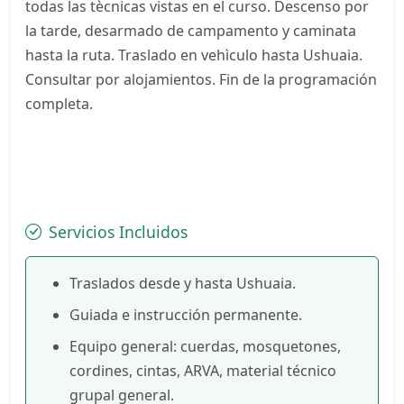
todas las tècnicas vistas en el curso. Descenso por
la tarde, desarmado de campamento y caminata
hasta la ruta. Traslado en vehìculo hasta Ushuaia.
Consultar por alojamientos. Fin de la programación
completa.
Servicios Incluidos
Traslados desde y hasta Ushuaia.
Guiada e instrucción permanente.
Equipo general: cuerdas, mosquetones,
cordines, cintas, ARVA, material técnico
grupal general.