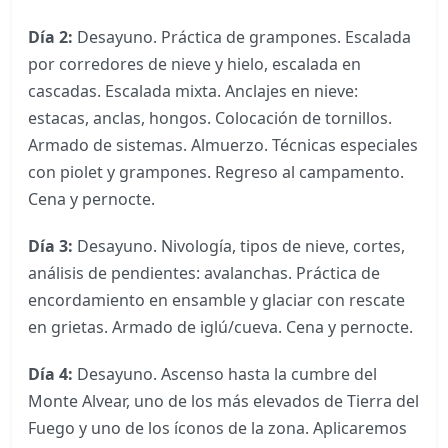
Día 2:
Desayuno. Práctica de grampones. Escalada
por corredores de nieve y hielo, escalada en
cascadas. Escalada mixta. Anclajes en nieve:
estacas, anclas, hongos. Colocación de tornillos.
Armado de sistemas. Almuerzo. Técnicas especiales
con piolet y grampones. Regreso al campamento.
Cena y pernocte.
Día 3:
Desayuno.
Nivología, tipos de nieve, cortes,
análisis de pendientes: avalanchas. Práctica de
encordamiento en ensamble y glaciar con rescate
en grietas. Armado de iglú/cueva. Cena y pernocte.
Día 4:
Desayuno. Ascenso hasta la cumbre del
Monte Alvear, uno de los más elevados de Tierra del
Fuego y uno de los íconos de la zona. Aplicaremos