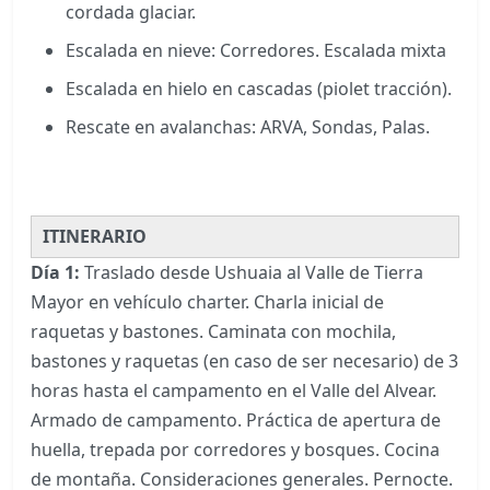
cordada glaciar.
Escalada en nieve: Corredores. Escalada mixta
Escalada en hielo en cascadas (piolet tracción).
Rescate en avalanchas: ARVA, Sondas, Palas.
ITINERARIO
Día 1:
Traslado desde Ushuaia al Valle de Tierra
Mayor en vehículo charter. Charla inicial de
raquetas y bastones. Caminata con mochila,
bastones y raquetas (en caso de ser necesario) de 3
horas hasta el campamento en el Valle del Alvear.
Armado de campamento. Práctica de apertura de
huella, trepada por corredores y bosques. Cocina
de montaña. Consideraciones generales. Pernocte.