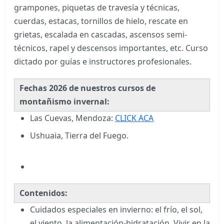
grampones, piquetas de travesía y técnicas,
cuerdas, estacas, tornillos de hielo, rescate en
grietas, escalada en cascadas, ascensos semi-
técnicos, rapel y descensos importantes, etc. Curso
dictado por guías e instructores profesionales.
Fechas 2026 de nuestros cursos de
montañismo invernal:
Las Cuevas, Mendoza:
CLICK ACA
Ushuaia, Tierra del Fuego.
Contenidos:
Cuidados especiales en invierno: el frío, el sol,
el viento, la alimentación-hidratación. Vivir en la