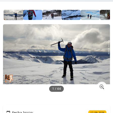
1 / 44
Fecha Inicio:
12-09-2026