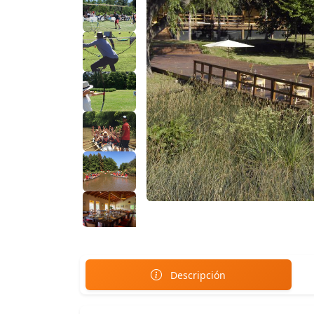
Descripción