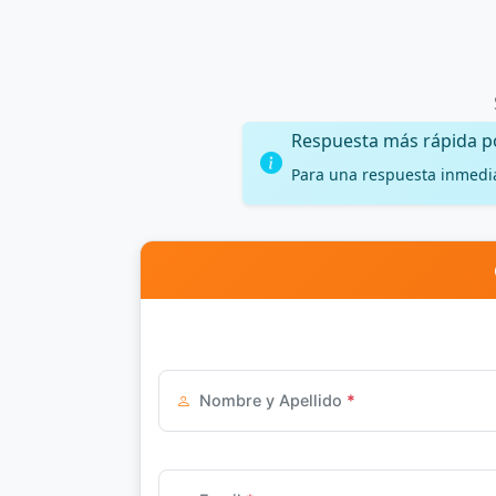
Respuesta más rápida 
Para una respuesta inmedi
Nombre y Apellido
*