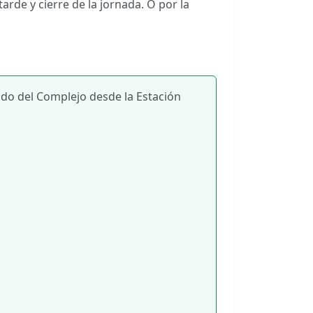
arde y cierre de la jornada. O por la
vado del Complejo desde la Estación