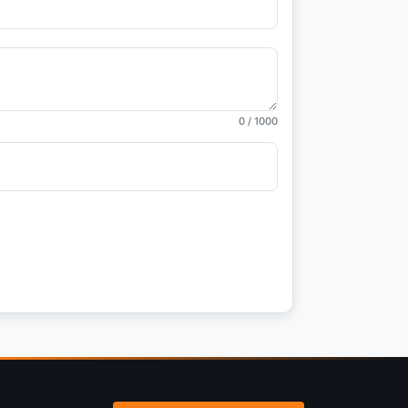
0
/ 1000