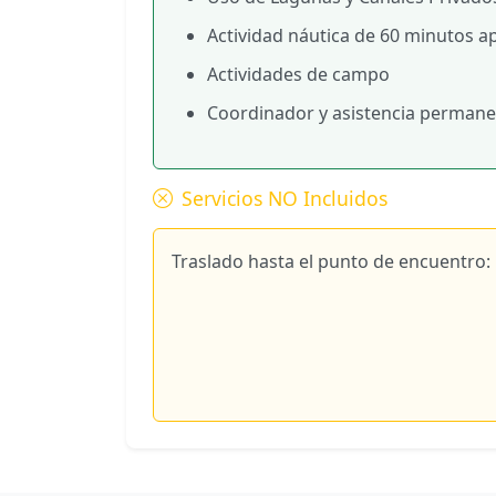
Actividad náutica de 60 minutos a
Actividades de campo
Coordinador y asistencia permane
Servicios NO Incluidos
Traslado hasta el punto de encuentro: l