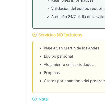
Reuniones informativas
Validación del equipo requeri
Atención 24/7 el día de la salid
Servicios NO Incluidos
Viaje a San Martin de los Andes
Equipo personal
Alojamiento en las ciudades.
Propinas
Gastos por abandono del progra
Nota