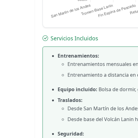
Servicios Incluidos
Entrenamientos:
Entrenamientos mensuales en
Entrenamiento a distancia en 
Equipo incluido:
Bolsa de dormir, 
Traslados:
Desde San Martín de los Andes
Desde base del Volcán Lanin 
Seguridad: