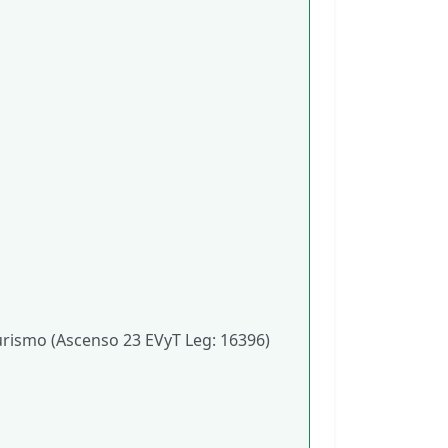
turismo (Ascenso 23 EVyT Leg: 16396)