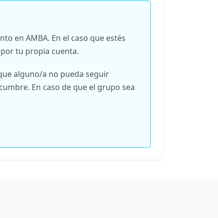
nto en AMBA. En el caso que estés
 por tu propia cuenta.
 que alguno/a no pueda seguir
a cumbre. En caso de que el grupo sea