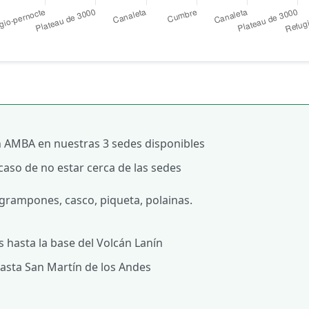
 AMBA en nuestras 3 sedes disponibles
caso de no estar cerca de las sedes
grampones, casco, piqueta, polainas.
 hasta la base del Volcán Lanín
hasta San Martín de los Andes