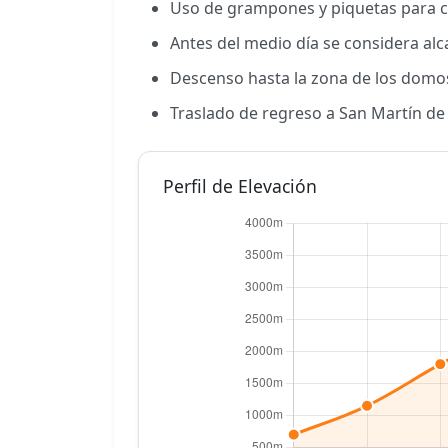
Uso de grampones y piquetas para c
Antes del medio día se considera alc
Descenso hasta la zona de los domos
Traslado de regreso a San Martín de l
Perfil de Elevación