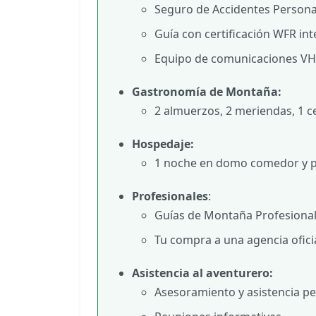
Seguro de Accidentes Persona
Guía con certificación WFR int
Equipo de comunicaciones VH
Gastronomía de Montaña:
2 almuerzos, 2 meriendas, 1 c
Hospedaje:
1 noche en domo comedor y p
Profesionales
:
Guías de Montaña Profesional
Tu compra a una agencia oficia
Asistencia al aventurero:
Asesoramiento y asistencia p