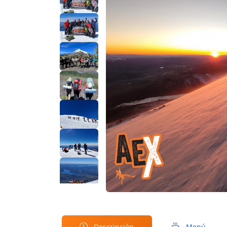
Descripción
Menú