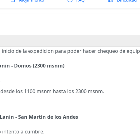
 inicio de la expedicion para poder hacer chequeo de equipo
 Lanin - Domos (2300 msnm)
.
a desde los 1100 msnm hasta los 2300 msnm.
Lanin - San Martín de los Andes
 intento a cumbre.