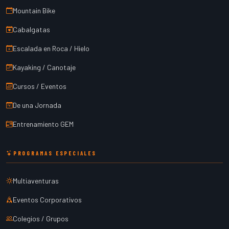
Mountain Bike
Cabalgatas
Escalada en Roca / Hielo
Kayaking / Canotaje
Cursos / Eventos
De una Jornada
Entrenamiento GEM
PROGRAMAS ESPECIALES
Multiaventuras
Eventos Corporativos
Colegios / Grupos