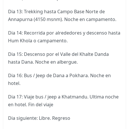
Dia 13: Trekking hasta Campo Base Norte de
Annapurna (4150 msnm). Noche en campamento.
Dia 14: Recorrida por alrededores y descenso hasta
Hum Khola o campamento.
Dia 15: Descenso por el Valle del Khalte Danda
hasta Dana. Noche en albergue.
Dia 16: Bus / Jeep de Dana a Pokhara. Noche en
hotel.
Dia 17: Viaje bus / jeep a Khatmandu. Ultima noche
en hotel. Fin del viaje
Dia siguiente: Libre. Regreso