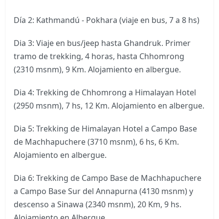
Día 2: Kathmandú - Pokhara (viaje en bus, 7 a 8 hs)
Dia 3: Viaje en bus/jeep hasta Ghandruk. Primer
tramo de trekking, 4 horas, hasta Chhomrong
(2310 msnm), 9 Km. Alojamiento en albergue.
Dia 4: Trekking de Chhomrong a Himalayan Hotel
(2950 msnm), 7 hs, 12 Km. Alojamiento en albergue.
Dia 5: Trekking de Himalayan Hotel a Campo Base
de Machhapuchere (3710 msnm), 6 hs, 6 Km.
Alojamiento en albergue.
Dia 6: Trekking de Campo Base de Machhapuchere
a Campo Base Sur del Annapurna (4130 msnm) y
descenso a Sinawa (2340 msnm), 20 Km, 9 hs.
Alojamiento en Albergue.