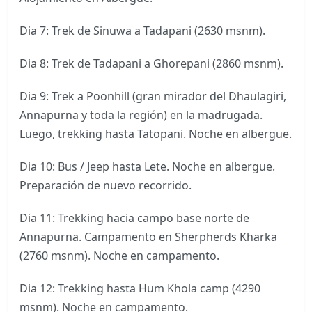
Dia 7: Trek de Sinuwa a Tadapani (2630 msnm).
Dia 8: Trek de Tadapani a Ghorepani (2860 msnm).
Dia 9: Trek a Poonhill (gran mirador del Dhaulagiri,
Annapurna y toda la región) en la madrugada.
Luego, trekking hasta Tatopani. Noche en albergue.
Dia 10: Bus / Jeep hasta Lete. Noche en albergue.
Preparación de nuevo recorrido.
Dia 11: Trekking hacia campo base norte de
Annapurna. Campamento en Sherpherds Kharka
(2760 msnm). Noche en campamento.
Dia 12: Trekking hasta Hum Khola camp (4290
msnm). Noche en campamento.