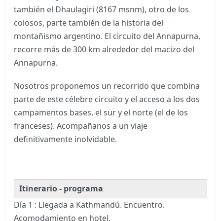
también el Dhaulagiri (8167 msnm), otro de los
colosos, parte también de la historia del
montañismo argentino. El circuito del Annapurna,
recorre más de 300 km alrededor del macizo del
Annapurna.
Nosotros proponemos un recorrido que combina
parte de este célebre circuito y el acceso a los dos
campamentos bases, el sur y el norte (el de los
franceses). Acompañanos a un viaje
definitivamente inolvidable.
Itinerario - programa
Día 1 : Llegada a Kathmandú. Encuentro.
Acomodamiento en hotel.