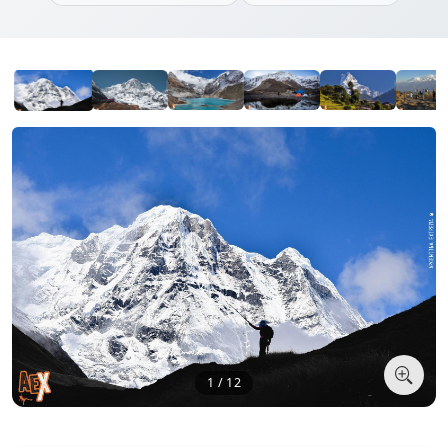
1 / 12