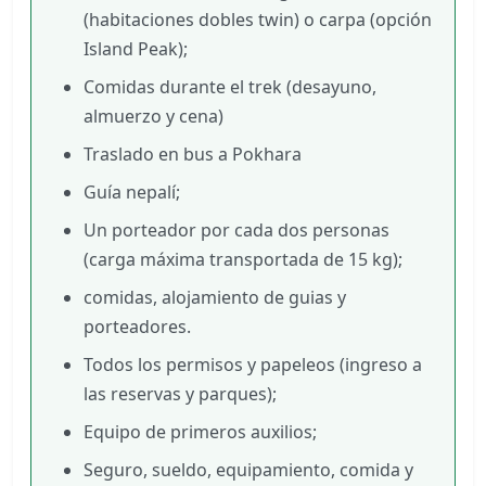
(habitaciones dobles twin) o carpa (opción
Island Peak);
Comidas durante el trek (desayuno,
almuerzo y cena)
Traslado en bus a Pokhara
Guía nepalí;
Un porteador por cada dos personas
(carga máxima transportada de 15 kg);
comidas, alojamiento de guias y
porteadores.
Todos los permisos y papeleos (ingreso a
las reservas y parques);
Equipo de primeros auxilios;
Seguro, sueldo, equipamiento, comida y