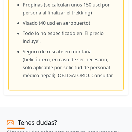
Propinas (se calculan unos 150 usd por
persona al finalizar el trekking)
Visado (40 usd en aeropuerto)
Todo lo no especificado en 'El precio
incluye'.
Seguro de rescate en montaña
(helicóptero, en caso de ser necesario,
solo aplicable por solicitud de personal
médico nepalí). OBLIGATORIO. Consultar
Tenes dudas?