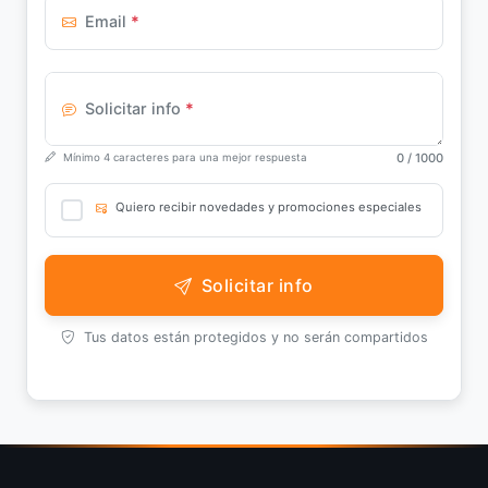
Email
*
Solicitar info
*
0
/ 1000
Mínimo 4 caracteres para una mejor respuesta
Quiero recibir novedades y promociones especiales
Solicitar info
Tus datos están protegidos y no serán compartidos