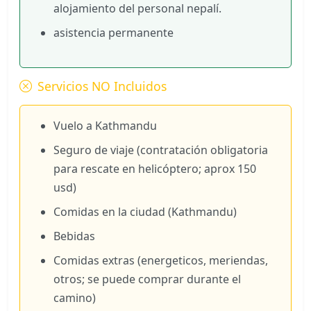
alojamiento del personal nepalí.
asistencia permanente
Servicios NO Incluidos
Vuelo a Kathmandu
Seguro de viaje (contratación obligatoria
para rescate en helicóptero; aprox 150
usd)
Comidas en la ciudad (Kathmandu)
Bebidas
Comidas extras (energeticos, meriendas,
otros; se puede comprar durante el
camino)