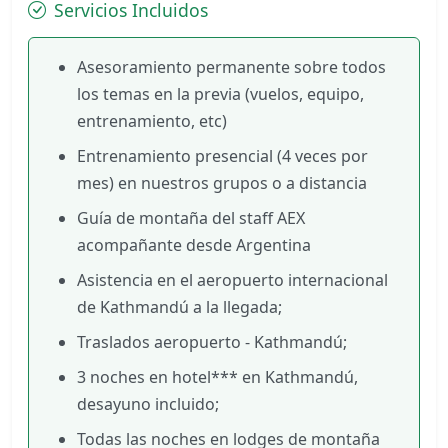
Servicios Incluidos
Asesoramiento permanente sobre todos
los temas en la previa (vuelos, equipo,
entrenamiento, etc)
Entrenamiento presencial (4 veces por
mes) en nuestros grupos o a distancia
Guía de montaña del staff AEX
acompañante desde Argentina
Asistencia en el aeropuerto internacional
de Kathmandú a la llegada;
Traslados aeropuerto - Kathmandú;
3 noches en hotel*** en Kathmandú,
desayuno incluido;
Todas las noches en lodges de montaña