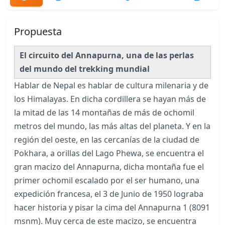
Propuesta
El circuito del Annapurna, una de las perlas
del mundo del trekking mundial
Hablar de Nepal es hablar de cultura milenaria y de
los Himalayas. En dicha cordillera se hayan más de
la mitad de las 14 montañas de más de ochomil
metros del mundo, las más altas del planeta. Y en la
región del oeste, en las cercanías de la ciudad de
Pokhara, a orillas del Lago Phewa, se encuentra el
gran macizo del Annapurna, dicha montaña fue el
primer ochomil escalado por el ser humano, una
expedición francesa, el 3 de Junio de 1950 lograba
hacer historia y pisar la cima del Annapurna 1 (8091
msnm). Muy cerca de este macizo, se encuentra