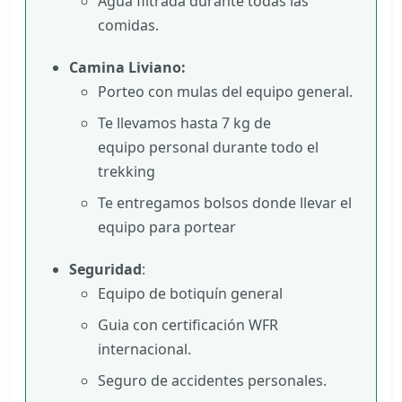
Agua filtrada durante todas las
comidas.
Camina Liviano:
Porteo con mulas del equipo general.
Te llevamos hasta 7 kg de
equipo personal durante todo el
trekking
Te entregamos bolsos donde llevar el
equipo para portear
Seguridad
:
Equipo de botiquín general
Guia con certificación WFR
internacional.
Seguro de accidentes personales.