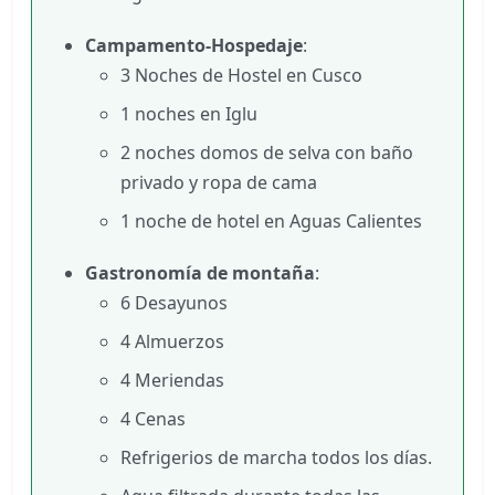
Campamento-Hospedaje
:
3 Noches de Hostel en Cusco
1 noches en Iglu
2 noches domos de selva con baño
privado y ropa de cama
1 noche de hotel en Aguas Calientes
Gastronomía de montaña
:
6 Desayunos
4 Almuerzos
4 Meriendas
4 Cenas
Refrigerios de marcha todos los días.