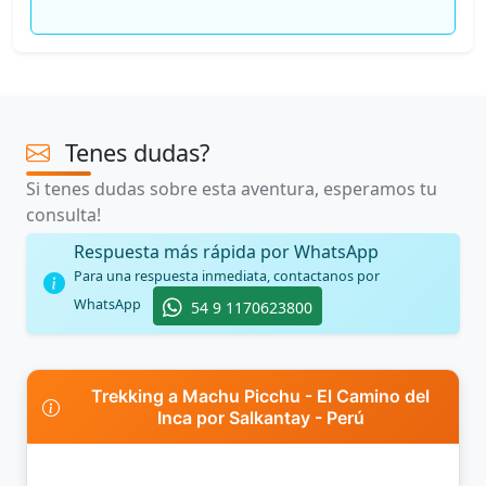
Tenes dudas?
Si tenes dudas sobre esta aventura, esperamos tu
consulta!
Respuesta más rápida por WhatsApp
Para una respuesta inmediata, contactanos por
WhatsApp
54 9 1170623800
Trekking a Machu Picchu - El Camino del
Inca por Salkantay - Perú