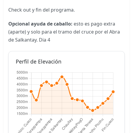
Check out y
fin del programa.
Opcional ayuda de caballo:
esto es pago extra
(aparte) y solo para el tramo del cruce por el Abra
de Salkantay. Dia 4
Perfil de Elevación