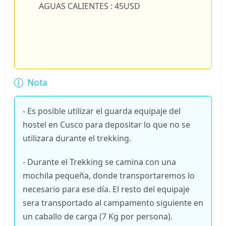
AGUAS CALIENTES : 45USD
Nota
- Es posible utilizar el guarda equipaje del
hostel en Cusco para depositar lo que no se
utilizara durante el trekking.
- Durante el Trekking se camina con una
mochila pequeña, donde transportaremos lo
necesario para ese día. El resto del equipaje
sera transportado al campamento siguiente en
un caballo de carga (7 Kg por persona).