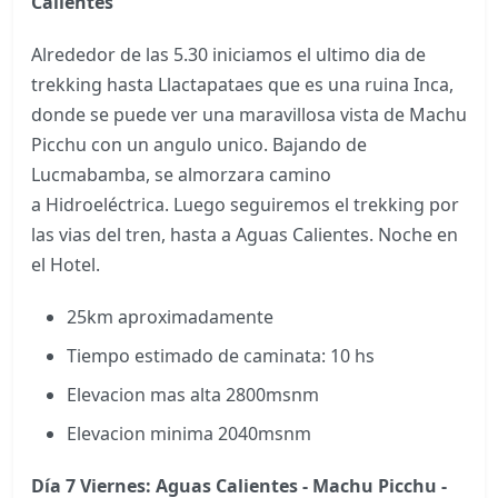
Calientes
Alrededor de las 5.30 iniciamos el ultimo dia de
trekking hasta Llactapataes que es una ruina Inca,
donde se puede ver una maravillosa vista de Machu
Picchu con un angulo unico. Bajando de
Lucmabamba, se almorzara camino
a Hidroeléctrica. Luego seguiremos el trekking por
las vias del tren, hasta a Aguas Calientes. Noche en
el Hotel.
25km aproximadamente
Tiempo estimado de caminata: 10 hs
Elevacion mas alta 2800msnm
Elevacion minima 2040msnm
Día 7 Viernes: Aguas Calientes - Machu Picchu -