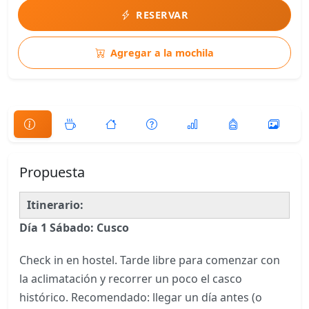
RESERVAR
Agregar a la mochila
Propuesta
Itinerario:
Día 1 Sábado:
Cusco
Check in en hostel. Tarde libre para comenzar con
la aclimatación y recorrer un poco el casco
histórico. Recomendado: llegar un día antes (o