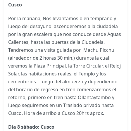
Cusco
Por la mañana, Nos levantamos bien temprano y
luego del desayuno ascenderemos a la ciudadela
por la gran escalera que nos conduce desde Aguas
Calientes, hasta las puertas de la Ciudadela.
Tendremos una visita guiada por Machu Picchu
(alrededor de 2 horas 30 min.) durante la cual
veremos la Plaza Principal, la Torre Circular, el Reloj
Solar, las habitaciones reales, el Templo y los
cementerios. Luego del almuerzo y dependiendo
del horario de regreso en tren comenzaremos el
retorno, primero en tren hasta Ollantaytambo y
luego seguiremos en un Traslado privado hasta
Cusco. Hora de arribo a Cusco 20hrs aprox.
Día 8 sábado: Cusco