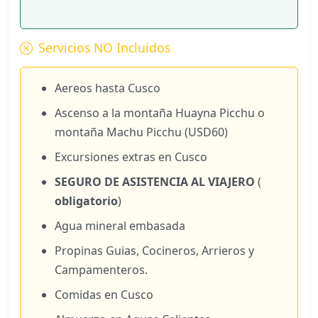
Servicios NO Incluidos
Aereos hasta Cusco
Ascenso a la montaña Huayna Picchu o
montaña Machu Picchu (USD60)
Excursiones extras en Cusco
SEGURO DE ASISTENCIA AL VIAJERO
(
obligatorio
)
Agua mineral embasada
Propinas Guias, Cocineros, Arrieros y
Campamenteros.
Comidas en Cusco