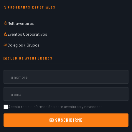
PROGRAMAS ESPECIALES
Multiaventuras
Eventos Corporativos
Colegios / Grupos
CLUB DE AVENTUREROS
Nombre
Email
Acepto recibir información sobre aventuras y novedades
SUSCRIBIRME