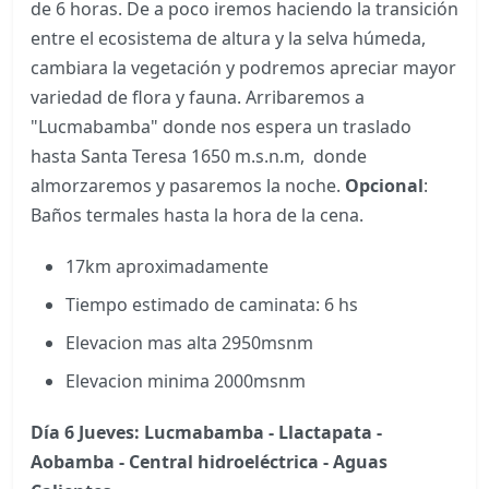
de 6 horas. De a poco iremos haciendo la transición
entre el ecosistema de altura y la selva húmeda,
cambiara la vegetación y podremos apreciar mayor
variedad de flora y fauna. Arribaremos a
"Lucmabamba" donde nos espera un traslado
hasta Santa Teresa 1650 m.s.n.m, donde
almorzaremos y pasaremos la noche.
Opcional
:
Baños termales hasta la hora de la cena.
17km aproximadamente
Tiempo estimado de caminata: 6 hs
Elevacion mas alta 2950msnm
Elevacion minima 2000msnm
Día 6 Jueves: Lucmabamba - Llactapata -
Aobamba - Central hidroeléctrica - Aguas