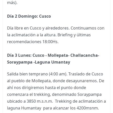
más).
Día 2 Domingo: Cusco
Día libre en Cusco y alrededores. Continuamos con
la aclimatación a la altura. Briefing y últimas
recomendaciones 18:00Hs.
Día 3 Lunes:
Cusco - Mollepata- Challacancha-
Soraypampa -Laguna Umantay
Salida bien temprano (4:00 am). Traslado de Cusco
al pueblo de Mollepata, donde desayunaremos. De
ahí nos dirigiremos hasta el punto donde
comenzara el trekking, denominado Soraypampa
ubicado a 3850 m.s.n.m. Trekking de aclimatación a
laguna Humantay para alcanzar los 4200msnm.