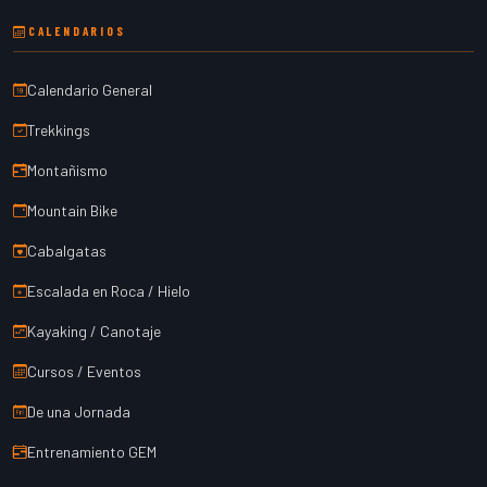
CALENDARIOS
Calendario General
Trekkings
Montañismo
Mountain Bike
Cabalgatas
Escalada en Roca / Hielo
Kayaking / Canotaje
Cursos / Eventos
De una Jornada
Entrenamiento GEM