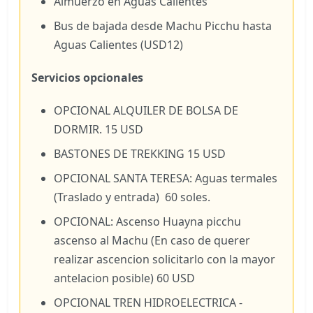
Almuerzo en Aguas Calientes
Bus de bajada desde Machu Picchu hasta
Aguas Calientes (USD12)
Servicios opcionales
OPCIONAL ALQUILER DE BOLSA DE
DORMIR. 15 USD
BASTONES DE TREKKING 15 USD
OPCIONAL SANTA TERESA: Aguas termales
(Traslado y entrada) 60 soles.
OPCIONAL: Ascenso Huayna picchu
ascenso al Machu (En caso de querer
realizar ascencion solicitarlo con la mayor
antelacion posible) 60 USD
OPCIONAL TREN HIDROELECTRICA -