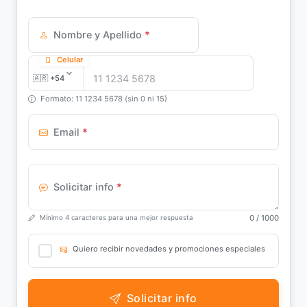
Nombre y Apellido
*
Celular
Formato: 11 1234 5678 (sin 0 ni 15)
Email
*
Solicitar info
*
0
/ 1000
Mínimo 4 caracteres para una mejor respuesta
Quiero recibir novedades y promociones especiales
Solicitar info