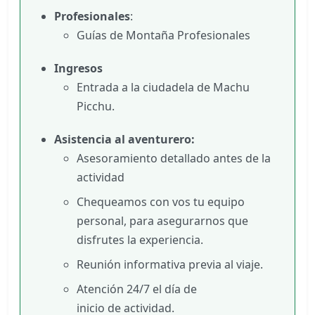
Profesionales
:
Guías de Montaña Profesionales
Ingresos
Entrada a la ciudadela de Machu
Picchu.
Asistencia al aventurero:
Asesoramiento detallado antes de la
actividad
Chequeamos con vos tu equipo
personal, para asegurarnos que
disfrutes la experiencia.
Reunión informativa previa al viaje.
Atención 24/7 el día de
inicio de actividad.