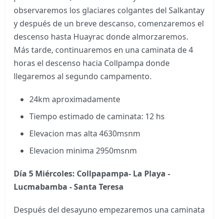
observaremos los glaciares colgantes del Salkantay
y después de un breve descanso, comenzaremos el
descenso hasta Huayrac donde almorzaremos.
Más tarde, continuaremos en una caminata de 4
horas el descenso hacia Collpampa donde
llegaremos al segundo campamento.
24km aproximadamente
Tiempo estimado de caminata: 12 hs
Elevacion mas alta 4630msnm
Elevacion minima 2950msnm
Día 5 Miércoles: Collpapampa- La Playa -
Lucmabamba - Santa Teresa
Después del desayuno empezaremos una caminata