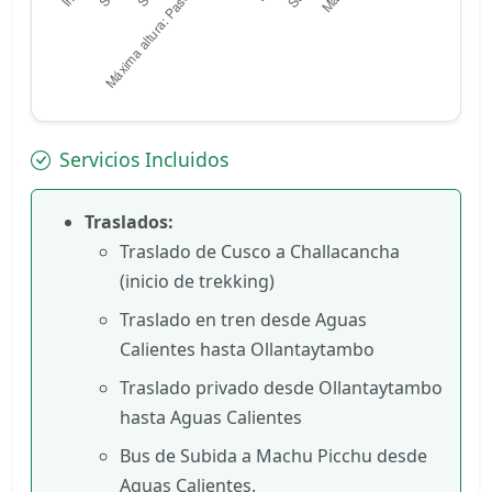
Servicios Incluidos
Traslados:
Traslado de Cusco a Challacancha
(inicio de trekking)
Traslado en tren desde Aguas
Calientes hasta Ollantaytambo
Traslado privado desde Ollantaytambo
hasta Aguas Calientes
Bus de Subida a Machu Picchu desde
Aguas Calientes.