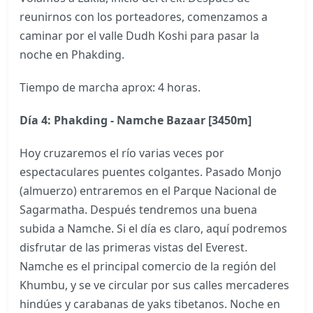
reunirnos con los porteadores, comenzamos a
caminar por el valle Dudh Koshi para pasar la
noche en Phakding.
Tiempo de marcha aprox: 4 horas.
Día 4: Phakding - Namche Bazaar [3450m]
Hoy cruzaremos el río varias veces por
espectaculares puentes colgantes. Pasado Monjo
(almuerzo) entraremos en el Parque Nacional de
Sagarmatha. Después tendremos una buena
subida a Namche. Si el día es claro, aquí podremos
disfrutar de las primeras vistas del Everest.
Namche es el principal comercio de la región del
Khumbu, y se ve circular por sus calles mercaderes
hindúes y carabanas de yaks tibetanos. Noche en