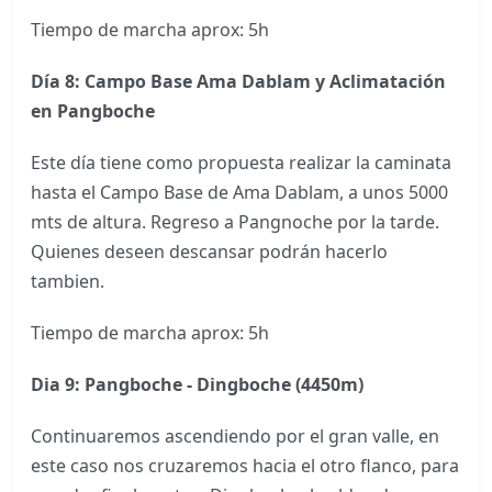
Tiempo de marcha aprox: 5h
Día 8: Campo Base Ama Dablam y Aclimatación
en Pangboche
Este día tiene como propuesta realizar la caminata
hasta el Campo Base de Ama Dablam, a unos 5000
mts de altura. Regreso a Pangnoche por la tarde.
Quienes deseen descansar podrán hacerlo
tambien.
Tiempo de marcha aprox: 5h
Dia 9: Pangboche - Dingboche (4450m)
Continuaremos ascendiendo por el gran valle, en
este caso nos cruzaremos hacia el otro flanco, para