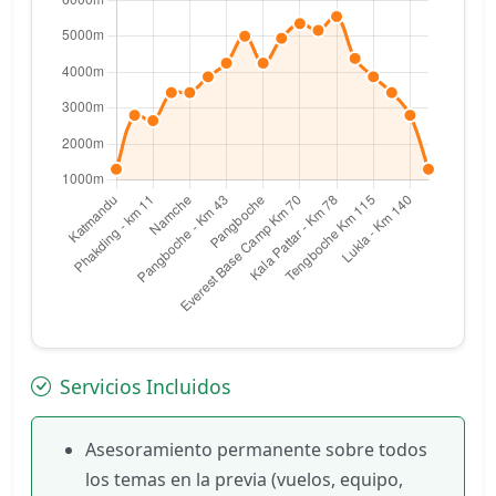
Servicios Incluidos
Asesoramiento permanente sobre todos
los temas en la previa (vuelos, equipo,