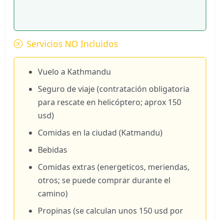
Servicios NO Incluidos
Vuelo a Kathmandu
Seguro de viaje (contratación obligatoria
para rescate en helicóptero; aprox 150
usd)
Comidas en la ciudad (Katmandu)
Bebidas
Comidas extras (energeticos, meriendas,
otros; se puede comprar durante el
camino)
Propinas (se calculan unos 150 usd por