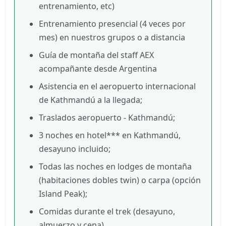
entrenamiento, etc)
Entrenamiento presencial (4 veces por
mes) en nuestros grupos o a distancia
Guía de montaña del staff AEX
acompañante desde Argentina
Asistencia en el aeropuerto internacional
de Kathmandú a la llegada;
Traslados aeropuerto - Kathmandú;
3 noches en hotel*** en Kathmandú,
desayuno incluido;
Todas las noches en lodges de montaña
(habitaciones dobles twin) o carpa (opción
Island Peak);
Comidas durante el trek (desayuno,
almuerzo y cena)