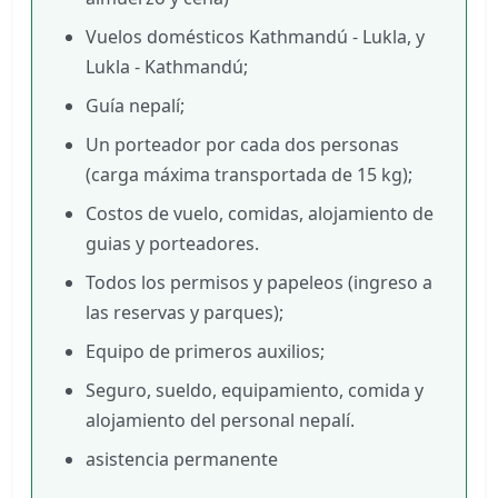
Vuelos domésticos Kathmandú - Lukla, y
Lukla - Kathmandú;
Guía nepalí;
Un porteador por cada dos personas
(carga máxima transportada de 15 kg);
Costos de vuelo, comidas, alojamiento de
guias y porteadores.
Todos los permisos y papeleos (ingreso a
las reservas y parques);
Equipo de primeros auxilios;
Seguro, sueldo, equipamiento, comida y
alojamiento del personal nepalí.
asistencia permanente