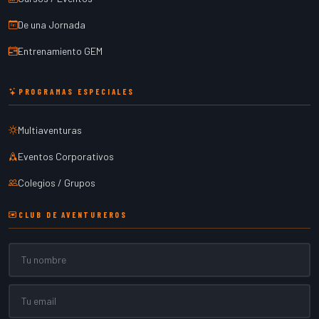
De una Jornada
Entrenamiento GEM
PROGRAMAS ESPECIALES
Multiaventuras
Eventos Corporativos
Colegios / Grupos
CLUB DE AVENTUREROS
Nombre
Email