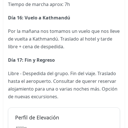
Tiempo de marcha aprox: 7h
Día 16: Vuelo a Kathmandú
Por la mañana nos tomamos un vuelo que nos lleve
de vuelta a Kathmandú. Traslado al hotel y tarde
libre + cena de despedida.
Día 17: Fin y Regreso
Libre - Despedida del grupo. Fin del viaje. Traslado
hasta el aeropuerto. Consultar de querer reservar
alojamiento para una o varias noches más. Opción
de nuevas excursiones.
Perfil de Elevación