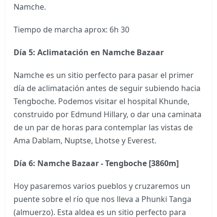
Namche.
Tiempo de marcha aprox: 6h 30
Día 5: Aclimatación en Namche Bazaar
Namche es un sitio perfecto para pasar el primer
día de aclimatación antes de seguir subiendo hacia
Tengboche. Podemos visitar el hospital Khunde,
construido por Edmund Hillary, o dar una caminata
de un par de horas para contemplar las vistas de
Ama Dablam, Nuptse, Lhotse y Everest.
Día 6: Namche Bazaar - Tengboche [3860m]
Hoy pasaremos varios pueblos y cruzaremos un
puente sobre el río que nos lleva a Phunki Tanga
(almuerzo). Esta aldea es un sitio perfecto para