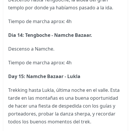
templo por donde ya habíamos pasado a la ida.
Tiempo de marcha aprox: 4h
Dia 14:
Tengboche - Namche Bazaar.
Descenso a Namche.
Tiempo de marcha aprox: 4h
Day 15: Namche Bazaar - Lukla
Trekking hasta Lukla, última noche en el valle. Esta
tarde en las montañas es una buena oportunidad
de hacer una fiesta de despedida con los guías y
porteadores, probar la danza sherpa, y recordar
todos los buenos momentos del trek.