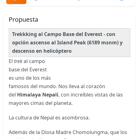
Propuesta
Trekkking al Campo Base del Everest - con
opción ascenso al Island Peak (6189 msnm) y
descenso en helicóptero
El
trek
al campo
base del Everest
es uno de los más
famosos del mundo. Nos lleva al corazón
del
Himalaya Nepalí
, con increíbles vistas de las
mayores cimas del planeta.
La cultura de Nepal es asombrosa.
Además de la Diosa Madre Chomolungma, que los