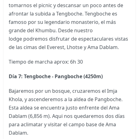
tomarnos el picnic y descansar un poco antes de
afrontar la subida a Tengboche. Tengboche es
famoso por su legendario monasterio, el más
grande del Khumbu. Desde nuestro
lodge podremos disfrutar de espectaculares vistas
de las cimas del Everest, Lhotse y Ama Dablam.
Tiempo de marcha aprox: 6h 30
Día 7: Tengboche - Pangboche (4250m)
Bajaremos por un bosque, cruzaremos el Imja
Khola, y ascenderemos a la aldea de Pangboche.
Esta aldea se encuentra justo enfrente del Ama
Dablam (6,856 m). Aqui nos quedaremos dos días
para aclimatar y visitar el campo base de Ama
Dablam.