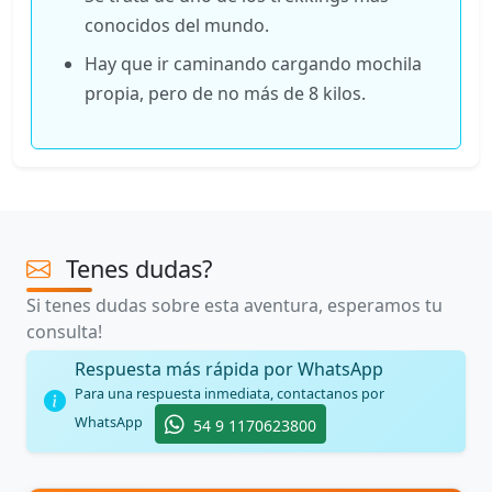
conocidos del mundo.
Hay que ir caminando cargando mochila
propia, pero de no más de 8 kilos.
Tenes dudas?
Si tenes dudas sobre esta aventura, esperamos tu
consulta!
Respuesta más rápida por WhatsApp
Para una respuesta inmediata, contactanos por
WhatsApp
54 9 1170623800