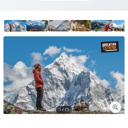
1 / 25