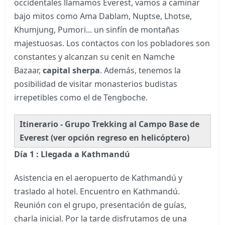
occidentales llamamos Everest, vamos a caminar
bajo mitos como Ama Dablam, Nuptse, Lhotse,
Khumjung, Pumori... un sinfín de montañas
majestuosas. Los contactos con los pobladores son
constantes y alcanzan su cenit en Namche
Bazaar,
capital sherpa
. Además, tenemos la
posibilidad de visitar monasterios budistas
irrepetibles como el de Tengboche.
Itinerario - Grupo Trekking al Campo Base de
Everest (ver opción regreso en helicóptero)
Día 1 : Llegada a Kathmandú
Asistencia en el aeropuerto de Kathmandú y
traslado al hotel. Encuentro en Kathmandú.
Reunión con el grupo, presentación de guías,
charla inicial. Por la tarde disfrutamos de una