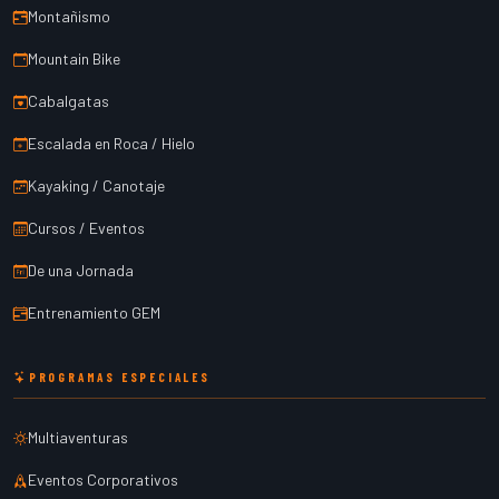
Montañismo
Mountain Bike
Cabalgatas
Escalada en Roca / Hielo
Kayaking / Canotaje
Cursos / Eventos
De una Jornada
Entrenamiento GEM
PROGRAMAS ESPECIALES
Multiaventuras
Eventos Corporativos