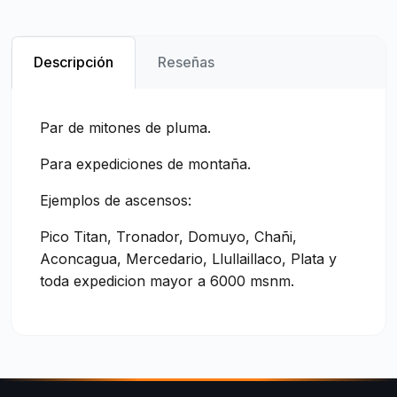
Descripción
Reseñas
Par de mitones de pluma.
Para expediciones de montaña.
Ejemplos de ascensos:
Pico Titan, Tronador, Domuyo, Chañi,
Aconcagua, Mercedario, Llullaillaco, Plata y
toda expedicion mayor a 6000 msnm.