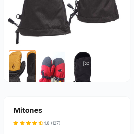
Mitones
4.8 (127)