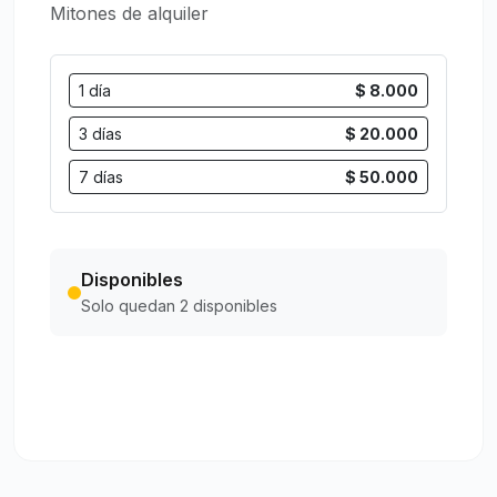
Mitones de alquiler
1 día
$ 8.000
3 días
$ 20.000
7 días
$ 50.000
Disponibles
Solo quedan 2 disponibles