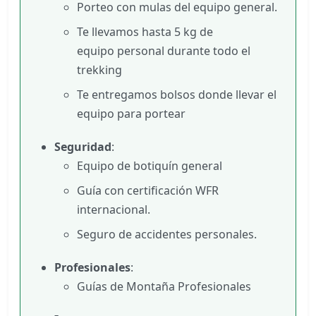
Porteo con mulas del equipo general.
Te llevamos hasta 5 kg de
equipo personal durante todo el
trekking
Te entregamos bolsos donde llevar el
equipo para portear
Seguridad
:
Equipo de botiquín general
Guía con certificación WFR
internacional.
Seguro de accidentes personales.
Profesionales
:
Guías de Montaña Profesionales