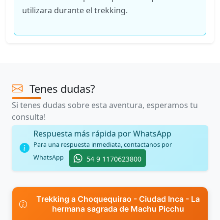
utilizara durante el trekking.
Tenes dudas?
Si tenes dudas sobre esta aventura, esperamos tu
consulta!
Respuesta más rápida por WhatsApp
Para una respuesta inmediata, contactanos por
WhatsApp
54 9 1170623800
Trekking a Choquequirao - Ciudad Inca - La
hermana sagrada de Machu Picchu