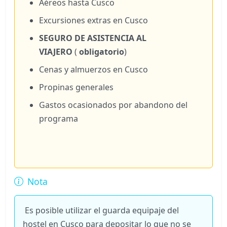
Aéreos hasta Cusco
Excursiones extras en Cusco
SEGURO DE ASISTENCIA AL
VIAJERO
(
obligatorio
)
Cenas y almuerzos en Cusco
Propinas generales
Gastos ocasionados por abandono del
programa
Nota
Es posible utilizar el guarda equipaje del
hostel en Cusco para depositar lo que no se