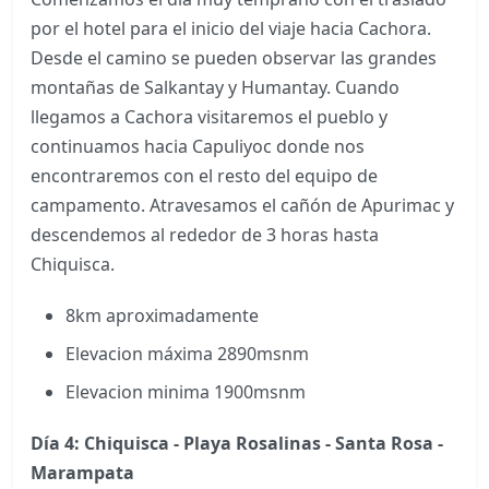
por el hotel para el inicio del viaje hacia Cachora.
Desde el camino se pueden observar las grandes
montañas de Salkantay y Humantay. Cuando
llegamos a Cachora visitaremos el pueblo y
continuamos hacia Capuliyoc donde nos
encontraremos con el resto del equipo de
campamento. Atravesamos el cañón de Apurimac y
descendemos al rededor de 3 horas hasta
Chiquisca.
8km aproximadamente
Elevacion máxima 2890msnm
Elevacion minima 1900msnm
Día 4: Chiquisca - Playa Rosalinas - Santa Rosa -
Marampata