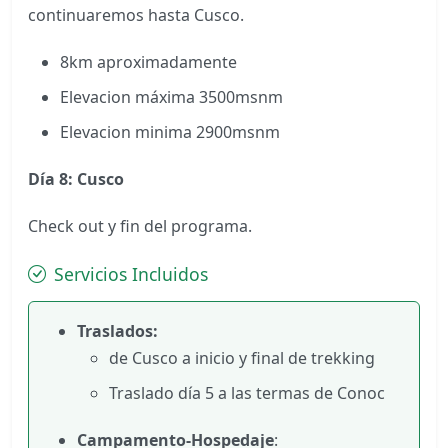
continuaremos hasta Cusco.
8km aproximadamente
Elevacion máxima 3500msnm
Elevacion minima 2900msnm
Día 8: Cusco
Check out y
fin del programa.
Servicios Incluidos
Traslados:
de Cusco a inicio y final de trekking
Traslado día 5 a las termas de Conoc
Campamento-Hospedaje
: