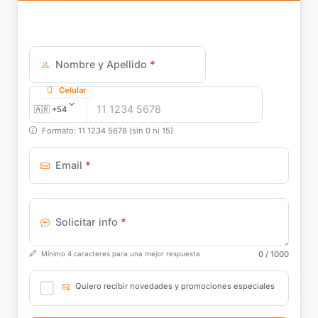
Nombre y Apellido
*
Celular
Formato: 11 1234 5678 (sin 0 ni 15)
Email
*
Solicitar info
*
0
/ 1000
Mínimo 4 caracteres para una mejor respuesta
Quiero recibir novedades y promociones especiales