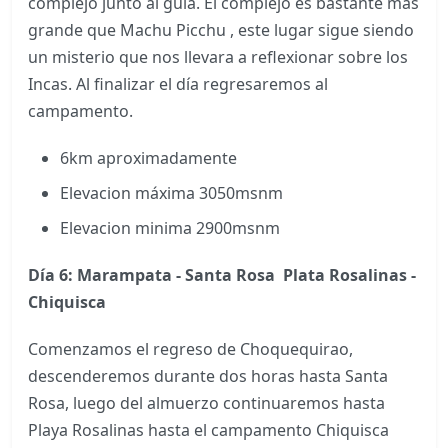
complejo junto al guía. El complejo es bastante mas
grande que Machu Picchu , este lugar sigue siendo
un misterio que nos llevara a reflexionar sobre los
Incas. Al finalizar el día regresaremos al
campamento.
6km aproximadamente
Elevacion máxima 3050msnm
Elevacion minima 2900msnm
Día 6: Marampata - Santa Rosa Plata Rosalinas -
Chiquisca
Comenzamos el regreso de Choquequirao,
descenderemos durante dos horas hasta Santa
Rosa, luego del almuerzo continuaremos hasta
Playa Rosalinas hasta el campamento Chiquisca