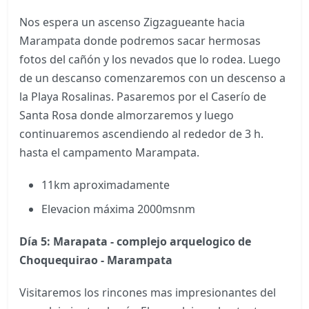
Nos espera un ascenso Zigzagueante hacia
Marampata donde podremos sacar hermosas
fotos del cañón y los nevados que lo rodea. Luego
de un descanso comenzaremos con un descenso a
la Playa Rosalinas. Pasaremos por el Caserío de
Santa Rosa donde almorzaremos y luego
continuaremos ascendiendo al rededor de 3 h.
hasta el campamento Marampata.
11km aproximadamente
Elevacion máxima 2000msnm
Día 5: Marapata - complejo arquelogico de
Choquequirao - Marampata
Visitaremos los rincones mas impresionantes del