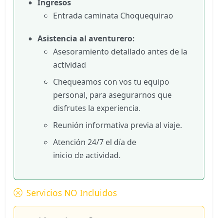
Ingresos
Entrada caminata Choquequirao
Asistencia al aventurero:
Asesoramiento detallado antes de la
actividad
Chequeamos con vos tu equipo
personal, para asegurarnos que
disfrutes la experiencia.
Reunión informativa previa al viaje.
Atención 24/7 el día de
inicio de actividad.
Servicios NO Incluidos