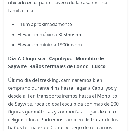
ubicado en el patio trasero de la casa de una
familia local.
11km aproximadamente
Elevacion máxima 3050msnm
Elevacion minima 1900msnm
Día 7: Chiquisca - Capuliyoc - Monolito de
Saywite- Baños termales de Conoc - Cusco
Último día del trekking, caminaremos bien
temprano durante 4 hs hasta llegar a Capuliyoc y
desde alli en transporte iremos hasta el Monolito
de Saywite, roca colosal esculpida con mas de 200
figuras geométricas y zoomorfas. Lugar de culto
religioso Inca. Podremos tambien disfrutar de los
baños termales de Conoc y luego de relajarnos