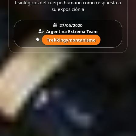
fisiológicas del cuerpo humano como respuesta a
su exposición a
27/05/2020
Argentina Extrema Team
Trekkingymontanismo