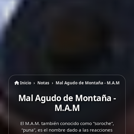
Inicio
Notas
Mal Agudo de Montaña - M.A.M
Mal Agudo de Montaña -
M.A.M
El M.A.M. también conocido como “soroche”,
“puna”, es el nombre dado a las reacciones