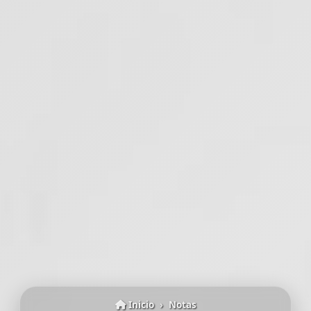
Inicio
Notas