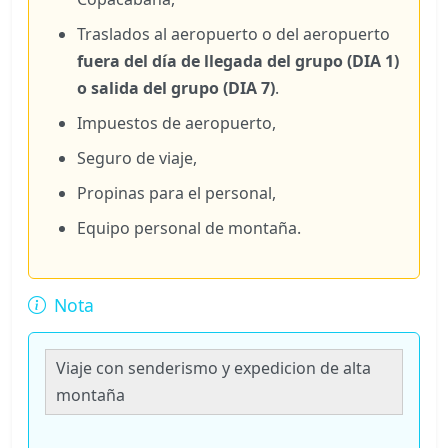
Traslados al aeropuerto o del aeropuerto
fuera del día de llegada del grupo (DIA 1)
o salida del grupo (DIA 7)
.
Impuestos de aeropuerto,
Seguro de viaje,
Propinas para el personal,
Equipo personal de montaña.
Nota
Viaje con senderismo y expedicion de alta
montaña