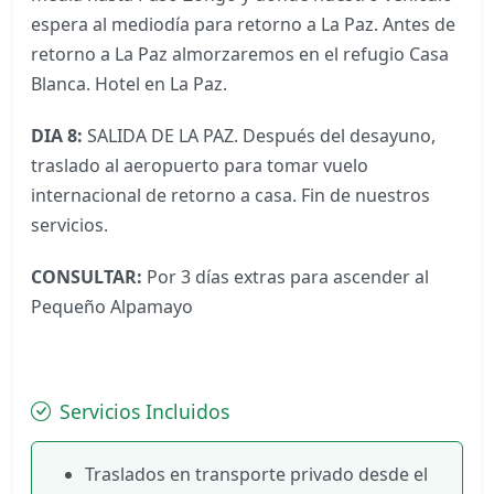
espera al mediodía para retorno a La Paz. Antes de
retorno a La Paz almorzaremos en el refugio Casa
Blanca. Hotel en La Paz.
DIA 8:
SALIDA DE LA PAZ. Después del desayuno,
traslado al aeropuerto para tomar vuelo
internacional de retorno a casa. Fin de nuestros
servicios.
CONSULTAR:
Por 3 días extras para ascender al
Pequeño Alpamayo
Servicios Incluidos
Traslados en transporte privado desde el