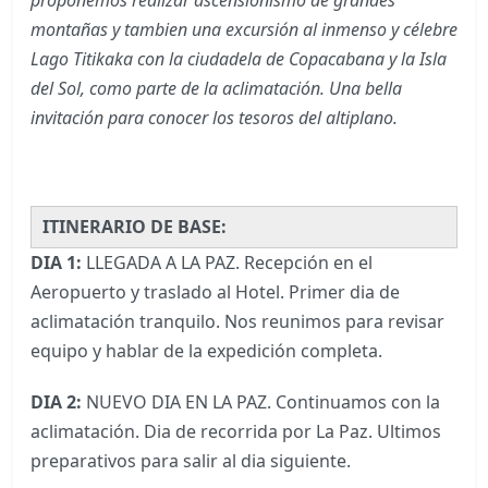
montañas y tambien una excursión al inmenso y célebre
Lago Titikaka con la ciudadela de Copacabana y la Isla
del Sol, como parte de la aclimatación. Una bella
invitación para conocer los tesoros del altiplano.
ITINERARIO DE BASE:
DIA 1:
LLEGADA A LA PAZ. Recepción en el
Aeropuerto y traslado al Hotel. Primer dia de
aclimatación tranquilo. Nos reunimos para revisar
equipo y hablar de la expedición completa.
DIA 2:
NUEVO DIA EN LA PAZ. Continuamos con la
aclimatación. Dia de recorrida por La Paz. Ultimos
preparativos para salir al dia siguiente.