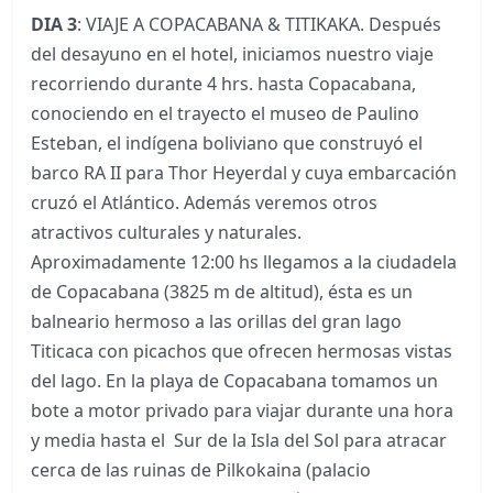
DIA 3
: VIAJE A COPACABANA & TITIKAKA. Después
del desayuno en el hotel, iniciamos nuestro viaje
recorriendo durante 4 hrs. hasta Copacabana,
conociendo en el trayecto el museo de Paulino
Esteban, el indígena boliviano que construyó el
barco RA II para Thor Heyerdal y cuya embarcación
cruzó el Atlántico. Además veremos otros
atractivos culturales y naturales.
Aproximadamente 12:00 hs llegamos a la ciudadela
de Copacabana (3825 m de altitud), ésta es un
balneario hermoso a las orillas del gran lago
Titicaca con picachos que ofrecen hermosas vistas
del lago. En la playa de Copacabana tomamos un
bote a motor privado para viajar durante una hora
y media hasta el Sur de la Isla del Sol para atracar
cerca de las ruinas de Pilkokaina (palacio