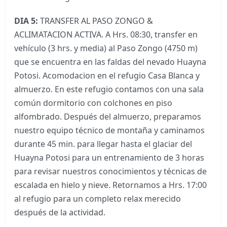
DIA 5:
TRANSFER AL PASO ZONGO &
ACLIMATACION ACTIVA. A Hrs. 08:30, transfer en
vehículo (3 hrs. y media) al Paso Zongo (4750 m)
que se encuentra en las faldas del nevado Huayna
Potosi. Acomodacion en el refugio Casa Blanca y
almuerzo. En este refugio contamos con una sala
común dormitorio con colchones en piso
alfombrado. Después del almuerzo, preparamos
nuestro equipo técnico de montaña y caminamos
durante 45 min. para llegar hasta el glaciar del
Huayna Potosi para un entrenamiento de 3 horas
para revisar nuestros conocimientos y técnicas de
escalada en hielo y nieve. Retornamos a Hrs. 17:00
al refugio para un completo relax merecido
después de la actividad.