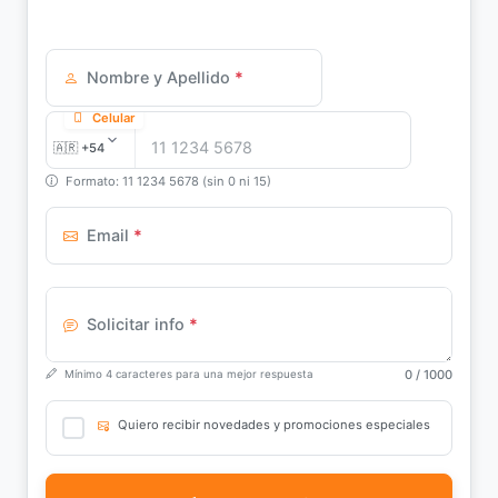
Nombre y Apellido
*
Celular
Formato: 11 1234 5678 (sin 0 ni 15)
Email
*
Solicitar info
*
0
/ 1000
Mínimo 4 caracteres para una mejor respuesta
Quiero recibir novedades y promociones especiales