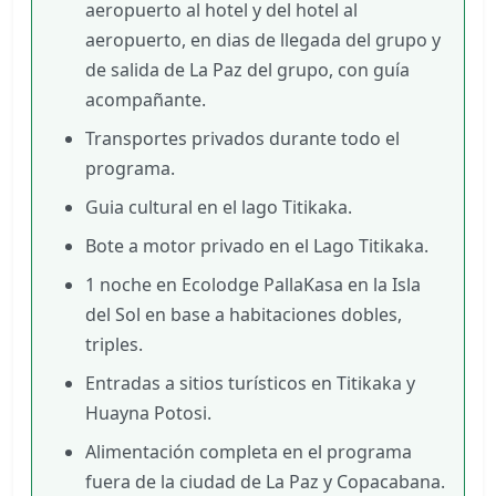
aeropuerto al hotel y del hotel al
aeropuerto, en dias de llegada del grupo y
de salida de La Paz del grupo, con guía
acompañante.
Transportes privados durante todo el
programa.
Guia cultural en el lago Titikaka.
Bote a motor privado en el Lago Titikaka.
1 noche en Ecolodge PallaKasa en la Isla
del Sol en base a habitaciones dobles,
triples.
Entradas a sitios turísticos en Titikaka y
Huayna Potosi.
Alimentación completa en el programa
fuera de la ciudad de La Paz y Copacabana.