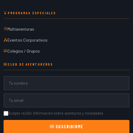
PROGRAMAS ESPECIALES
Multiaventuras
Eventos Corporativos
Colegios / Grupos
CLUB DE AVENTUREROS
Nombre
Email
Acepto recibir información sobre aventuras y novedades
SUSCRIBIRME