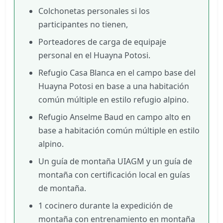
Colchonetas personales si los
participantes no tienen,
Porteadores de carga de equipaje
personal en el Huayna Potosi.
Refugio Casa Blanca en el campo base del
Huayna Potosi en base a una habitación
común múltiple en estilo refugio alpino.
Refugio Anselme Baud en campo alto en
base a habitación común múltiple en estilo
alpino.
Un guía de montaña UIAGM y un guía de
montaña con certificación local en guías
de montaña.
1 cocinero durante la expedición de
montaña con entrenamiento en montaña