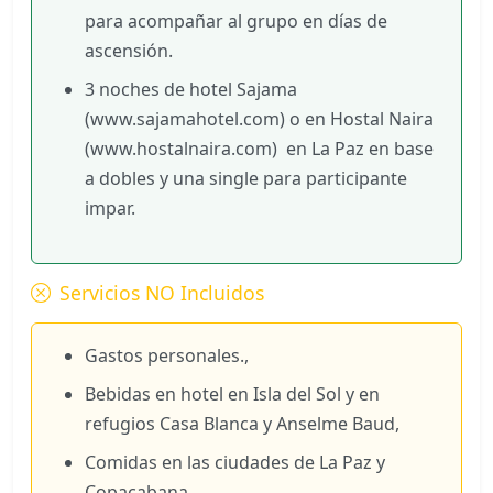
para acompañar al grupo en días de
ascensión.
3 noches de hotel Sajama
(www.sajamahotel.com) o en Hostal Naira
(www.hostalnaira.com) en La Paz en base
a dobles y una single para participante
impar.
Servicios NO Incluidos
Gastos personales.,
Bebidas en hotel en Isla del Sol y en
refugios Casa Blanca y Anselme Baud,
Comidas en las ciudades de La Paz y
Copacabana,