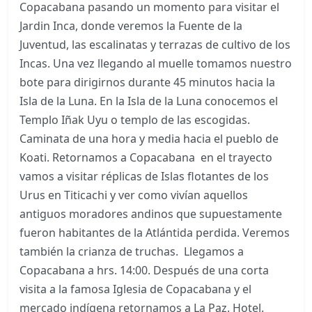
Copacabana pasando un momento para visitar el
Jardin Inca, donde veremos la Fuente de la
Juventud, las escalinatas y terrazas de cultivo de los
Incas. Una vez llegando al muelle tomamos nuestro
bote para dirigirnos durante 45 minutos hacia la
Isla de la Luna. En la Isla de la Luna conocemos el
Templo Iñak Uyu o templo de las escogidas.
Caminata de una hora y media hacia el pueblo de
Koati. Retornamos a Copacabana en el trayecto
vamos a visitar réplicas de Islas flotantes de los
Urus en Titicachi y ver como vivían aquellos
antiguos moradores andinos que supuestamente
fueron habitantes de la Atlántida perdida. Veremos
también la crianza de truchas. Llegamos a
Copacabana a hrs. 14:00. Después de una corta
visita a la famosa Iglesia de Copacabana y el
mercado indígena retornamos a La Paz. Hotel.