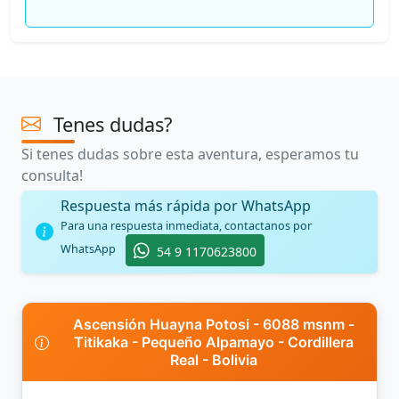
Tenes dudas?
Si tenes dudas sobre esta aventura, esperamos tu
consulta!
Respuesta más rápida por WhatsApp
Para una respuesta inmediata, contactanos por
WhatsApp
54 9 1170623800
Ascensión Huayna Potosi - 6088 msnm -
Titikaka - Pequeño Alpamayo - Cordillera
Real - Bolivia