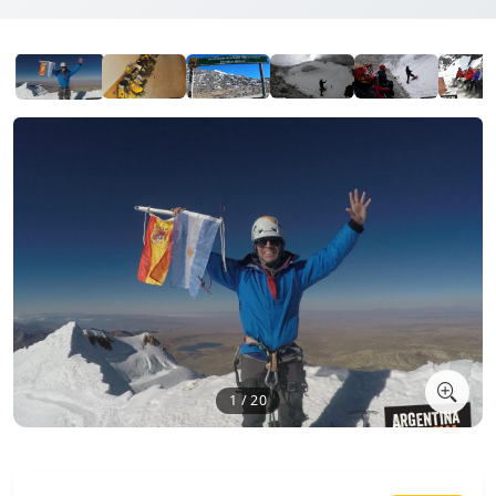
1 / 20