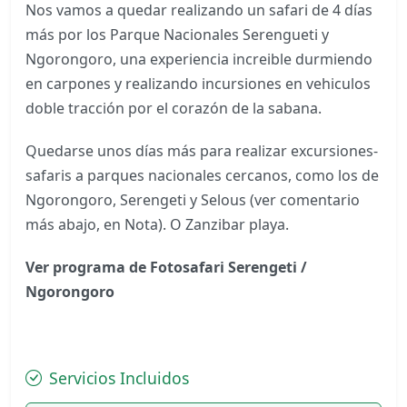
Nos vamos a quedar realizando un safari de 4 días
más por los Parque Nacionales Serengueti y
Ngorongoro, una experiencia increible durmiendo
en carpones y realizando incursiones en vehiculos
doble tracción por el corazón de la sabana.
Quedarse unos días más para realizar excursiones-
safaris a parques nacionales cercanos, como los de
Ngorongoro, Serengeti y Selous (ver comentario
más abajo, en Nota). O Zanzibar playa.
Ver programa de Fotosafari Serengeti /
Ngorongoro
Servicios Incluidos