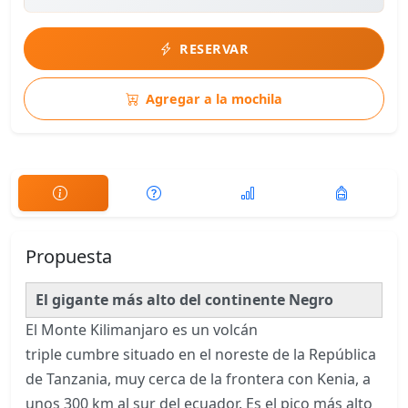
RESERVAR
Agregar a la mochila
Propuesta
El gigante más alto del continente Negro
El Monte Kilimanjaro es un volcán
triple cumbre
situado en el noreste de la República
de Tanzania, muy cerca de la frontera con Kenia, a
unos 300 km al sur del ecuador. Es el pico más alto