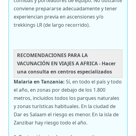
comidas y porteadores de equipo. No obstante
conviene prepararse adecuadamente y tener
experiencian previa en ascensiones y/o
trekkings LR (de largo recorrido).
RECOMENDACIONES PARA LA
VACUNACIÓN EN VIAJES A AFRICA - Hacer
una consulta en centros especializados
Malaria en Tanzania:
Sí, en todo el país y todo
el año, en zonas por debajo de los 1.800
metros, incluidos todos los parques naturales
y zonas turísticas habituales. En la ciudad de
Dar es Salaam el riesgo es menor. En la isla de
Zanzibar hay riesgo todo el año.