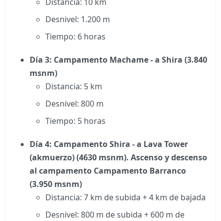
Distancia: 10 km
Desnivel: 1.200 m
Tiempo: 6 horas
Día 3: Campamento Machame - a Shira (3.840
msnm)
Distancia: 5 km
Desnivel: 800 m
Tiempo: 5 horas
Día 4: Campamento Shira - a Lava Tower
(akmuerzo) (4630 msnm). Ascenso y descenso
al campamento Campamento Barranco
(3.950 msnm)
Distancia: 7 km de subida + 4 km de bajada
Desnivel: 800 m de subida + 600 m de