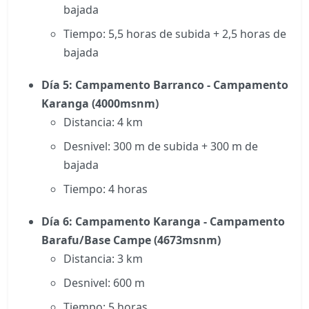
bajada
Tiempo: 5,5 horas de subida + 2,5 horas de
bajada
Día 5: Campamento Barranco - Campamento
Karanga (4000msnm)
Distancia: 4 km
Desnivel: 300 m de subida + 300 m de
bajada
Tiempo: 4 horas
Día 6: Campamento Karanga - Campamento
Barafu/Base Campe (4673msnm)
Distancia: 3 km
Desnivel: 600 m
Tiempo: 5 horas