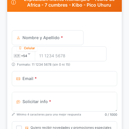
Africa - 7 cumbres - Kibo - Pico Uhuru
Nombre y Apellido
*
Celular
Formato: 11 1234 5678 (sin 0 ni 15)
Email
*
Solicitar info
*
0
/ 1000
Mínimo 4 caracteres para una mejor respuesta
Quiero recibir novedades y promociones especiales