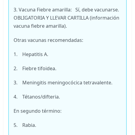
3. Vacuna Fiebre amarilla: Sí, debe vacunarse.
OBLIGATORIA Y LLEVAR CARTILLA (información
vacuna fiebre amarilla).
Otras vacunas recomendadas:
1. Hepatitis A.
2. Fiebre tifoidea.
3. Meningitis meningocócica tetravalente.
4. Tétanos/difteria.
En segundo término:
5. Rabia.