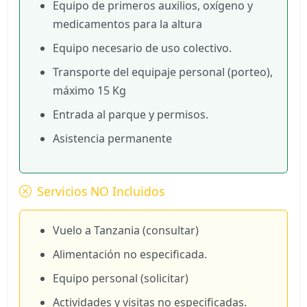
Equipo de primeros auxilios, oxígeno y
medicamentos para la altura
Equipo necesario de uso colectivo.
Transporte del equipaje personal (porteo),
máximo 15 Kg
Entrada al parque y permisos.
Asistencia permanente
Servicios NO Incluidos
Vuelo a Tanzania (consultar)
Alimentación no especificada.
Equipo personal (solicitar)
Actividades y visitas no especificadas.