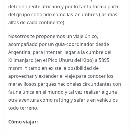
del continente africano y por lo tanto forma parte
del grupo conocido como las 7 cumbres (las más
altas de cada continente).
Nosotros te proponemos un viaje único,
acompañado por un guía-coordinador desde
Argentina, para intentar llegar a la cumbre del
Kilimanjaro (en el Pico Uhuru del Kibo) a 5895
msnm. Y también existe la posibilidad de
aprovechar y extender el viaje para conocer los
maravillosos parques nacionales circundantes con
fauna única en el mundo y tal vez realizar alguna
otra aventura como rafting y safaris en vehículos
todo terreno.
Cómo viajar: