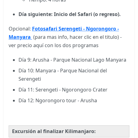
Día siguiente: Inicio del Safari (o regreso).
Opcional:
Fotosafari Serengeti - Ngorongoro -
Manyara
(para mas info, hacer clic en el titulo) -
ver precio aquí con los dos programas
Día 9: Arusha - Parque Nacional Lago Manyara
Día 10: Manyara - Parque Nacional del
Serengeti
Día 11: Serengeti - Ngorongoro Crater
Día 12: Ngorongoro tour - Arusha
Excursión al finalizar Kilimanjaro: