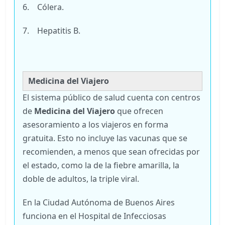
6. Cólera.
7. Hepatitis B.
Medicina del Viajero
El sistema público de salud cuenta con centros
de
Medicina del Viajero
que ofrecen
asesoramiento a los viajeros en forma
gratuita. Esto no incluye las vacunas que se
recomienden, a menos que sean ofrecidas por
el estado, como la de la fiebre amarilla, la
doble de adultos, la triple viral.
En la Ciudad Autónoma de Buenos Aires
funciona en el Hospital de Infecciosas