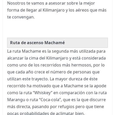
Nosotros te vamos a asesorar sobre la mejor
forma de llegar al Kilimanjaro y los aéreos que más
te convengan.
Ruta de ascenso Machamé
La ruta Machame es la segunda más utilizada para
alcanzar la cima del Kilimanjaro y está considerada
como uno de los recorridos más hermosos, por lo
que cada año crece el número de personas que
utilizan este trayecto. La mayor dureza de éste
recorrido ha motivado que a Machame se la apode
como la ruta “Whiskey” en comparación con la ruta
Marangu o ruta “Coca-cola”, que es la que discurre
más directa, pasando por refugios pero que tiene
pocas probabilidades de aclimatar bien.