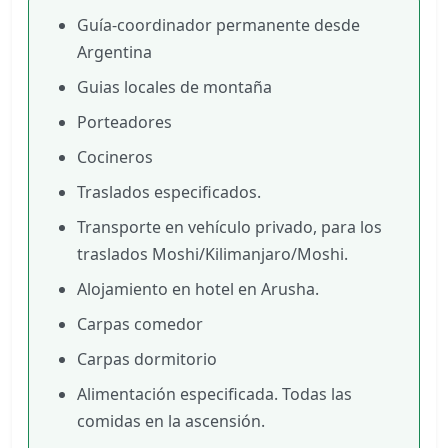
Guía-coordinador permanente desde
Argentina
Guias locales de montaña
Porteadores
Cocineros
Traslados especificados.
Transporte en vehículo privado, para los
traslados Moshi/Kilimanjaro/Moshi.
Alojamiento en hotel en Arusha.
Carpas comedor
Carpas dormitorio
Alimentación especificada. Todas las
comidas en la ascensión.