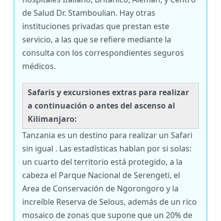
de Salud Dr. Stamboulian. Hay otras
instituciones privadas que prestan este
servicio, a las que se refiere mediante la
consulta con los correspondientes seguros
médicos.
Safaris y excursiones extras para realizar
a continuación o antes del ascenso al
Kilimanjaro:
Tanzania es un destino para realizar un Safari
sin igual . Las estadísticas hablan por si solas:
un cuarto del territorio está protegido, a la
cabeza el Parque Nacional de Serengeti, el
Area de Conservación de Ngorongoro y la
increíble Reserva de Selous, además de un rico
mosaico de zonas que supone que un 20% de