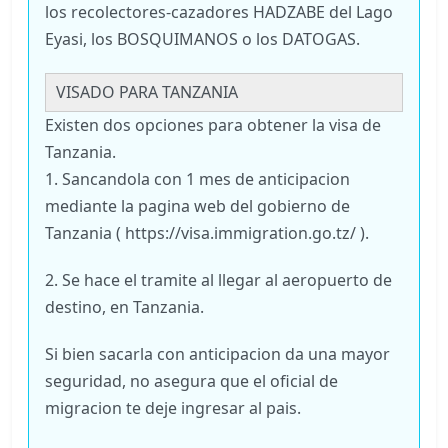
los recolectores-cazadores HADZABE del Lago
Eyasi, los BOSQUIMANOS o los DATOGAS.
VISADO PARA TANZANIA
Existen dos opciones para obtener la visa de
Tanzania.
1. Sancandola con 1 mes de anticipacion
mediante la pagina web del gobierno de
Tanzania ( https://visa.immigration.go.tz/ ).
2. Se hace el tramite al llegar al aeropuerto de
destino, en Tanzania.
Si bien sacarla con anticipacion da una mayor
seguridad, no asegura que el oficial de
migracion te deje ingresar al pais.