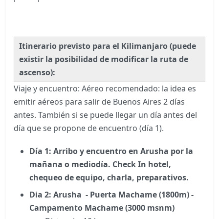
Itinerario previsto para el Kilimanjaro (puede
existir la posibilidad de modificar la ruta de
ascenso):
Viaje y encuentro: Aéreo recomendado: la idea es
emitir aéreos para salir de Buenos Aires 2 días
antes. También si se puede llegar un día antes del
día que se propone de encuentro (día 1).
Día 1: Arribo y encuentro en Arusha por la
mañana o mediodía. Check In hotel,
chequeo de equipo, charla, preparativos.
Dia 2: Arusha - Puerta Machame (1800m) -
Campamento Machame (3000 msnm)