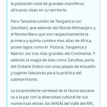
la población total de grandes mamíferos
africanos vivan en su territorio.
Pero Tanzania (unión de Tanganica con
Zanzibar), que además del Monte Kilimanjaro y
el Monte Meru que son respectivamente la
primera y quinta cumbre mas altas de Africa,
posee lagos como el Victoria, Tanganica y
Natrón, los tres más grandes del Continente. Y
además la magia de islas como Zanzíbar, perla
del Océano Indico con unas playas de ensueño
y lugares fabulosos para la práctica del
submarinismo.
La sorprendente variedad de la fauna tanzana
va a la par con la diversidad cultural de sus
numerosas etnias: los MASAI del Valle del Rift,