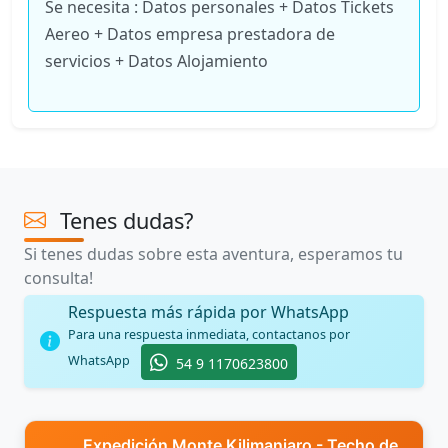
Se necesita : Datos personales + Datos Tickets
Aereo + Datos empresa prestadora de
servicios + Datos Alojamiento
Tenes dudas?
Si tenes dudas sobre esta aventura, esperamos tu
consulta!
Respuesta más rápida por WhatsApp
Para una respuesta inmediata, contactanos por
WhatsApp
54 9 1170623800
Expedición Monte Kilimanjaro - Techo de