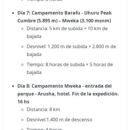
Día 7: Campamento Barafu - Uhuru Peak
Cumbre (5.895 m) – Mweka (3.100 msnm)
Distancia: 5 km de subida + 10 km de
bajada
Desnivel: 1.200 m de subida + 2.800 m de
bajada
Tiempo: 8 horas de subida + 5 horas de
bajada
Día 8: Campamento Mweka - entrada del
parque - Arusha, hotel. Fin de la expedición.
16 hs
Distancia: 8 km
Desnivel:1.400 m de descenso
Tiempo: 4 horas