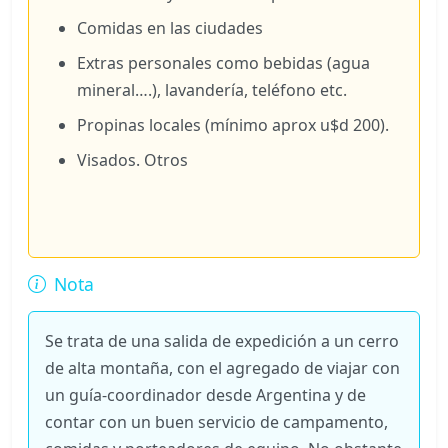
Comidas en las ciudades
Extras personales como bebidas (agua
mineral….), lavandería, teléfono etc.
Propinas locales (mínimo aprox u$d 200).
Visados. Otros
Nota
Se trata de una salida de expedición a un cerro
de alta montaña, con el agregado de viajar con
un guía-coordinador desde Argentina y de
contar con un buen servicio de campamento,