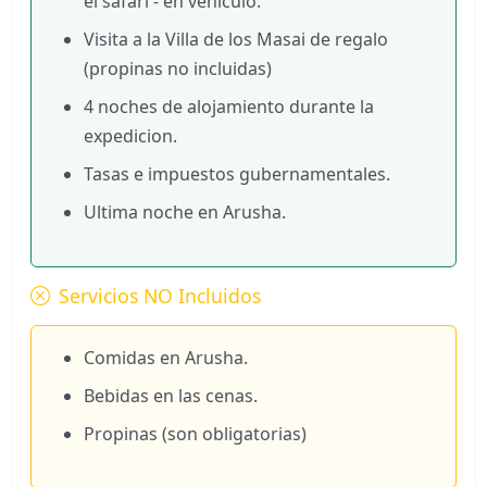
el safari - en vehiculo.
Visita a la Villa de los Masai de regalo
(propinas no incluidas)
4 noches de alojamiento durante la
expedicion.
Tasas e impuestos gubernamentales.
Ultima noche en Arusha.
Servicios NO Incluidos
Comidas en Arusha.
Bebidas en las cenas.
Propinas (son obligatorias)