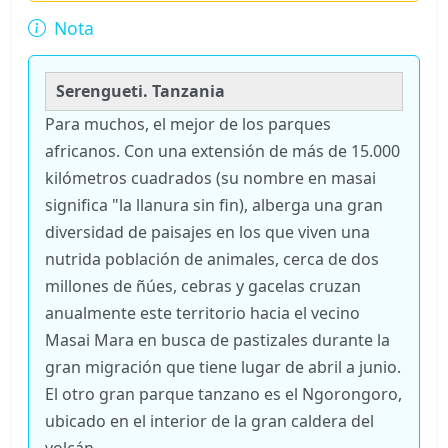
Nota
Serengueti. Tanzania
Para muchos, el mejor de los parques
africanos. Con una extensión de más de 15.000
kilómetros cuadrados (su nombre en masai
significa "la llanura sin fin), alberga una gran
diversidad de paisajes en los que viven una
nutrida población de animales, cerca de dos
millones de ñúes, cebras y gacelas cruzan
anualmente este territorio hacia el vecino
Masai Mara en busca de pastizales durante la
gran migración que tiene lugar de abril a junio.
El otro gran parque tanzano es el Ngorongoro,
ubicado en el interior de la gran caldera del
volcán.