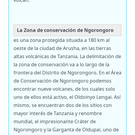
La Zona de conservación de Ngorongoro
es una zona protegida situada a 180 km al
oeste de la ciudad de Arusha, en las tierras
altas volcánicas de Tanzania. La delimitación de
la zona de conservación va a lo largo de la
frontera del Distrito de Ngorongoro. En el Área
de Conservación de Ngorongoro podemos
encontrar nueve volcanes, de los cuales solo
uno de ellos está activo, el Oldoinyo Lengai. Así
mismo, se encuentran dos de los sitios con
mayor interés de Tanzania y renombre
mundial, el impresionante Cráter de
Ngorongoro y la Garganta de Oldupai, uno de