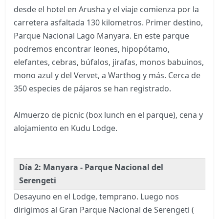
desde el hotel en Arusha y el viaje comienza por la
carretera asfaltada 130 kilometros. Primer destino,
Parque Nacional Lago Manyara. En este parque
podremos encontrar leones, hipopótamo,
elefantes, cebras, búfalos, jirafas, monos babuinos,
mono azul y del Vervet, a Warthog y más. Cerca de
350 especies de pájaros se han registrado.
Almuerzo de picnic (box lunch en el parque), cena y
alojamiento en Kudu Lodge.
Día 2: Manyara - Parque Nacional del
Serengeti
Desayuno en el Lodge, temprano. Luego nos
dirigimos al Gran Parque Nacional de Serengeti (