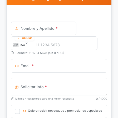
Nombre y Apellido
*
Celular
Formato: 11 1234 5678 (sin 0 ni 15)
Email
*
Solicitar info
*
0
/ 1000
Mínimo 4 caracteres para una mejor respuesta
Quiero recibir novedades y promociones especiales