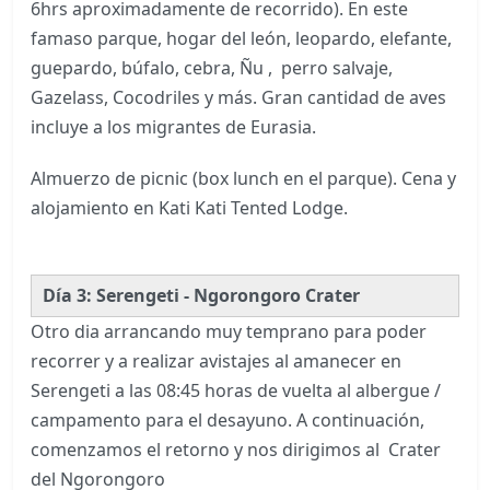
6hrs aproximadamente de recorrido). En este
famaso parque, hogar del león, leopardo, elefante,
guepardo, búfalo, cebra, Ñu , perro salvaje,
Gazelass, Cocodriles y más. Gran cantidad de aves
incluye a los migrantes de Eurasia.
Almuerzo de picnic (box lunch en el parque). Cena y
alojamiento en Kati Kati Tented Lodge.
Día 3: Serengeti - Ngorongoro Crater
Otro dia arrancando muy temprano para poder
recorrer y a realizar avistajes al amanecer en
Serengeti a las 08:45 horas de vuelta al albergue /
campamento para el desayuno. A continuación,
comenzamos el retorno y nos dirigimos al Crater
del Ngorongoro