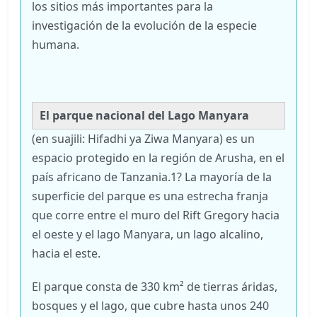
los sitios más importantes para la
investigación de la evolución de la especie
humana.
El parque nacional del Lago Manyara
(en suajili: Hifadhi ya Ziwa Manyara) es un
espacio protegido en la región de Arusha, en el
país africano de Tanzania.1? La mayoría de la
superficie del parque es una estrecha franja
que corre entre el muro del Rift Gregory hacia
el oeste y el lago Manyara, un lago alcalino,
hacia el este.
El parque consta de 330 km² de tierras áridas,
bosques y el lago, que cubre hasta unos 240