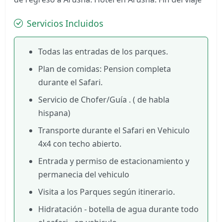
Servicios Incluidos
Todas las entradas de los parques.
Plan de comidas: Pension completa
durante el Safari.
Servicio de Chofer/Guía . ( de habla
hispana)
Transporte durante el Safari en Vehiculo
4x4 con techo abierto.
Entrada y permiso de estacionamiento y
permanecia del vehiculo
Visita a los Parques según itinerario.
Hidratación - botella de agua durante todo