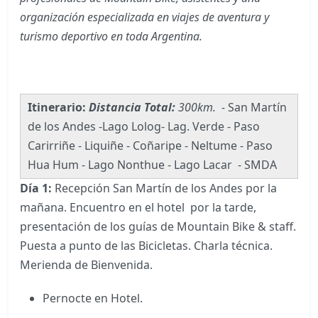
organización especializada en viajes de aventura y
turismo deportivo en toda Argentina.
Itinerario:
Distancia Total:
300km. -
San Martín
de los Andes -Lago Lolog- Lag. Verde - Paso
Carirriñe - Liquiñe - Coñaripe - Neltume - Paso
Hua Hum - Lago Nonthue - Lago Lacar - SMDA
Día 1:
Recepción San Martín de los Andes por la
mañana. Encuentro en el hotel por la tarde,
presentación de los guías de Mountain Bike & staff.
Puesta a punto de las Bicicletas. Charla técnica.
Merienda de Bienvenida.
Pernocte en Hotel.