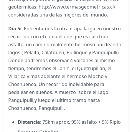
geotérmicas: http://www.termasgeometricas.cl/
consideradas una de las mejores del mundo.
Día 5:
Enfrentamos la otra etapa larga en nuestro
recorrido con el consuelo de que es casi todo
asfalto, un camino realmente hermoso bordeando
lagos ( Pelaifa, Calafquen, Pullinque y Panguipulli)
Donde podremos observar 4 volcanes al mismo
tiempo, tendremos el Lanin, el Quetrupillan, el
Villarica y mas adelante el hermoso Mocho y
Choshuenco. Un recorrido inolvidable para
pedalear en sueños. Almuerzo sobre el Lago
Panguipulli,y luego el ultimo tramo hasta
Choshuenco, Panguipulli.
Distancia
: 75km aprox. 95% asfalto + 5% Ripio