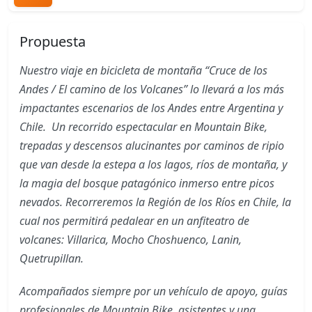
Propuesta
Nuestro viaje en bicicleta de montaña “Cruce de los
Andes / El camino de los Volcanes” lo llevará a los más
impactantes escenarios de los Andes entre Argentina y
Chile. Un recorrido espectacular en Mountain Bike,
trepadas y descensos alucinantes por caminos de ripio
que van desde la estepa a los lagos, ríos de montaña, y
la magia del bosque patagónico inmerso entre picos
nevados. Recorreremos la Región de los Ríos en Chile, la
cual nos permitirá pedalear en un anfiteatro de
volcanes: Villarica, Mocho Choshuenco, Lanin,
Quetrupillan.
Acompañados siempre por un vehículo de apoyo, guías
profesionales de Mountain Bike, asistentes y una