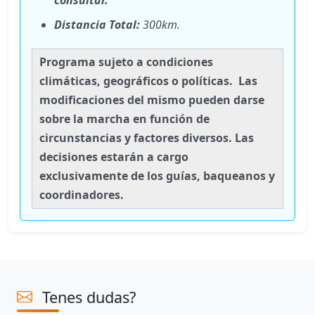
Distancia Total:
300km.
Programa sujeto a condiciones
climáticas
, geográficos o políticas.
Las
modificaciones del mismo pueden darse
sobre la marcha en función de
circunstancias y factores diversos. Las
decisiones estarán a cargo
exclusivamente de los guías, baqueanos y
coordinadores.
Tenes dudas?