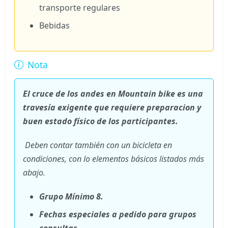
transporte regulares
Bebidas
Nota
El cruce de los andes en Mountain bike es una
travesía exigente que requiere preparacion y
buen estado físico de los participantes.
Deben contar también con un bicicleta en
condiciones, con lo elementos básicos listados más
abajo.
Grupo Mínimo 8.
Fechas especiales a pedido para grupos
consultar.