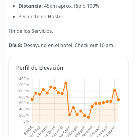
Distancia
: 45km aprox. Ripio 100%
Pernocte en Hostel.
Fin de los Servicios.
Día 8:
Desayuno en el hotel. Check out 10 am.
Perfil de Elevación