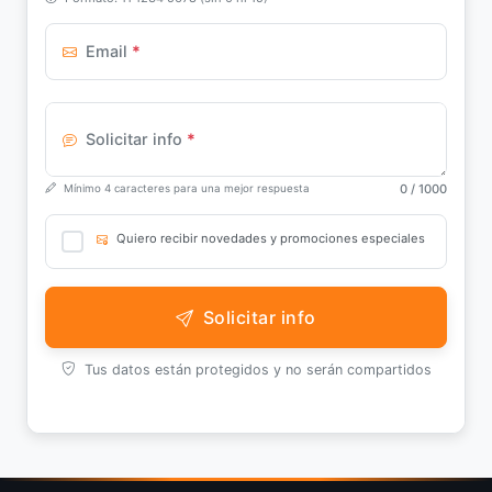
Email
*
Solicitar info
*
0
/ 1000
Mínimo 4 caracteres para una mejor respuesta
Quiero recibir novedades y promociones especiales
Solicitar info
Tus datos están protegidos y no serán compartidos