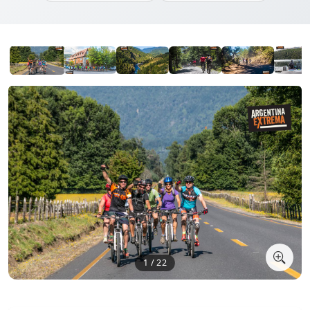
1 / 22