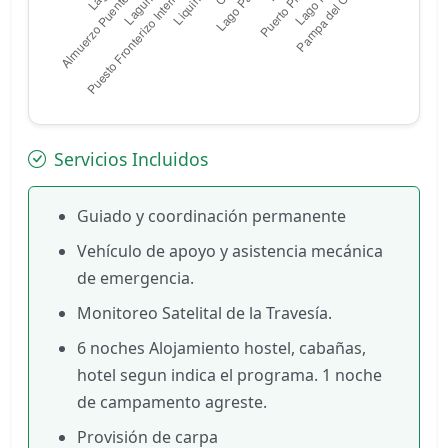
Servicios Incluidos
Guiado y coordinación permanente
Vehículo de apoyo y asistencia mecánica
de emergencia.
Monitoreo Satelital de la Travesía.
6 noches Alojamiento hostel, cabañas,
hotel segun indica el programa. 1 noche
de campamento agreste.
Provisión de carpa