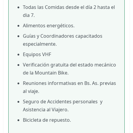
Todas las Comidas desde el día 2 hasta el
dia 7.
Alimentos energéticos.
Guías y Coordinadores capacitados
especialmente.
Equipos VHF
Verificación gratuita del estado mecánico
de la Mountain Bike.
Reuniones informativas en Bs. As. previas
al viaje.
Seguro de Accidentes personales y
Asistencia al Viajero.
Bicicleta de repuesto.