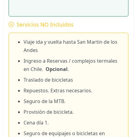
Servicios NO Incluidos
Viaje ida y vuelta hasta San Martin de los
Andes
Ingreso a Reservas / complejos termales
en Chile.
Opcional
.
Traslado de bicicletas
Repuestos. Extras necesarios.
Seguro de la MTB.
Provisión de bicicleta.
Cena día 1.
Seguro de equipajes o bicicletas en