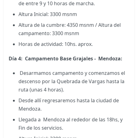
de entre 9 y 10 horas de marcha.
Altura Inicial: 3300 msnm
Altura de la cumbre: 4350 msnm / Altura del
campamento: 3300 msnm
Horas de actividad: 10hs. aprox.
Día 4:
Campamento Base Grajales - Mendoza:
Desarmamos campamento y comenzamos el
descenso por la Quebrada de Vargas hasta la
ruta (unas 4 horas).
Desde allí regresaremos hasta la ciudad de
Mendoza.
Llegada a Mendoza al rededor de las 18hs, y
Fin de los servicios.