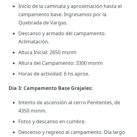
Inicio de la caminata y aproximación hasta el
campamento base. Ingresamos por la
Quebrada de Vargas.
Descanso y armado del campamento.
Aclimatación.
Altura Inicial: 2650 msnm
Altura del Campamento: 3300 msnm
Horas de actividad: 6 hs aprox.
Día 3:
Campamento Base Grajales:
Intento de ascensión al cerro Penitentes, de
4350 msnm.
Fotos y descanso en cumbre.
Descenso y regreso al campamento. Día largo