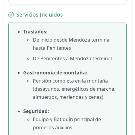
Servicios Incluidos
Traslados:
De inicio desde Mendoza terminal
hasta Penitentes
De Penitentes a Mendoza terminal
Gastronomía de montaña:
Pensión completa en la montaña
(desayunos, energéticos de marcha,
almuerzos, meriendas y cenas).
Seguridad:
Equipo y Botiquín principal de
primeros auxilios.