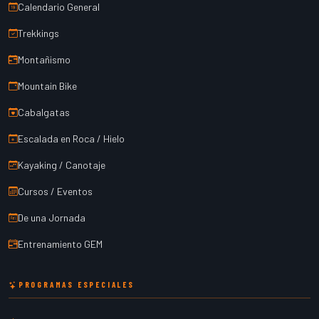
Calendario General
Trekkings
Montañismo
Mountain Bike
Cabalgatas
Escalada en Roca / Hielo
Kayaking / Canotaje
Cursos / Eventos
De una Jornada
Entrenamiento GEM
PROGRAMAS ESPECIALES