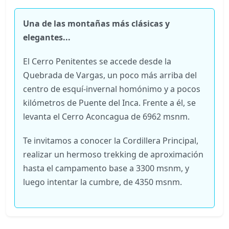
Una de las montañas más clásicas y
elegantes...
El Cerro Penitentes se accede desde la
Quebrada de Vargas, un poco más arriba del
centro de esquí-invernal homónimo y a pocos
kilómetros de Puente del Inca. Frente a él, se
levanta el Cerro Aconcagua de 6962 msnm.
Te invitamos a conocer la Cordillera Principal,
realizar un hermoso trekking de aproximación
hasta el campamento base a 3300 msnm, y
luego intentar la cumbre, de 4350 msnm.