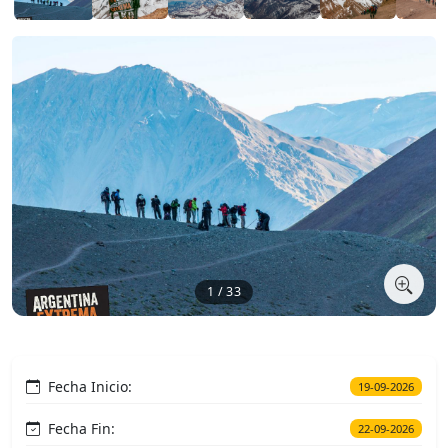
1 / 33
Fecha Inicio:
19-09-2026
Fecha Fin:
22-09-2026