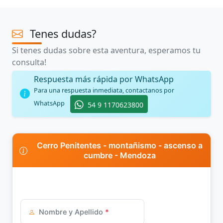
Tenes dudas?
Si tenes dudas sobre esta aventura, esperamos tu
consulta!
Respuesta más rápida por WhatsApp
Para una respuesta inmediata, contactanos por
WhatsApp
54 9 1170623800
Cerro Penitentes - montañismo - ascenso a
cumbre - Mendoza
Nombre y Apellido
*