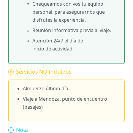
Chequeamos con vos tu equipo
personal, para asegurarnos que
disfrutes la experiencia.
Reunión informativa previa al viaje.
Atención 24/7 el día de
inicio de actividad.
Servicios NO Incluidos
Almuerzo último día.
Viaje a Mendoza, punto de encuentro
(pasajes)
Nota