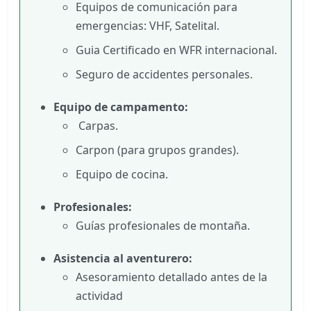
Equipos de comunicación para
emergencias: VHF, Satelital.
Guia Certificado en WFR internacional.
Seguro de accidentes personales.
Equipo de campamento:
Carpas.
Carpon (para grupos grandes).
Equipo de cocina.
Profesionales:
Guías profesionales de montaña.
Asistencia al aventurero:
Asesoramiento detallado antes de la
actividad