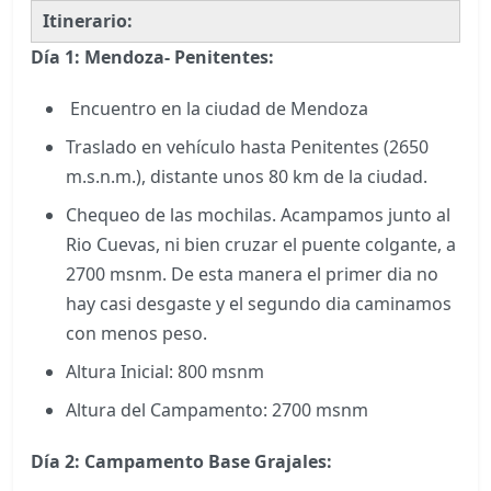
Itinerario:
Día 1:
Mendoza- Penitentes:
Encuentro en la ciudad de Mendoza
Traslado en vehículo hasta Penitentes (2650
m.s.n.m.), distante unos 80 km de la ciudad.
Chequeo de las mochilas. Acampamos junto al
Rio Cuevas, ni bien cruzar el puente colgante, a
2700 msnm. De esta manera el primer dia no
hay casi desgaste y el segundo dia caminamos
con menos peso.
Altura Inicial: 800 msnm
Altura del Campamento: 2700 msnm
Día 2:
Campamento Base Grajales: