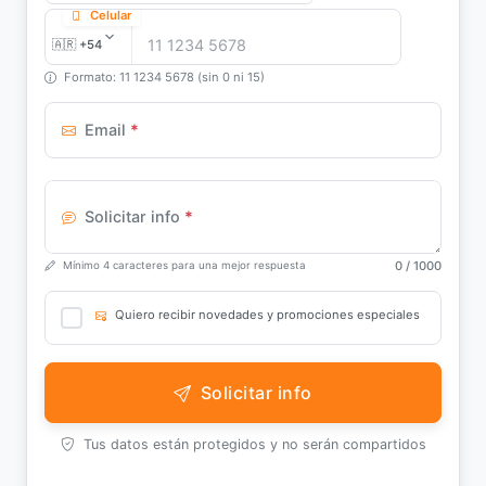
Celular
Formato: 11 1234 5678 (sin 0 ni 15)
Email
*
Solicitar info
*
0
/ 1000
Mínimo 4 caracteres para una mejor respuesta
Quiero recibir novedades y promociones especiales
Solicitar info
Tus datos están protegidos y no serán compartidos