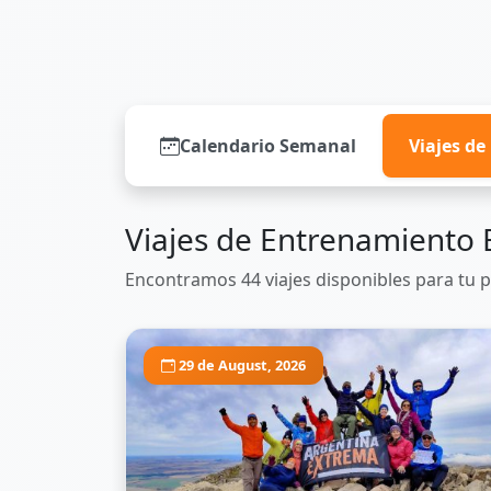
Calendario Semanal
Viajes d
Viajes de Entrenamiento 
Encontramos 44 viajes disponibles para tu 
29 de August, 2026