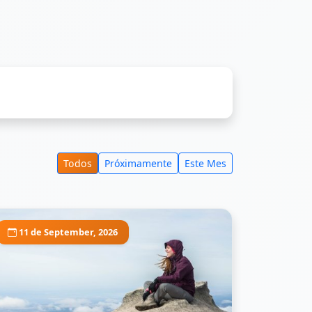
Todos
Próximamente
Este Mes
11 de September, 2026