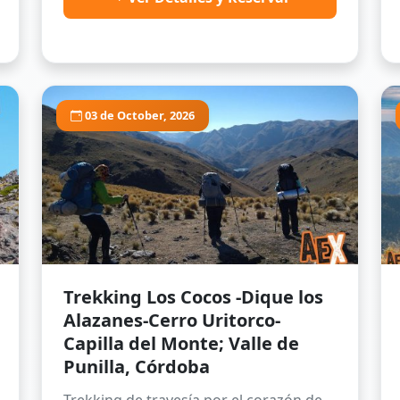
03 de October, 2026
Trekking Los Cocos -Dique los
Alazanes-Cerro Uritorco-
Capilla del Monte; Valle de
Punilla, Córdoba