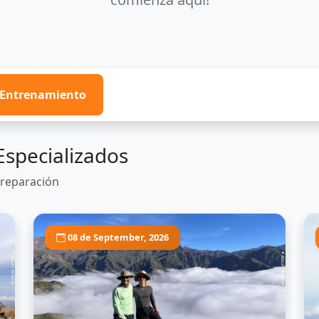
e Entrenamiento
Especializados
preparación
08 de September, 2026