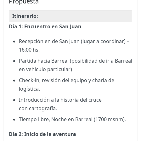
Propuesta
Itinerario:
Día 1: Encuentro en San Juan
Recepción en de San Juan (lugar a coordinar) –
16:00 hs.
Partida hacia Barreal (posibilidad de ir a Barreal
en vehiculo particular)
Check-in, revisión del equipo y charla de
logística.
Introducción a la historia del cruce
con cartografía.
Tiempo libre, Noche en Barreal (1700 msnm).
Día 2: Inicio de la aventura