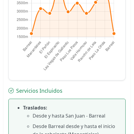
Servicios Incluidos
Traslados:
Desde y hasta San Juan - Barreal
Desde Barreal desde y hasta el inicio