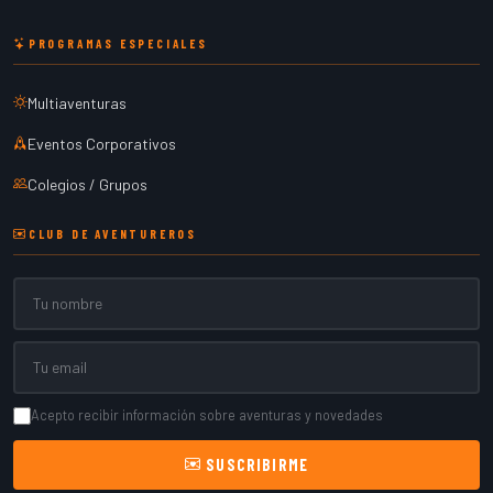
PROGRAMAS ESPECIALES
Multiaventuras
Eventos Corporativos
Colegios / Grupos
CLUB DE AVENTUREROS
Nombre
Email
Acepto recibir información sobre aventuras y novedades
SUSCRIBIRME