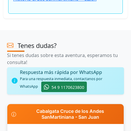
Tenes dudas?
Si tenes dudas sobre esta aventura, esperamos tu
consulta!
Respuesta más rápida por WhatsApp
Para una respuesta inmediata, contactanos por
WhatsApp
54 9 1170623800
Cabalgata Cruce de los Andes
SanMartiniana - San Juan