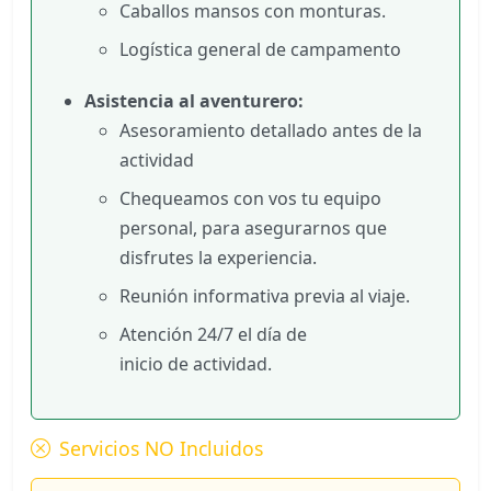
Caballos mansos con monturas.
Logística general de campamento
Asistencia al aventurero:
Asesoramiento detallado antes de la
actividad
Chequeamos con vos tu equipo
personal, para asegurarnos que
disfrutes la experiencia.
Reunión informativa previa al viaje.
Atención 24/7 el día de
inicio de actividad.
Servicios NO Incluidos