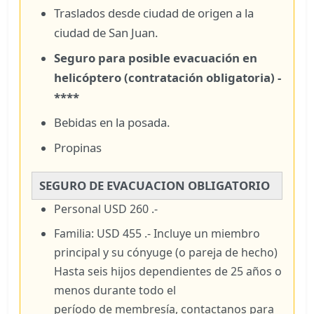
Traslados desde ciudad de origen a la
ciudad de San Juan.
Seguro para posible evacuación en
helicóptero (contratación obligatoria) -
****
Bebidas en la posada.
Propinas
SEGURO DE EVACUACION OBLIGATORIO
Personal USD 260 .-
Familia: USD 455 .- Incluye un miembro
principal y su cónyuge (o pareja de hecho)
Hasta seis hijos dependientes de 25 años o
menos durante todo el
período de membresía, contactanos para