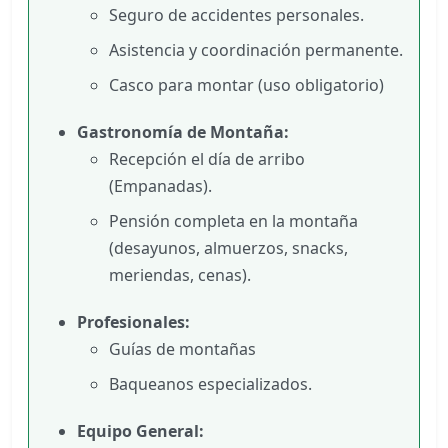
Seguro de accidentes personales.
Asistencia y coordinación permanente.
Casco para montar (uso obligatorio)
Gastronomía de Montaña:
Recepción el día de arribo
(Empanadas).
Pensión completa en la montaña
(desayunos, almuerzos, snacks,
meriendas, cenas).
Profesionales:
Guías de montañas
Baqueanos especializados.
Equipo General: