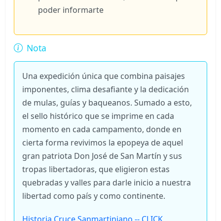
poder informarte
Nota
Una expedición única que combina paisajes
imponentes, clima desafiante y la dedicación
de mulas, guías y baqueanos. Sumado a esto,
el sello histórico que se imprime en cada
momento en cada campamento, donde en
cierta forma revivimos la epopeya de aquel
gran patriota Don José de San Martín y sus
tropas libertadoras, que eligieron estas
quebradas y valles para darle inicio a nuestra
libertad como país y como continente.
Historia Cruce Sanmartiniano -- CLICK