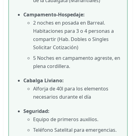
de la cabalgata (Manantiales)
Campamento-Hospedaje:
2 noches en posada en Barreal.
Habitaciones para 3 o 4 personas a
compartir (Hab. Dobles o Singles
Solicitar Cotización)
5 Noches en campamento agreste, en
plena cordillera.
Cabalga Liviano:
Alforja de 40l para los elementos
necesarios durante el día
Seguridad:
Equipo de primeros auxilios.
Teléfono Satelital para emergencias.