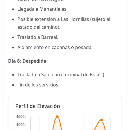
Llegada a Manantiales.
Posible extensión a Las Hornillas (sujeto al
estado del camino).
Traslado a Barreal.
Alojamiento en cabañas o posada.
Día 8: Despedida
Traslado a San Juan (Terminal de Buses).
Fin de los servicios.
Perfil de Elevación