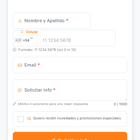
Nombre y Apellido
*
Celular
Formato: 11 1234 5678 (sin 0 ni 15)
Email
*
Solicitar info
*
0
/ 1000
Mínimo 4 caracteres para una mejor respuesta
Quiero recibir novedades y promociones especiales