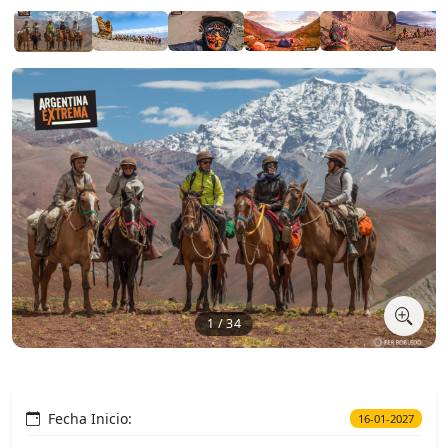
1 / 34
Fecha Inicio:
16-01-2027