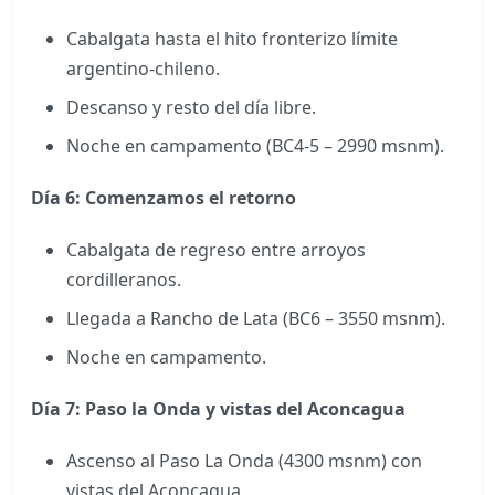
Cabalgata hasta el hito fronterizo límite
argentino-chileno.
Descanso y resto del día libre.
Noche en campamento (BC4-5 – 2990 msnm).
Día 6:
Comenzamos el retorno
Cabalgata de regreso entre arroyos
cordilleranos.
Llegada a Rancho de Lata (BC6 – 3550 msnm).
Noche en campamento.
Día 7: Paso la Onda y vistas del Aconcagua
Ascenso al Paso La Onda (4300 msnm) con
vistas del Aconcagua.