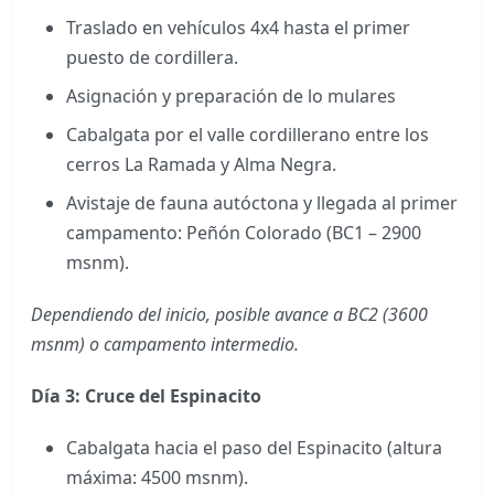
Traslado en vehículos 4x4 hasta el primer
puesto de cordillera.
Asignación y preparación de lo mulares
Cabalgata por el valle cordillerano entre los
cerros La Ramada y Alma Negra.
Avistaje de fauna autóctona y llegada al primer
campamento: Peñón Colorado (BC1 – 2900
msnm).
Dependiendo del inicio, posible avance a BC2 (3600
msnm) o campamento intermedio.
Día 3: Cruce del Espinacito
Cabalgata hacia el paso del Espinacito (altura
máxima: 4500 msnm).