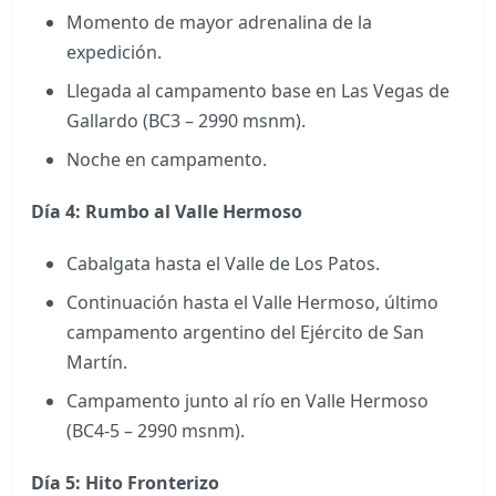
Momento de mayor adrenalina de la
expedición.
Llegada al campamento base en Las Vegas de
Gallardo (BC3 – 2990 msnm).
Noche en campamento.
Día 4: Rumbo al Valle Hermoso
Cabalgata hasta el Valle de Los Patos.
Continuación hasta el Valle Hermoso, último
campamento argentino del Ejército de San
Martín.
Campamento junto al río en Valle Hermoso
(BC4-5 – 2990 msnm).
Día 5: Hito Fronterizo