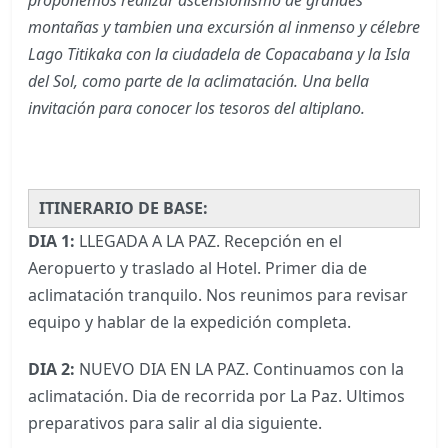
montañas y tambien una excursión al inmenso y célebre
Lago Titikaka con la ciudadela de Copacabana y la Isla
del Sol, como parte de la aclimatación. Una bella
invitación para conocer los tesoros del altiplano.
ITINERARIO DE BASE:
DIA 1:
LLEGADA A LA PAZ. Recepción en el
Aeropuerto y traslado al Hotel. Primer dia de
aclimatación tranquilo. Nos reunimos para revisar
equipo y hablar de la expedición completa.
DIA 2:
NUEVO DIA EN LA PAZ. Continuamos con la
aclimatación. Dia de recorrida por La Paz. Ultimos
preparativos para salir al dia siguiente.