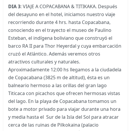
DIA 3
: VIAJE A COPACABANA & TITIKAKA. Después
del desayuno en el hotel, iniciamos nuestro viaje
recorriendo durante 4 hrs. hasta Copacabana,
conociendo en el trayecto el museo de Paulino
Esteban, el indígena boliviano que construyó el
barco RA II para Thor Heyerdal y cuya embarcación
cruzó el Atlántico. Además veremos otros
atractivos culturales y naturales.
Aproximadamente 12:00 hs llegamos a la ciudadela
de Copacabana (3825 m de altitud), ésta es un
balneario hermoso a las orillas del gran lago
Titicaca con picachos que ofrecen hermosas vistas
del lago. En la playa de Copacabana tomamos un
bote a motor privado para viajar durante una hora
y media hasta el Sur de la Isla del Sol para atracar
cerca de las ruinas de Pilkokaina (palacio