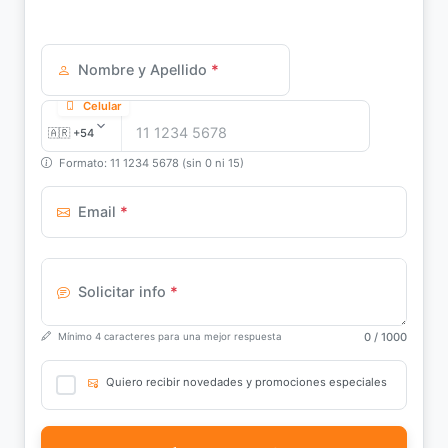
Nombre y Apellido
*
Celular
Formato: 11 1234 5678 (sin 0 ni 15)
Email
*
Solicitar info
*
0
/ 1000
Mínimo 4 caracteres para una mejor respuesta
Quiero recibir novedades y promociones especiales