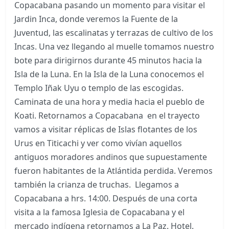
Copacabana pasando un momento para visitar el
Jardin Inca, donde veremos la Fuente de la
Juventud, las escalinatas y terrazas de cultivo de los
Incas. Una vez llegando al muelle tomamos nuestro
bote para dirigirnos durante 45 minutos hacia la
Isla de la Luna. En la Isla de la Luna conocemos el
Templo Iñak Uyu o templo de las escogidas.
Caminata de una hora y media hacia el pueblo de
Koati. Retornamos a Copacabana en el trayecto
vamos a visitar réplicas de Islas flotantes de los
Urus en Titicachi y ver como vivían aquellos
antiguos moradores andinos que supuestamente
fueron habitantes de la Atlántida perdida. Veremos
también la crianza de truchas. Llegamos a
Copacabana a hrs. 14:00. Después de una corta
visita a la famosa Iglesia de Copacabana y el
mercado indígena retornamos a La Paz. Hotel.