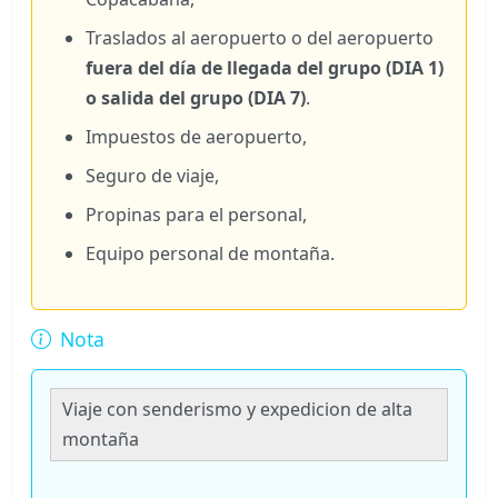
Traslados al aeropuerto o del aeropuerto
fuera del día de llegada del grupo (DIA 1)
o salida del grupo (DIA 7)
.
Impuestos de aeropuerto,
Seguro de viaje,
Propinas para el personal,
Equipo personal de montaña.
Nota
Viaje con senderismo y expedicion de alta
montaña