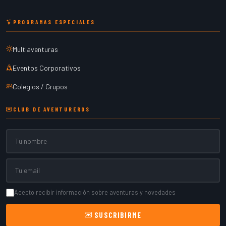
PROGRAMAS ESPECIALES
Multiaventuras
Eventos Corporativos
Colegios / Grupos
CLUB DE AVENTUREROS
Nombre
Email
Acepto recibir información sobre aventuras y novedades
SUSCRIBIRME