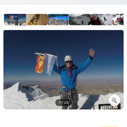
1 / 20