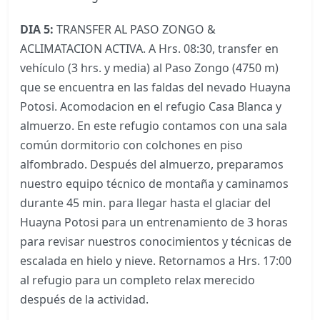
DIA 5:
TRANSFER AL PASO ZONGO &
ACLIMATACION ACTIVA. A Hrs. 08:30, transfer en
vehículo (3 hrs. y media) al Paso Zongo (4750 m)
que se encuentra en las faldas del nevado Huayna
Potosi. Acomodacion en el refugio Casa Blanca y
almuerzo. En este refugio contamos con una sala
común dormitorio con colchones en piso
alfombrado. Después del almuerzo, preparamos
nuestro equipo técnico de montaña y caminamos
durante 45 min. para llegar hasta el glaciar del
Huayna Potosi para un entrenamiento de 3 horas
para revisar nuestros conocimientos y técnicas de
escalada en hielo y nieve. Retornamos a Hrs. 17:00
al refugio para un completo relax merecido
después de la actividad.