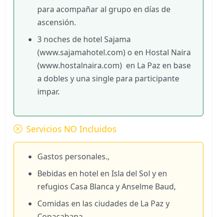
para acompañar al grupo en días de
ascensión.
3 noches de hotel Sajama
(www.sajamahotel.com) o en Hostal Naira
(www.hostalnaira.com) en La Paz en base
a dobles y una single para participante
impar.
Servicios NO Incluidos
Gastos personales.,
Bebidas en hotel en Isla del Sol y en
refugios Casa Blanca y Anselme Baud,
Comidas en las ciudades de La Paz y
Copacabana,