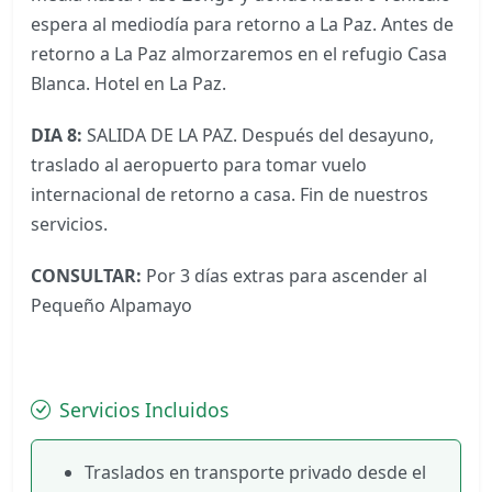
espera al mediodía para retorno a La Paz. Antes de
retorno a La Paz almorzaremos en el refugio Casa
Blanca. Hotel en La Paz.
DIA 8:
SALIDA DE LA PAZ. Después del desayuno,
traslado al aeropuerto para tomar vuelo
internacional de retorno a casa. Fin de nuestros
servicios.
CONSULTAR:
Por 3 días extras para ascender al
Pequeño Alpamayo
Servicios Incluidos
Traslados en transporte privado desde el