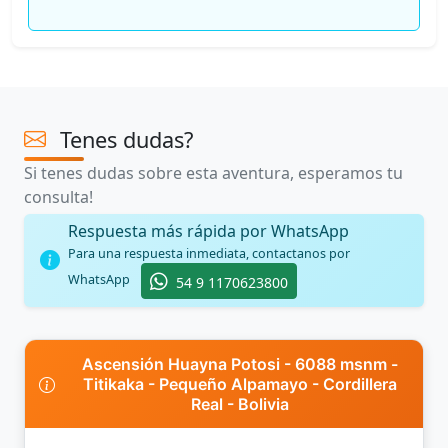
Tenes dudas?
Si tenes dudas sobre esta aventura, esperamos tu
consulta!
Respuesta más rápida por WhatsApp
Para una respuesta inmediata, contactanos por
WhatsApp
54 9 1170623800
Ascensión Huayna Potosi - 6088 msnm -
Titikaka - Pequeño Alpamayo - Cordillera
Real - Bolivia