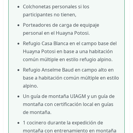
Colchonetas personales si los
participantes no tienen,
Porteadores de carga de equipaje
personal en el Huayna Potosi.
Refugio Casa Blanca en el campo base del
Huayna Potosi en base a una habitación
común múltiple en estilo refugio alpino.
Refugio Anselme Baud en campo alto en
base a habitación común múltiple en estilo
alpino.
Un guía de montaña UIAGM y un guía de
montaña con certificación local en guías
de montaña.
1 cocinero durante la expedición de
montaña con entrenamiento en montaña