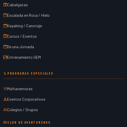
Cabalgatas
Escalada en Roca / Hielo
Kayaking / Canotaje
Cursos / Eventos
De una Jornada
Entrenamiento GEM
PROGRAMAS ESPECIALES
Multiaventuras
Eventos Corporativos
Colegios / Grupos
CLUB DE AVENTUREROS