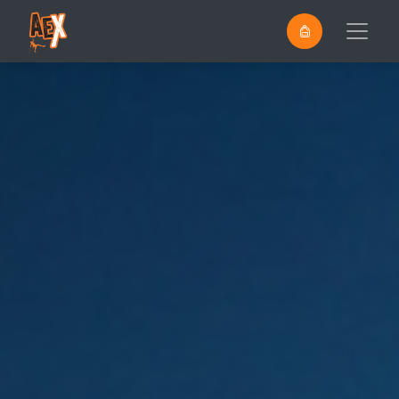
0
Saltar al contenido principal