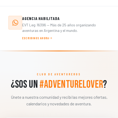
AGENCIA HABILITADA
EVT Leg:16396 — Más de 25 años organizando
aventuras en Argentina y el mundo.
ESCRIBINOS AHORA
CLUB DE AVENTUREROS
¿Sos un
#AdventureLover
?
Únete a nuestra comunidad y recibí las mejores ofertas,
calendarios y novedades de aventura.