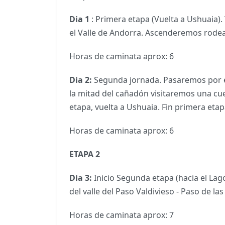
Dia 1
: Primera etapa (Vuelta a Ushuaia).
el Valle de Andorra. Ascenderemos rod
Horas de caminata aprox: 6
Dia 2:
Segunda jornada. Pasaremos por el 
la mitad del cañadón visitaremos una cu
etapa, vuelta a Ushuaia. Fin primera eta
Horas de caminata aprox: 6
ETAPA 2
Dia 3:
Inicio Segunda etapa (hacia el Lago
del valle del Paso Valdivieso - Paso de 
Horas de caminata aprox: 7