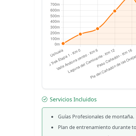
Servicios Incluidos
Guías Profesionales de montaña.
Plan de entrenamiento durante to