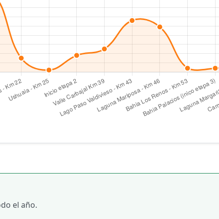
do el año.