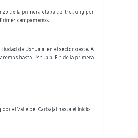
nzo de la primera etapa del trekking por
e. Primer campamento.
ciudad de Ushuaia, en el sector oeste. A
uaremos hasta Ushuaia. Fin de la primera
or el Valle del Carbajal hasta el inicio