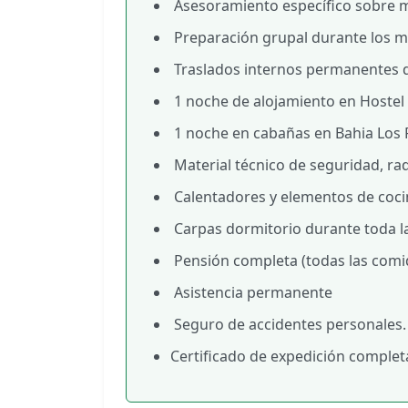
Asesoramiento específico sobre m
Preparación grupal durante los me
Traslados internos permanentes d
1 noche de alojamiento en Hostel 
1 noche en cabañas en Bahia Los R
Material técnico de seguridad, ra
Calentadores y elementos de coci
Carpas dormitorio durante toda la
Pensión completa (todas las comid
Asistencia permanente
Seguro de accidentes personales.
Certificado de expedición complet