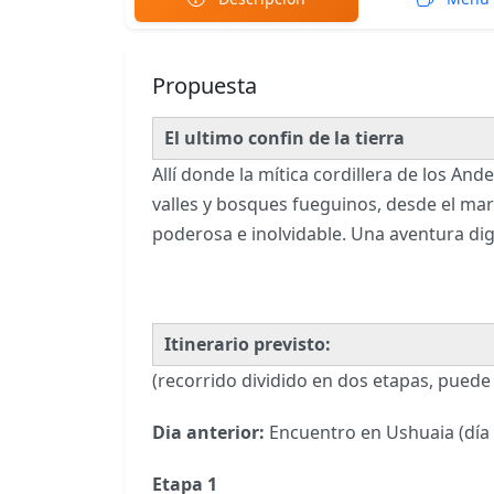
Propuesta
El ultimo confin de la tierra
Allí donde la mítica cordillera de los An
valles y bosques fueguinos, desde el mar 
poderosa e inolvidable. Una aventura di
Itinerario previsto:
(recorrido dividido en dos etapas, puede 
Dia anterior:
Encuentro en Ushuaia (día a
Etapa 1