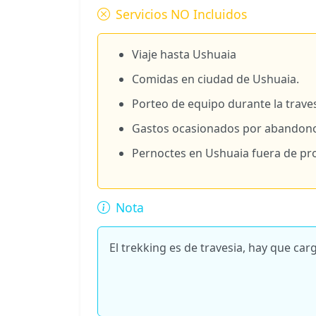
Servicios NO Incluidos
Viaje hasta Ushuaia
Comidas en ciudad de Ushuaia.
Porteo de equipo durante la trave
Gastos ocasionados por abandono
Pernoctes en Ushuaia fuera de p
Nota
El trekking es de travesia, hay que ca