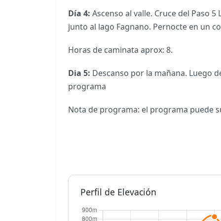
Día 4:
Ascenso al valle. Cruce del Paso 
junto al lago Fagnano. Pernocte en un co
Horas de caminata aprox: 8.
Dia 5:
Descanso por la mañana. Luego del
programa
Nota de programa: el programa puede sufr
Perfil de Elevación