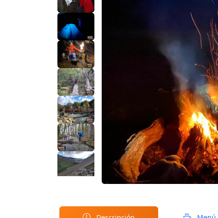
Descripción
Menú