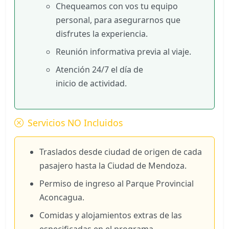
Chequeamos con vos tu equipo
personal, para asegurarnos que
disfrutes la experiencia.
Reunión informativa previa al viaje.
Atención 24/7 el día de
inicio de actividad.
Servicios NO Incluidos
Traslados desde ciudad de origen de cada
pasajero hasta la Ciudad de Mendoza.
Permiso de ingreso al Parque Provincial
Aconcagua.
Comidas y alojamientos extras de las