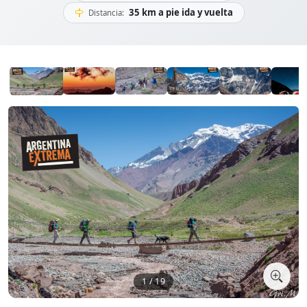
35 km a pie ida y vuelta
Distancia:
1 / 19