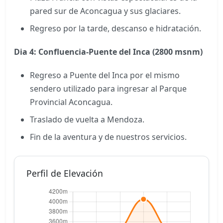
pared sur de Aconcagua y sus glaciares.
Regreso por la tarde, descanso e hidratación.
Dia 4: Confluencia-Puente del Inca (2800 msnm)
Regreso a Puente del Inca por el mismo
sendero utilizado para ingresar al Parque
Provincial Aconcagua.
Traslado de vuelta a Mendoza.
Fin de la aventura y de nuestros servicios.
Perfil de Elevación