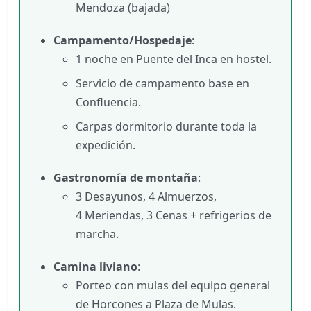
Mendoza (bajada)
Campamento/Hospedaje
:
1 noche en Puente del Inca en hostel.
Servicio de campamento base en
Confluencia.
Carpas dormitorio durante toda la
expedición.
Gastronomía de montaña
:
3 Desayunos, 4 Almuerzos,
4 Meriendas, 3 Cenas + refrigerios de
marcha.
Camina liviano
:
Porteo con mulas del equipo general
de Horcones a Plaza de Mulas.