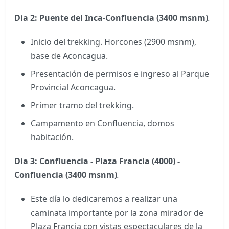
Dia 2:
Puente del Inca-Confluencia (3400 msnm)
.
Inicio del trekking. Horcones (2900 msnm),
base de Aconcagua.
Presentación de permisos e ingreso al Parque
Provincial Aconcagua.
Primer tramo del trekking.
Campamento en Confluencia, domos
habitación.
Dia 3:
Confluencia - Plaza Francia (4000) -
Confluencia (3400 msnm)
.
Este día lo dedicaremos a realizar una
caminata importante por la zona mirador de
Plaza Francia con vistas espectaculares de la