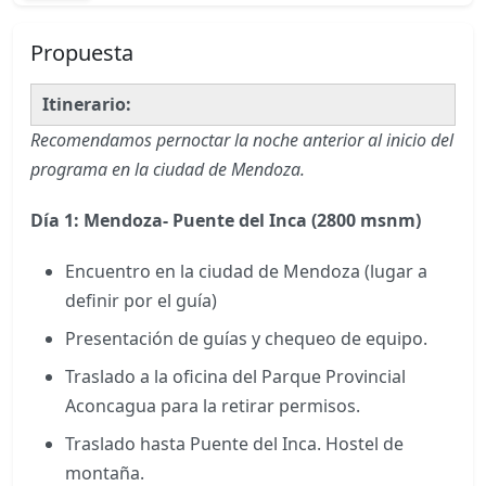
Propuesta
Itinerario:
Recomendamos pernoctar la noche anterior al inicio del
programa en la ciudad de Mendoza.
Día 1: Mendoza- Puente del Inca (2800 msnm)
Encuentro en la ciudad de Mendoza (lugar a
definir por el guía)
Presentación de guías y chequeo de equipo.
Traslado a la oficina del Parque Provincial
Aconcagua para la retirar permisos.
Traslado hasta Puente del Inca. Hostel de
montaña.