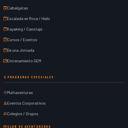
Cabalgatas
Escalada en Roca / Hielo
Kayaking / Canotaje
Cursos / Eventos
De una Jornada
Entrenamiento GEM
PROGRAMAS ESPECIALES
Multiaventuras
Eventos Corporativos
Colegios / Grupos
CLUB DE AVENTUREROS