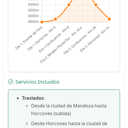
Servicios Incluidos
Traslados
:
Desde la ciudad de Mendoza hasta
Horcones (subida)
Desde Horcones hasta la ciudad de