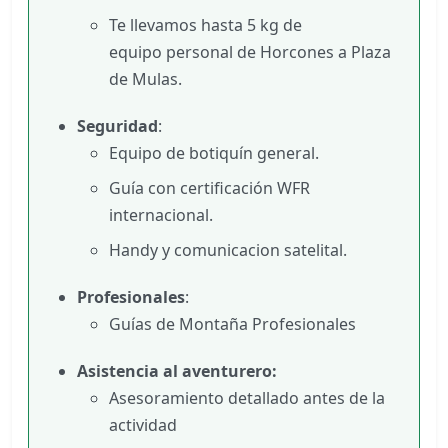
Te llevamos hasta 5 kg de
equipo personal de Horcones a Plaza
de Mulas.
Seguridad
:
Equipo de botiquín general.
Guía con certificación WFR
internacional.
Handy y comunicacion satelital.
Profesionales
:
Guías de Montaña Profesionales
Asistencia al aventurero:
Asesoramiento detallado antes de la
actividad