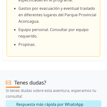
especificadas en el programa.
Gastos por evacuación y eventual traslado
en diferentes lugares del Parque Provincial
Aconcagua.
Equipo personal. Consultar por equipo
requerido.
Propinas.
Tenes dudas?
Si tenes dudas sobre esta aventura, esperamos tu
consulta!
Respuesta más rápida por WhatsApp