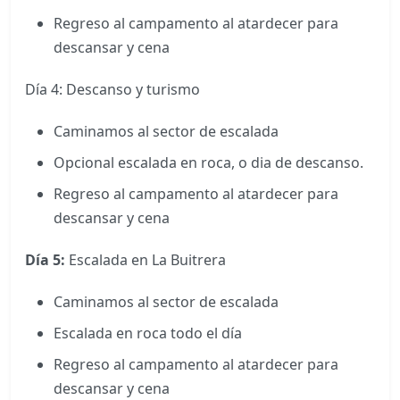
Regreso al campamento al atardecer para
descansar y cena
Día 4: Descanso y turismo
Caminamos al sector de escalada
Opcional escalada en roca, o dia de descanso.
Regreso al campamento al atardecer para
descansar y cena
Día 5:
Escalada en La Buitrera
Caminamos al sector de escalada
Escalada en roca todo el día
Regreso al campamento al atardecer para
descansar y cena