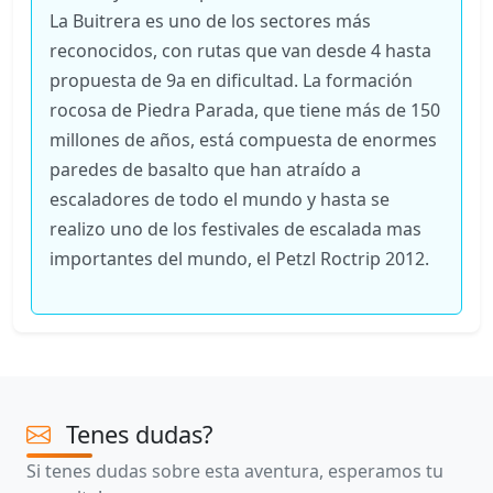
La Buitrera es uno de los sectores más
reconocidos, con rutas que van desde 4 hasta
propuesta de 9a en dificultad. La formación
rocosa de Piedra Parada, que tiene más de 150
millones de años, está compuesta de enormes
paredes de basalto que han atraído a
escaladores de todo el mundo y hasta se
realizo uno de los festivales de escalada mas
importantes del mundo, el Petzl Roctrip 2012.
Tenes dudas?
Si tenes dudas sobre esta aventura, esperamos tu