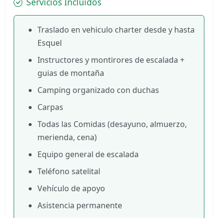
Servicios Incluidos
Traslado en vehiculo charter desde y hasta
Esquel
Instructores y montirores de escalada +
guias de montaña
Camping organizado con duchas
Carpas
Todas las Comidas (desayuno, almuerzo,
merienda, cena)
Equipo general de escalada
Teléfono satelital
Vehículo de apoyo
Asistencia permanente