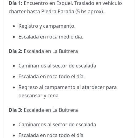
Día 1:
Encuentro en Esquel. Traslado en vehiculo
charter hasta Piedra Parada (5 hs aprox).
Registro y campamento.
Escalada en roca medio dia.
Día 2:
Escalada en La Buitrera
Caminamos al sector de escalada
Escalada en roca todo el día.
Regreso al campamento al atardecer para
descansar y cena
Día 3:
Escalada en La Buitrera
Caminamos al sector de escalada
Escalada en roca todo el día