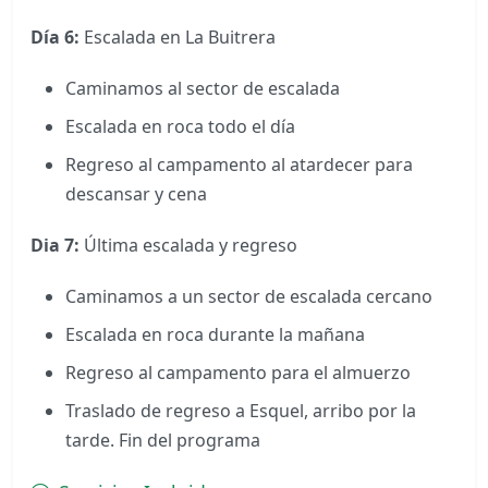
Día 6:
Escalada en La Buitrera
Caminamos al sector de escalada
Escalada en roca todo el día
Regreso al campamento al atardecer para
descansar y cena
Dia 7:
Última escalada y regreso
Caminamos a un sector de escalada cercano
Escalada en roca durante la mañana
Regreso al campamento para el almuerzo
Traslado de regreso a Esquel, arribo por la
tarde. Fin del programa