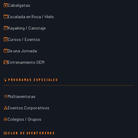
Cabalgatas
Escalada en Roca / Hielo
Kayaking / Canotaje
Cursos / Eventos
De una Jornada
Entrenamiento GEM
PROGRAMAS ESPECIALES
Multiaventuras
Eventos Corporativos
Colegios / Grupos
CLUB DE AVENTUREROS