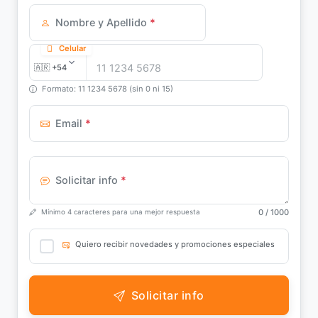
Nombre y Apellido
*
Celular
Formato: 11 1234 5678 (sin 0 ni 15)
Email
*
Solicitar info
*
0
/ 1000
Mínimo 4 caracteres para una mejor respuesta
Quiero recibir novedades y promociones especiales
Solicitar info