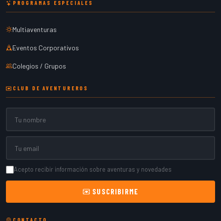
PROGRAMAS ESPECIALES
Multiaventuras
Eventos Corporativos
Colegios / Grupos
CLUB DE AVENTUREROS
Nombre
Email
Acepto recibir información sobre aventuras y novedades
SUSCRIBIRME
CONTACTO