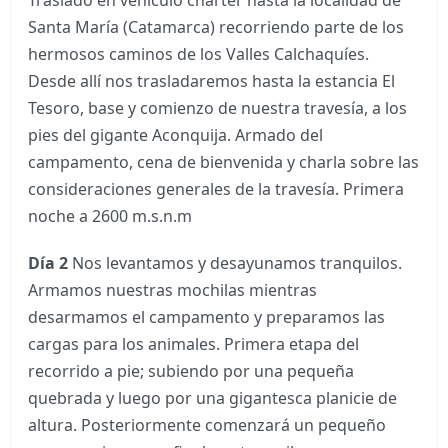
Traslado en vehículo charter hasta la localidad de
Santa María (Catamarca) recorriendo parte de los
hermosos caminos de los Valles Calchaquíes.
Desde allí nos trasladaremos hasta la estancia El
Tesoro, base y comienzo de nuestra travesía, a los
pies del gigante Aconquija. Armado del
campamento, cena de bienvenida y charla sobre las
consideraciones generales de la travesía. Primera
noche a 2600 m.s.n.m
Día 2
Nos levantamos y desayunamos tranquilos.
Armamos nuestras mochilas mientras
desarmamos el campamento y preparamos las
cargas para los animales. Primera etapa del
recorrido a pie; subiendo por una pequeña
quebrada y luego por una gigantesca planicie de
altura. Posteriormente comenzará un pequeño