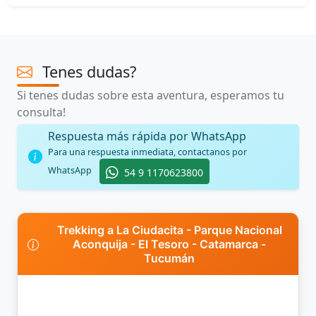
Tenes dudas?
Si tenes dudas sobre esta aventura, esperamos tu
consulta!
Respuesta más rápida por WhatsApp
Para una respuesta inmediata, contactanos por
WhatsApp
54 9 1170623800
Trekking a La Ciudacita - Parque Nacional
Aconquija - El Tesoro - Catamarca -
Tucumán