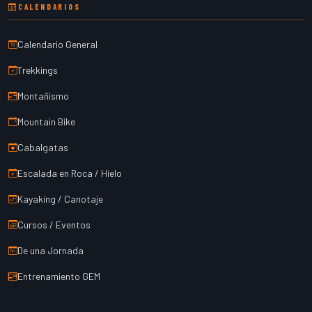
CALENDARIOS
Calendario General
Trekkings
Montañismo
Mountain Bike
Cabalgatas
Escalada en Roca / Hielo
Kayaking / Canotaje
Cursos / Eventos
De una Jornada
Entrenamiento GEM