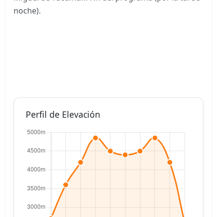
noche).
Perfil de Elevación