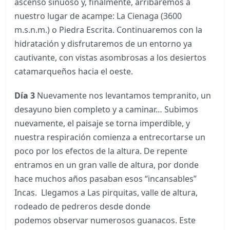
ascenso sinuoso y, finalmente, arribaremos a
nuestro lugar de acampe: La Cienaga (3600
m.s.n.m.) o Piedra Escrita. Continuaremos con la
hidratación y disfrutaremos de un entorno ya
cautivante, con vistas asombrosas a los desiertos
catamarqueños hacia el oeste.
Día 3
Nuevamente nos levantamos tempranito, un
desayuno bien completo y a caminar… Subimos
nuevamente, el paisaje se torna imperdible, y
nuestra respiración comienza a entrecortarse un
poco por los efectos de la altura. De repente
entramos en un gran valle de altura, por donde
hace muchos años pasaban esos “incansables”
Incas. Llegamos a Las pirquitas, valle de altura,
rodeado de pedreros desde donde
podemos observar numerosos guanacos. Este