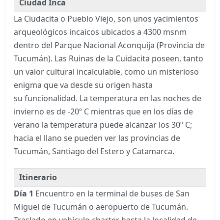
Ciudad Inca
La Ciudacita o Pueblo Viejo, son unos yacimientos
arqueológicos incaicos ubicados a 4300 msnm
dentro del Parque Nacional Aconquija (Provincia de
Tucumán). Las Ruinas de la Cuidacita poseen, tanto
un valor cultural incalculable, como un misterioso
enigma que va desde su origen hasta
su funcionalidad. La temperatura en las noches de
invierno es de -20º C mientras que en los días de
verano la temperatura puede alcanzar los 30º C;
hacia el llano se pueden ver las provincias de
Tucumán, Santiago del Estero y Catamarca.
Itinerario
Día 1
Encuentro en la terminal de buses de San
Miguel de Tucumán o aeropuerto de Tucumán.