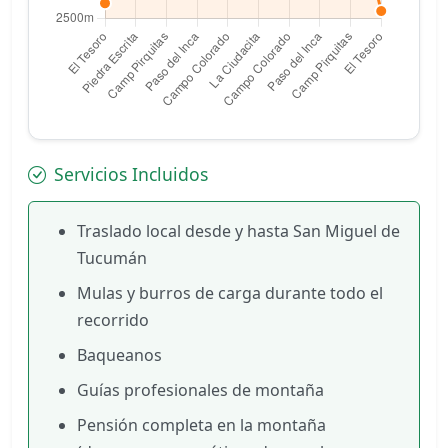
Servicios Incluidos
Traslado local desde y hasta San Miguel de
Tucumán
Mulas y burros de carga durante todo el
recorrido
Baqueanos
Guías profesionales de montaña
Pensión completa en la montaña