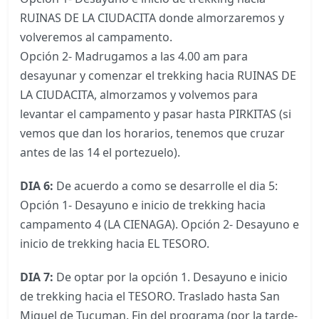
RUINAS DE LA CIUDACITA donde almorzaremos y
volveremos al campamento.
Opción 2- Madrugamos a las 4.00 am para
desayunar y comenzar el trekking hacia RUINAS DE
LA CIUDACITA, almorzamos y volvemos para
levantar el campamento y pasar hasta PIRKITAS (si
vemos que dan los horarios, tenemos que cruzar
antes de las 14 el portezuelo).
DIA 6:
De acuerdo a como se desarrolle el dia 5:
Opción 1- Desayuno e inicio de trekking hacia
campamento 4 (LA CIENAGA). Opción 2- Desayuno e
inicio de trekking hacia EL TESORO.
DIA 7:
De optar por la opción 1. Desayuno e inicio
de trekking hacia el TESORO. Traslado hasta San
Miguel de Tucuman. Fin del programa (por la tarde-