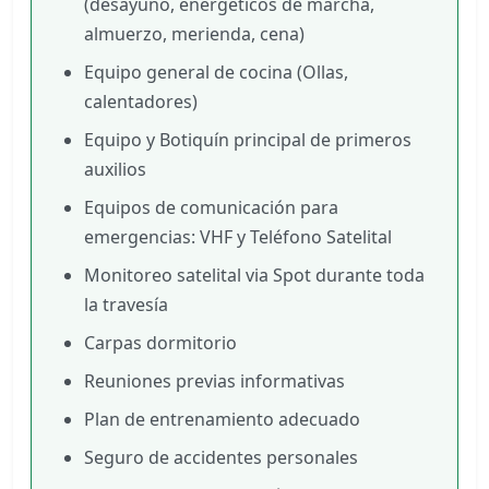
(desayuno, energéticos de marcha,
almuerzo, merienda, cena)
Equipo general de cocina (Ollas,
calentadores)
Equipo y Botiquín principal de primeros
auxilios
Equipos de comunicación para
emergencias: VHF y Teléfono Satelital
Monitoreo satelital via Spot durante toda
la travesía
Carpas dormitorio
Reuniones previas informativas
Plan de entrenamiento adecuado
Seguro de accidentes personales