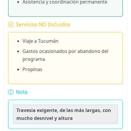
Asistencia y coordinación permanente
Servicios NO Incluidos
Viaje a Tucumán
Gastos ocasionados por abandono del
programa
Propinas
Nota
Travesia exigente, de las más largas, con
mucho desnivel y altura