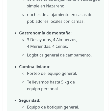
simple en Nazareno.
noches de alojamiento en casas de
pobladores locales con camas.
Gastronomía de montaña
:
3 Desayunos, 4 Almuerzos,
4 Meriendas, 4 Cenas.
Logística general de campamento.
Camina liviano
:
Porteo del equipo general.
Te llevamos hasta 5 kg de
equipo personal.
Seguridad
:
Equipo de botiquín general.