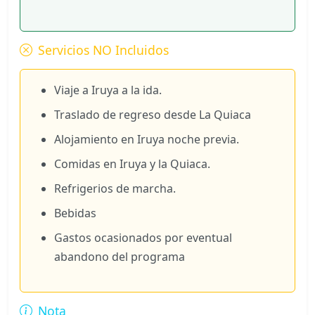
Servicios NO Incluidos
Viaje a Iruya a la ida.
Traslado de regreso desde La Quiaca
Alojamiento en Iruya noche previa.
Comidas en Iruya y la Quiaca.
Refrigerios de marcha.
Bebidas
Gastos ocasionados por eventual
abandono del programa
Nota