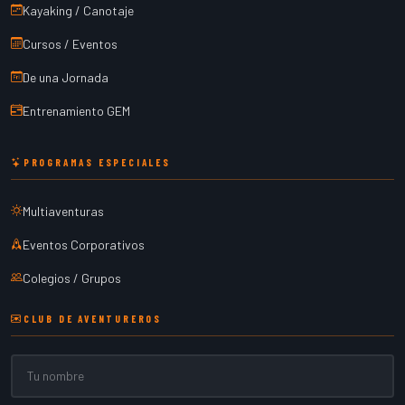
Kayaking / Canotaje
Cursos / Eventos
De una Jornada
Entrenamiento GEM
PROGRAMAS ESPECIALES
Multiaventuras
Eventos Corporativos
Colegios / Grupos
CLUB DE AVENTUREROS
Nombre