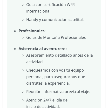
Guía con certificación WFR
internacional.
Handy y comunicacion satelital.
Profesionales
:
Guías de Montaña Profesionales
Asistencia al aventurero:
Asesoramiento detallado antes de la
actividad
Chequeamos con vos tu equipo
personal, para asegurarnos que
disfrutes la experiencia.
Reunión informativa previa al viaje.
Atención 24/7 el día de
inicio de actividad.