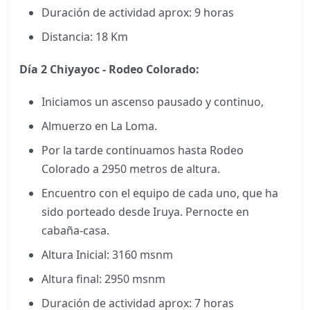
Duración de actividad aprox: 9 horas
Distancia: 18 Km
Día 2
Chiyayoc - Rodeo Colorado:
Iniciamos un ascenso pausado y continuo,
Almuerzo en La Loma.
Por la tarde continuamos hasta Rodeo
Colorado a 2950 metros de altura.
Encuentro con el equipo de cada uno, que ha
sido porteado desde Iruya. Pernocte en
cabaña-casa.
Altura Inicial: 3160 msnm
Altura final: 2950 msnm
Duración de actividad aprox: 7 horas