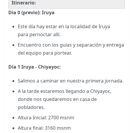
Itinerario:
Dia 0 (previo): Iruya
Este día hay estar en la localidad de Iruya
para pernoctar allí.
Encuentro con los guías y separación y entrega
del equipo para portear.
Día 1 Iruya - Chiyayoc:
Salimos a caminar en nuestra primera jornada.
A la tarde estaremos llegando a Chiyayoc,
donde nos quedaremos en casa de
pobladores.
Altura Inicial: 2700 msnm
Altura final: 3160 msnm