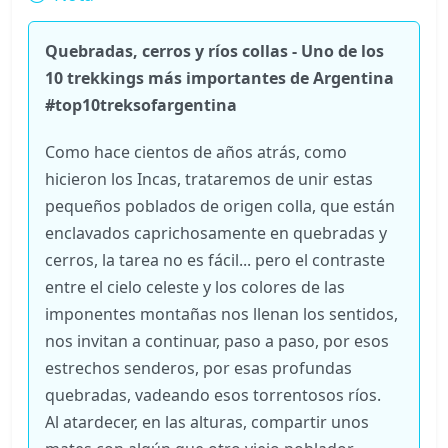
Quebradas, cerros y ríos collas - Uno de los
10 trekkings más importantes de Argentina
#top10treksofargentina
Como hace cientos de años atrás, como
hicieron los Incas, trataremos de unir estas
pequeños poblados de origen colla, que están
enclavados caprichosamente en quebradas y
cerros, la tarea no es fácil... pero el contraste
entre el cielo celeste y los colores de las
imponentes montañas nos llenan los sentidos,
nos invitan a continuar, paso a paso, por esos
estrechos senderos, por esas profundas
quebradas, vadeando esos torrentosos ríos.
Al atardecer, en las alturas, compartir unos