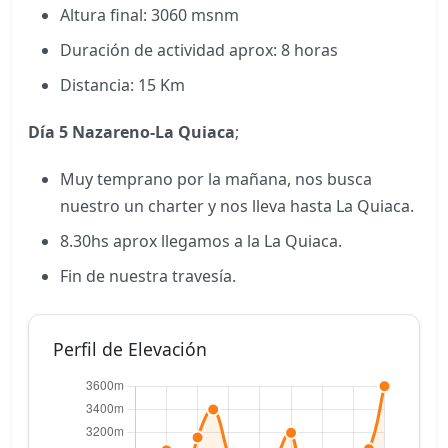
Altura final: 3060 msnm
Duración de actividad aprox: 8 horas
Distancia: 15 Km
Día 5
Nazareno-La Quiaca
;
Muy temprano por la mañana, nos busca
nuestro un charter y nos lleva hasta La Quiaca.
8.30hs aprox llegamos a la La Quiaca.
Fin de nuestra travesía.
Perfil de Elevación