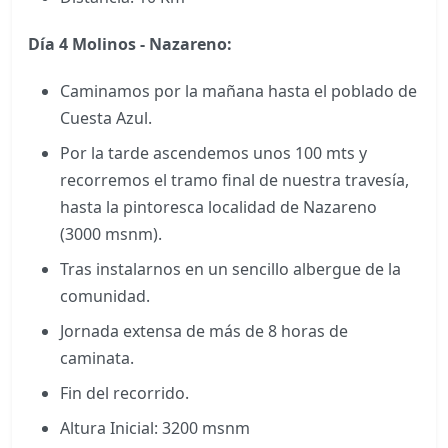
Día 4
Molinos - Nazareno:
Caminamos por la mañana hasta el poblado de
Cuesta Azul.
Por la tarde ascendemos unos 100 mts y
recorremos el tramo final de nuestra travesía,
hasta la pintoresca localidad de Nazareno
(3000 msnm).
Tras instalarnos en un sencillo albergue de la
comunidad.
Jornada extensa de más de 8 horas de
caminata.
Fin del recorrido.
Altura Inicial: 3200 msnm