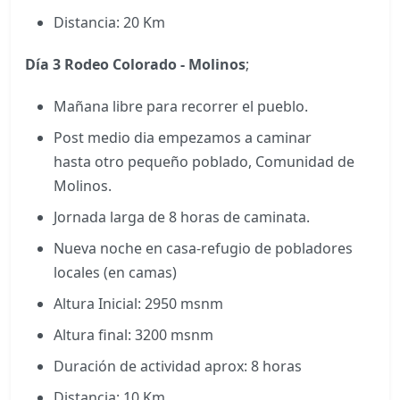
Distancia: 20 Km
Día 3
Rodeo Colorado - Molinos
;
Mañana libre para recorrer el pueblo.
Post medio dia empezamos a caminar
hasta otro pequeño poblado, Comunidad de
Molinos.
Jornada larga de 8 horas de caminata.
Nueva noche en casa-refugio de pobladores
locales (en camas)
Altura Inicial: 2950 msnm
Altura final: 3200 msnm
Duración de actividad aprox: 8 horas
Distancia: 10 Km