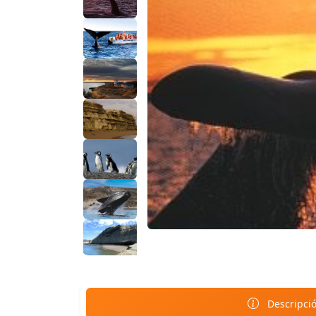
Descripci