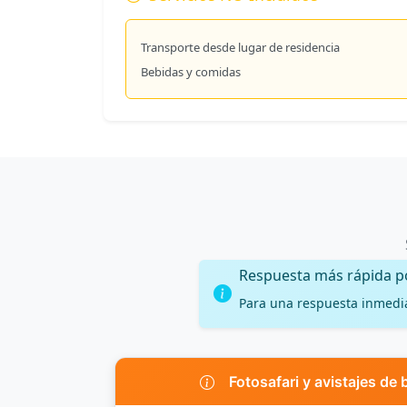
Transporte desde lugar de residencia
Bebidas y comidas
Respuesta más rápida 
Para una respuesta inmedi
Fotosafari y avistajes de