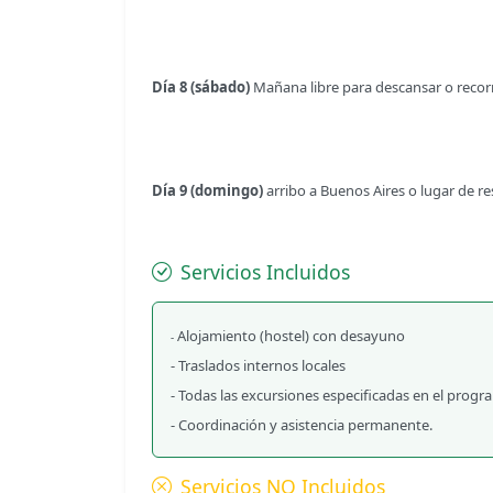
Día 8 (sábado)
Mañana libre para descansar o recorr
Día 9 (domingo)
arribo a Buenos Aires o lugar de res
Servicios Incluidos
Alojamiento (hostel) con desayuno
-
- Traslados internos locales
- Todas las excursiones especificadas en el prog
- Coordinación y asistencia permanente.
Servicios NO Incluidos