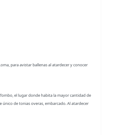
oma, para avistar ballenas al atardecer y conocer
Tombo, el lugar donde habita la mayor cantidad de
e único de tonias overas, embarcado. Al atardecer