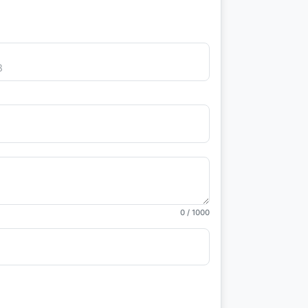
0
/ 1000