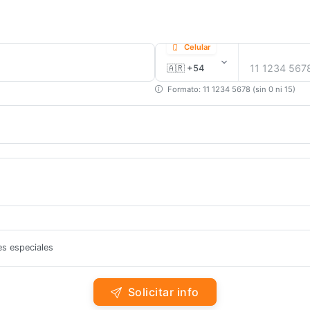
Celular
Formato: 11 1234 5678 (sin 0 ni 15)
es especiales
Solicitar info