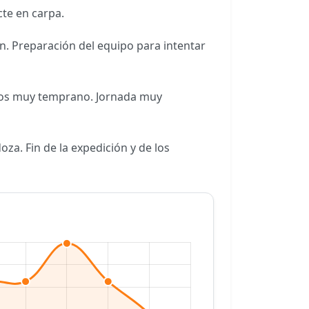
te en carpa.
ón. Preparación del equipo para intentar
limos muy temprano. Jornada muy
oza. Fin de la expedición y de los