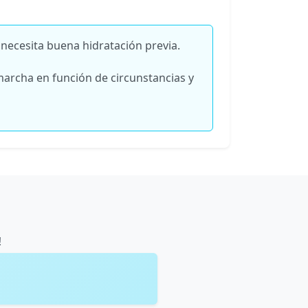
 necesita buena hidratación previa.
marcha en función de circunstancias y
!