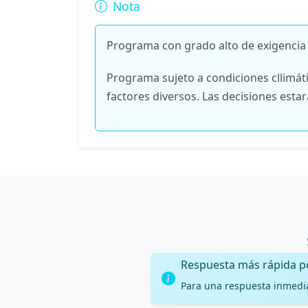
Nota
Programa con grado alto de exigencia e
Programa sujeto a condiciones cllimát
factores diversos. Las decisiones esta
Respuesta más rápida 
Para una respuesta inmedi