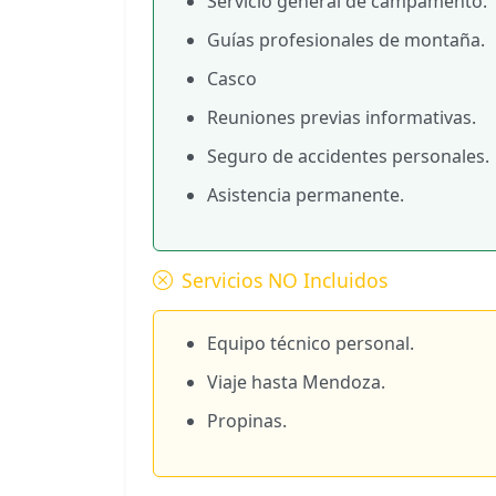
Servicio general de campamento.
Guías profesionales de montaña.
Casco
Reuniones previas informativas.
Seguro de accidentes personales.
Asistencia permanente.
Servicios NO Incluidos
Equipo técnico personal.
Viaje hasta Mendoza.
Propinas.