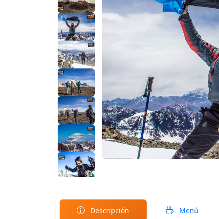
Descripción
Menú