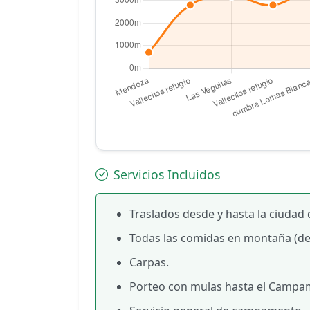
Servicios Incluidos
Traslados desde y hasta la ciudad
Todas las comidas en montaña (de
Carpas.
Porteo con mulas hasta el Campame