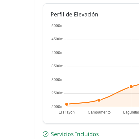
Perfil de Elevación
Servicios Incluidos