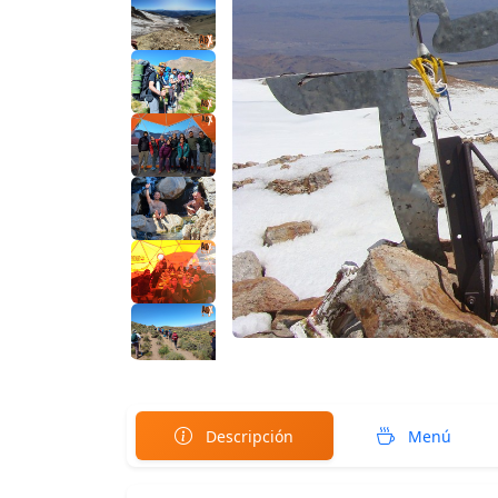
Descripción
Menú