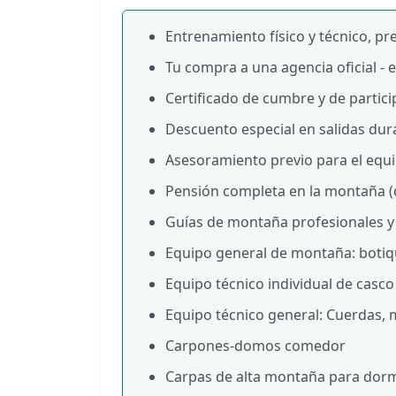
Entrenamiento físico y técnico, pr
Tu compra a una agencia oficial - 
Certificado de cumbre y de partici
Descuento especial en salidas dur
Asesoramiento previo para el equ
Pensión completa en la montaña (d
Guías de montaña profesionales y 
Equipo general de montaña: botiqu
Equipo técnico individual de casc
Equipo técnico general: Cuerdas,
Carpones-domos comedor
Carpas de alta montaña para dorm