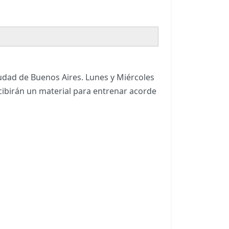
udad de Buenos Aires. Lunes y Miércoles
ibirán un material para entrenar acorde