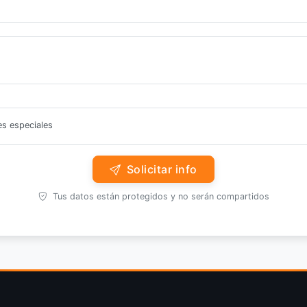
es especiales
Solicitar info
Tus datos están protegidos y no serán compartidos