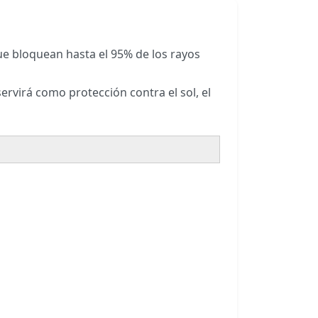
que bloquean hasta el 95% de los rayos
rvirá como protección contra el sol, el