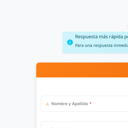
Respuesta más rápida 
Para una respuesta inmedi
Nombre y Apellido
*