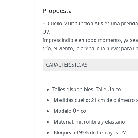
Propuesta
El Cuello Multifunción AEX es una prenda
UV.
Imprescindible en todo momento, ya sea e
frío, el viento, la arena, o la nieve; para
CARACTERÍSTICAS:
Talles disponibles: Talle Único.
Medidas cuello: 21 cm de diámetro 
Modelo Único
Material: microfibra y elastano
Bloquea el 95% de los rayos UV