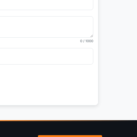
0
/ 1000