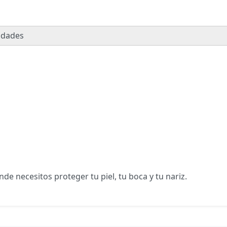
idades
de necesitos proteger tu piel, tu boca y tu nariz.