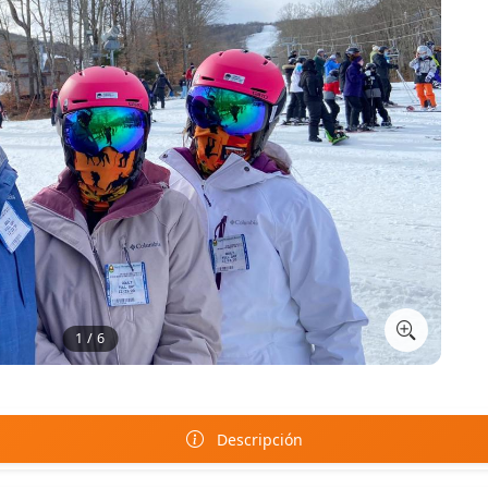
1 / 6
Descripción