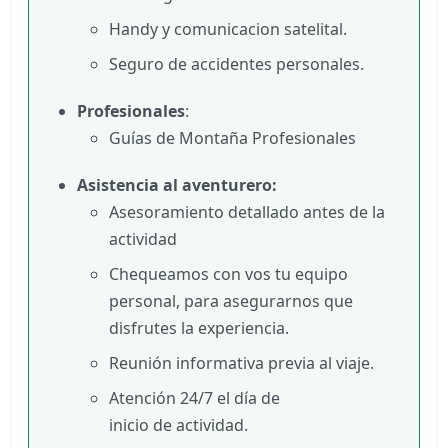
Handy y comunicacion satelital.
Seguro de accidentes personales.
Profesionales
:
Guías de Montaña Profesionales
Asistencia al aventurero:
Asesoramiento detallado antes de la
actividad
Chequeamos con vos tu equipo
personal, para asegurarnos que
disfrutes la experiencia.
Reunión informativa previa al viaje.
Atención 24/7 el día de
inicio de actividad.