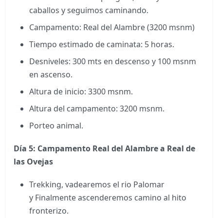
caballos y seguimos caminando.
Campamento: Real del Alambre (3200 msnm)
Tiempo estimado de caminata: 5 horas.
Desniveles: 300 mts en descenso y 100 msnm
en ascenso.
Altura de inicio: 3300 msnm.
Altura del campamento: 3200 msnm.
Porteo animal.
Día 5: Campamento Real del Alambre a Real de
las Ovejas
Trekking, vadearemos el rio Palomar
y Finalmente ascenderemos camino al hito
fronterizo.