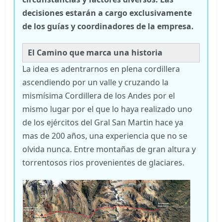
decisiones estarán a cargo exclusivamente
de los guías y coordinadores de la empresa.
El Camino que marca una historia
La idea es adentrarnos en plena cordillera
ascendiendo por un valle y cruzando la
mismísima Cordillera de los Andes por el
mismo lugar por el que lo haya realizado uno
de los ejércitos del Gral San Martin hace ya
mas de 200 años, una experiencia que no se
olvida nunca. Entre montañas de gran altura y
torrentosos rios provenientes de glaciares.