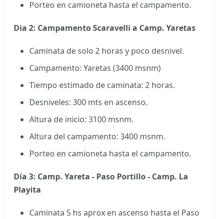
Porteo en camioneta hasta el campamento.
Dia 2: Campamento Scaravelli a Camp. Yaretas
Caminata de solo 2 horas y poco desnivel.
Campamento: Yaretas (3400 msnm)
Tiempo estimado de caminata: 2 horas.
Desniveles: 300 mts en ascenso.
Altura de inicio: 3100 msnm.
Altura del campamento: 3400 msnm.
Porteo en camioneta hasta el campamento.
Día 3
: Camp. Yareta - Paso Portillo - Camp. La
Playita
Caminata 5 hs aprox en ascenso hasta el Paso