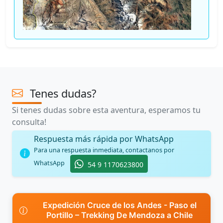
Tenes dudas?
Si tenes dudas sobre esta aventura, esperamos tu
consulta!
Respuesta más rápida por WhatsApp
Para una respuesta inmediata, contactanos por
WhatsApp
54 9 1170623800
Expedición Cruce de los Andes - Paso el
Portillo – Trekking De Mendoza a Chile