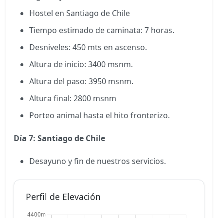
Hostel en Santiago de Chile
Tiempo estimado de caminata: 7 horas.
Desniveles: 450 mts en ascenso.
Altura de inicio: 3400 msnm.
Altura del paso: 3950 msnm.
Altura final: 2800 msnm
Porteo animal hasta el hito fronterizo.
Día 7: Santiago de Chile
Desayuno y fin de nuestros servicios.
Perfil de Elevación