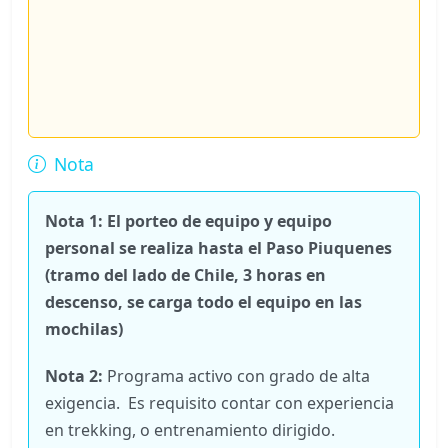
Nota
Nota 1: El porteo de equipo y equipo
personal se realiza hasta el Paso Piuquenes
(tramo del lado de Chile, 3 horas en
descenso, se carga todo el equipo en las
mochilas)
Nota 2:
Programa activo con grado de alta
exigencia. Es requisito contar con experiencia
en trekking, o entrenamiento dirigido.