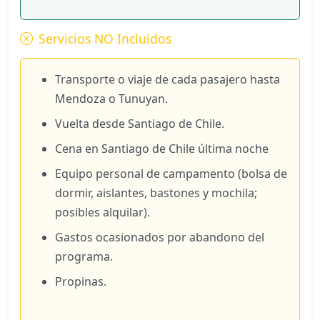
Servicios NO Incluidos
Transporte o viaje de cada pasajero hasta
Mendoza o Tunuyan.
Vuelta desde Santiago de Chile.
Cena en Santiago de Chile última noche
Equipo personal de campamento (bolsa de
dormir, aislantes, bastones y mochila;
posibles alquilar).
Gastos ocasionados por abandono del
programa.
Propinas.