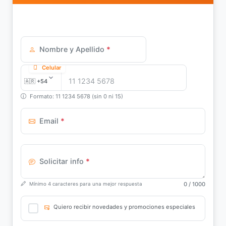
Nombre y Apellido
*
Celular
Formato: 11 1234 5678 (sin 0 ni 15)
Email
*
Solicitar info
*
0
/ 1000
Mínimo 4 caracteres para una mejor respuesta
Quiero recibir novedades y promociones especiales