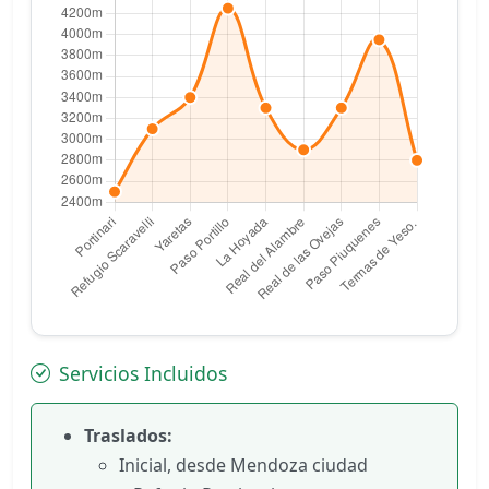
Servicios Incluidos
Traslados:
Inicial, desde Mendoza ciudad