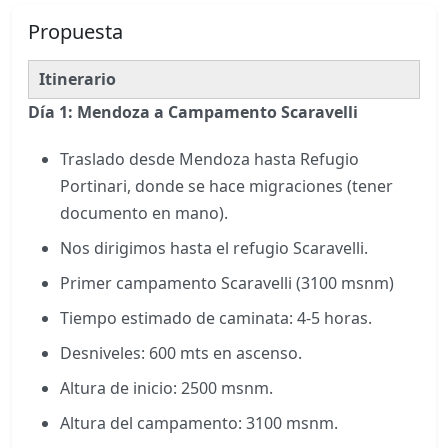
Propuesta
Itinerario
Día 1: Mendoza a Campamento Scaravelli
Traslado desde Mendoza hasta Refugio
Portinari, donde se hace migraciones (tener
documento en mano).
Nos dirigimos hasta el refugio Scaravelli.
Primer campamento Scaravelli (3100 msnm)
Tiempo estimado de caminata: 4-5 horas.
Desniveles: 600 mts en ascenso.
Altura de inicio: 2500 msnm.
Altura del campamento: 3100 msnm.