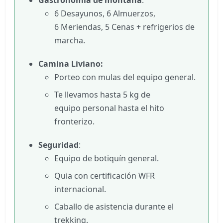
6 Desayunos, 6 Almuerzos,
6 Meriendas, 5 Cenas + refrigerios de
marcha.
Camina Liviano:
Porteo con mulas del equipo general.
Te llevamos hasta 5 kg de
equipo personal hasta el hito
fronterizo.
Seguridad
:
Equipo de botiquín general.
Quia con certificación WFR
internacional.
Caballo de asistencia durante el
trekking.