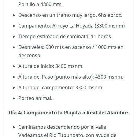
Portillo a 4300 mts.
Descenso en un tramo muy largo, 6hs aprox.
Campamento: Arroyo La Hoyada (3300 msnm)
Tiempo estimado de caminata: 11 horas.
Desniveles: 900 mts en ascenso / 1000 mts en
descenso
Altura de inicio: 3400 msnm.
Altura del Paso (punto más alto): 4300 msnm.
Altura del campamento: 3300 msnm.
Porteo animal.
Día 4: Campamento la Playita a Real del Alambre
Caminamos descendiendo por el valle
Vadeamos el Rio Tupungato, con ayuda de