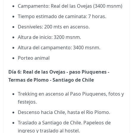
Campamento: Real del las Ovejas (3400 msnm)
Tiempo estimado de caminata: 7 horas.
Desniveles: 200 mts en ascenso.
Altura de inicio: 3200 msnm.
Altura del campamento: 3400 msnm.
Porteo animal
Día 6: Real de las Ovejas - paso Piuquenes -
Termas de Plomo - Santiago de Chile
Trekking en ascenso al Paso Piuquenes, fotos y
festejos.
Descenso hacia Chile, hasta el Rio Plomo.
Traslado a Santiago de Chile. Papeleos de
ingreso y traslado al hostel.