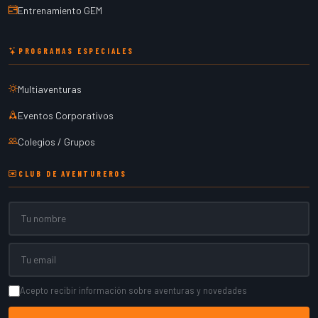
Entrenamiento GEM
PROGRAMAS ESPECIALES
Multiaventuras
Eventos Corporativos
Colegios / Grupos
CLUB DE AVENTUREROS
Nombre
Email
Acepto recibir información sobre aventuras y novedades