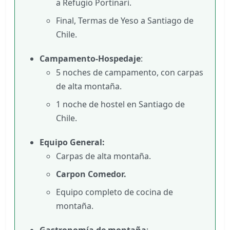
a Refugio Portinari.
Final, Termas de Yeso a Santiago de
Chile.
Campamento-Hospedaje
:
5 noches de campamento, con carpas
de alta montaña.
1 noche de hostel en Santiago de
Chile.
Equipo General:
Carpas de alta montaña.
Carpon Comedor.
Equipo completo de cocina de
montaña.
Gastronomía de montaña
: