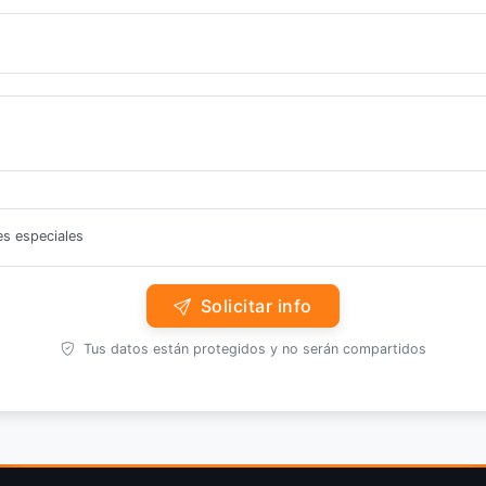
es especiales
Solicitar info
Tus datos están protegidos y no serán compartidos