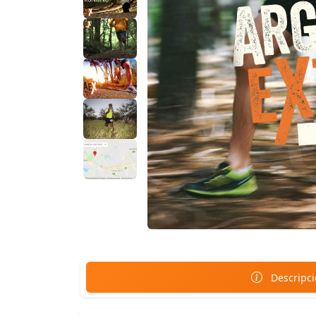
Descripc