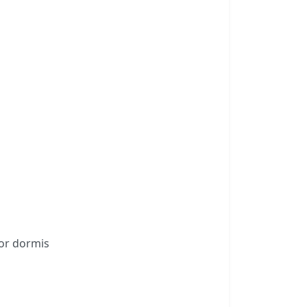
por dormis