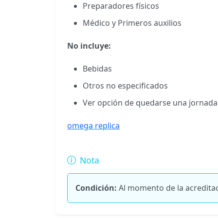
Preparadores físicos
Médico y Primeros auxilios
No incluye:
Bebidas
Otros no especificados
Ver opción de quedarse una jornad
omega replica
Nota
Condición:
Al momento de la acreditac