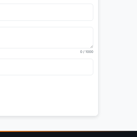
0
/ 1000