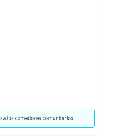
o a los comedores comunitarios.