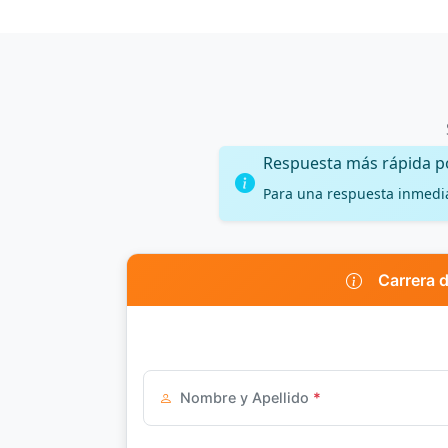
Respuesta más rápida 
Para una respuesta inmedi
Carrera 
Nombre y Apellido
*