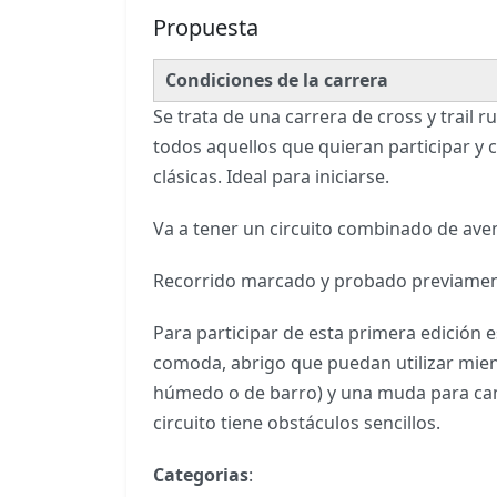
Propuesta
Condiciones de la carrera
Se trata de una carrera de cross y trail
todos aquellos que quieran participar y 
clásicas. Ideal para iniciarse.
Va a tener un circuito combinado de aven
Recorrido marcado y probado previamen
Para participar de esta primera edición es
comoda, abrigo que puedan utilizar mient
húmedo o de barro) y una muda para camb
circuito tiene obstáculos sencillos.
Categorias
: