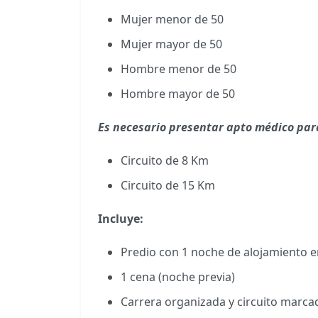
Mujer menor de 50
Mujer mayor de 50
Hombre menor de 50
Hombre mayor de 50
Es necesario presentar apto médico par
Circuito de 8 Km
Circuito de 15 Km
Incluye:
Predio con 1 noche de alojamiento en
1 cena (noche previa)
Carrera organizada y circuito marca