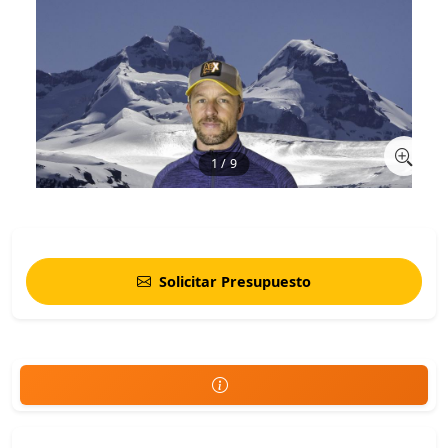
1 / 9
Solicitar Presupuesto