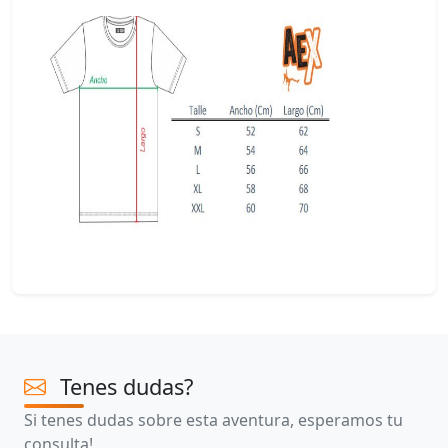
Tenes dudas?
Si tenes dudas sobre esta aventura, esperamos tu
consulta!