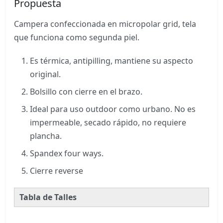
Propuesta
Campera confeccionada en micropolar grid, tela
que funciona como segunda piel.
Es térmica, antipilling, mantiene su aspecto
original.
Bolsillo con cierre en el brazo.
Ideal para uso outdoor como urbano. No es
impermeable, secado rápido, no requiere
plancha.
Spandex four ways.
Cierre reverse
Tabla de Talles