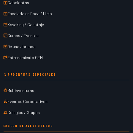
Cabalgatas
Escalada en Roca / Hielo
Kayaking / Canotaje
Cursos / Eventos
De una Jornada
Entrenamiento GEM
PROGRAMAS ESPECIALES
Multiaventuras
Eventos Corporativos
Colegios / Grupos
CLUB DE AVENTUREROS