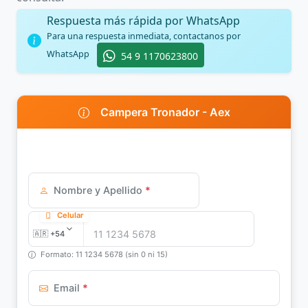
Respuesta más rápida por WhatsApp
Para una respuesta inmediata, contactanos por
WhatsApp
54 9 1170623800
Campera Tronador - Aex
Nombre y Apellido
*
Celular
Formato: 11 1234 5678 (sin 0 ni 15)
Email
*