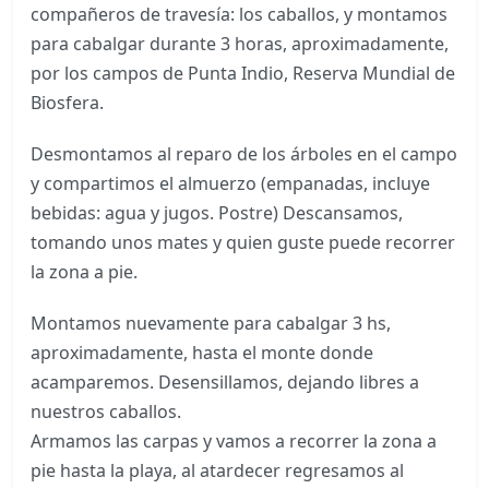
compañeros de travesía: los caballos, y montamos
para cabalgar durante 3 horas, aproximadamente,
por los campos de Punta Indio, Reserva Mundial de
Biosfera.
Desmontamos al reparo de los árboles en el campo
y compartimos el almuerzo (empanadas, incluye
bebidas: agua y jugos. Postre) Descansamos,
tomando unos mates y quien guste puede recorrer
la zona a pie.
Montamos nuevamente para cabalgar 3 hs,
aproximadamente, hasta el monte donde
acamparemos. Desensillamos, dejando libres a
nuestros caballos.
Armamos las carpas y vamos a recorrer la zona a
pie hasta la playa, al atardecer regresamos al