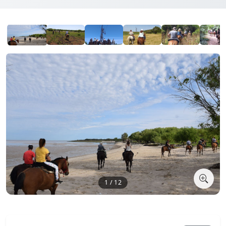
1 / 12