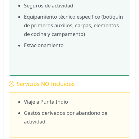
Seguros de actividad
Equipamiento técnico especifico (botiquín
de primeros auxilios, carpas, elementos
de cocina y campamento)
Estacionamiento
Servicios NO Incluidos
Viaje a Punta Indio
Gastos derivados por abandono de
actividad.