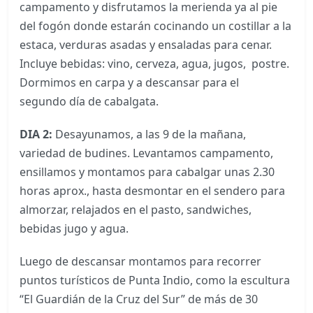
campamento y disfrutamos la merienda ya al pie
del fogón donde estarán cocinando un costillar a la
estaca, verduras asadas y ensaladas para cenar.
Incluye bebidas: vino, cerveza, agua, jugos, postre.
Dormimos en carpa y a descansar para el
segundo día de cabalgata.
DIA 2:
Desayunamos, a las 9 de la mañana,
variedad de budines. Levantamos campamento,
ensillamos y montamos para cabalgar unas 2.30
horas aprox., hasta desmontar en el sendero para
almorzar, relajados en el pasto, sandwiches,
bebidas jugo y agua.
Luego de descansar montamos para recorrer
puntos turísticos de Punta Indio, como la escultura
“El Guardián de la Cruz del Sur” de más de 30