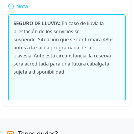
Nota
SEGURO DE LLUVIA:
En caso de lluvia la
prestación de los servicios se
suspende. Situación que se confirmara 48hs
antes a la salida programada de la
travesía. Ante esta circunstancia, la reserva
será acreditada para una futura cabalgata
sujeta a disponibilidad.
Tenes dudas?