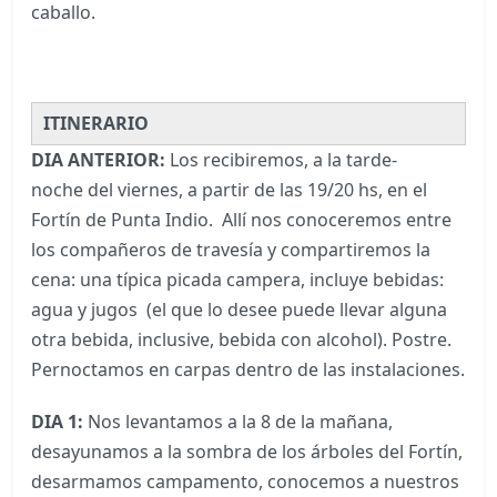
caballo.
ITINERARIO
DIA ANTERIOR:
Los recibiremos, a la tarde-
noche del viernes, a partir de las 19/20 hs, en el
Fortín de Punta Indio. Allí nos conoceremos entre
los compañeros de travesía y compartiremos la
cena: una típica picada campera, incluye bebidas:
agua y jugos (el que lo desee puede llevar alguna
otra bebida, inclusive, bebida con alcohol). Postre.
Pernoctamos en carpas dentro de las instalaciones.
DIA 1:
Nos levantamos a la 8 de la mañana,
desayunamos a la sombra de los árboles del Fortín,
desarmamos campamento, conocemos a nuestros