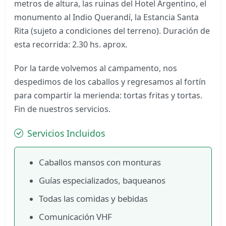
metros de altura, las ruinas del Hotel Argentino, el
monumento al Indio Querandí, la Estancia Santa
Rita (sujeto a condiciones del terreno). Duración de
esta recorrida: 2.30 hs. aprox.
Por la tarde volvemos al campamento, nos
despedimos de los caballos y regresamos al fortín
para compartir la merienda: tortas fritas y tortas.
Fin de nuestros servicios.
Servicios Incluidos
Caballos mansos con monturas
Guías especializados, baqueanos
Todas las comidas y bebidas
Comunicación VHF