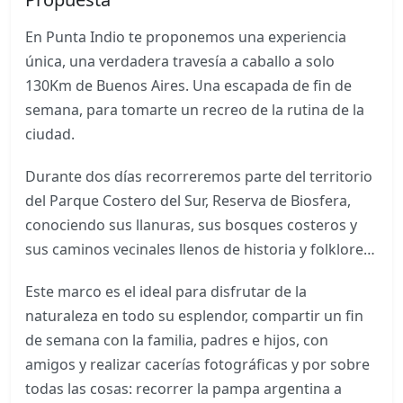
En Punta Indio te proponemos una experiencia
única, una verdadera travesía a caballo a solo
130Km de Buenos Aires. Una escapada de fin de
semana, para tomarte un recreo de la rutina de la
ciudad.
Durante dos días recorreremos parte del territorio
del Parque Costero del Sur, Reserva de Biosfera,
conociendo sus llanuras, sus bosques costeros y
sus caminos vecinales llenos de historia y folklore…
Este marco es el ideal para disfrutar de la
naturaleza en todo su esplendor, compartir un fin
de semana con la familia, padres e hijos, con
amigos y realizar cacerías fotográficas y por sobre
todas las cosas: recorrer la pampa argentina a