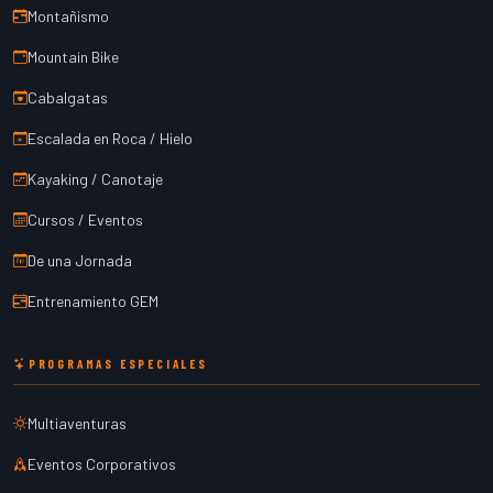
Montañismo
Mountain Bike
Cabalgatas
Escalada en Roca / Hielo
Kayaking / Canotaje
Cursos / Eventos
De una Jornada
Entrenamiento GEM
PROGRAMAS ESPECIALES
Multiaventuras
Eventos Corporativos