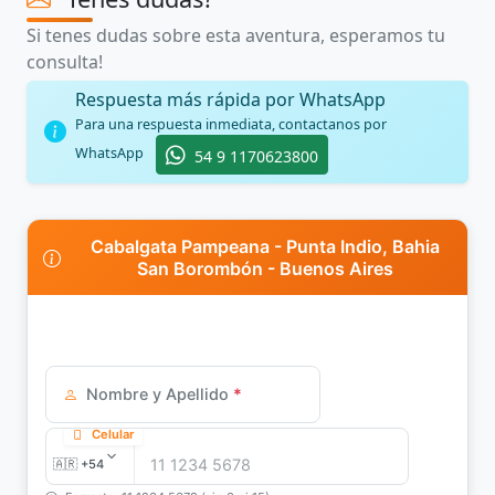
Si tenes dudas sobre esta aventura, esperamos tu
consulta!
Respuesta más rápida por WhatsApp
Para una respuesta inmediata, contactanos por
WhatsApp
54 9 1170623800
Cabalgata Pampeana - Punta Indio, Bahia
San Borombón - Buenos Aires
Nombre y Apellido
*
Celular