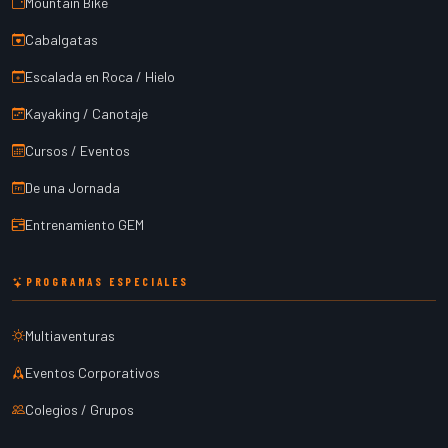
Mountain Bike
Cabalgatas
Escalada en Roca / Hielo
Kayaking / Canotaje
Cursos / Eventos
De una Jornada
Entrenamiento GEM
PROGRAMAS ESPECIALES
Multiaventuras
Eventos Corporativos
Colegios / Grupos