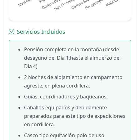
Servicios Incluidos
Pensión completa en la montaña (desde
desayuno del Día 1,hasta el almuerzo del
Día 4)
2 Noches de alojamiento en campamento
agreste, en plena cordillera.
Guías, coordinadores y baqueanos.
Caballos equipados y debidamente
preparados para este tipo de expediciones
en cordillera.
Casco tipo equitación-polo de uso