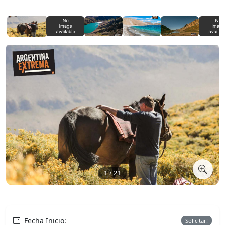
1 / 21
Fecha Inicio:
Solicitar!