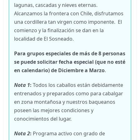
lagunas, cascadas y nieves eternas.
Alcanzamos la frontera con Chile, disfrutamos
una cordillera tan virgen como imponente. El
comienzo y la finalización se dan en la
localidad de El Sosneado.
Para grupos especiales de más de 8 personas
se puede solicitar fecha especial (que no esté
en calendario) de Diciembre a Marzo
.
Nota 1
:
Todos los caballos están debidamente
entrenados y preparados como para cabalgar
en zona montañosa y nuestros baqueanos
poseen las mejores condiciones y
conocimientos del lugar.
Nota 2
:
Programa activo con grado de