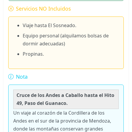
Servicios NO Incluidos
Viaje hasta El Sosneado.
Equipo personal (alquilamos bolsas de
dormir adecuadas)
Propinas.
Nota
Cruce de los Andes a Caballo hasta el Hito
49, Paso del Guanaco.
Un viaje al corazón de la Cordillera de los
Andes en el sur de la provincia de Mendoza,
donde las montañas conservan grandes