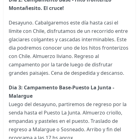
Montañesito. El cruce!
Desayuno. Cabalgaremos este día hasta casi el
límite con Chile, disfrutamos de un recorrido entre
glaciares colgantes y cascadas interminables. Este
dia podremos conocer uno de los hitos fronterizos
con Chile. Almuerzo liviano. Regreso al
campamento por la tarde luego de disfrutar
grandes paisajes. Cena de despedida y descanso.
Dia 3: Campamento Base-Puesto La Junta -
Malargue
Luego del desayuno, partiremos de regreso por la
senda hasta el Puesto La Junta. Almuerzo criollo,
empandas y pasteles en el puesto. Traslado de
regreso a Malargue o Sosneado. Arribo y fin del
programa a las 17 hs aprox.