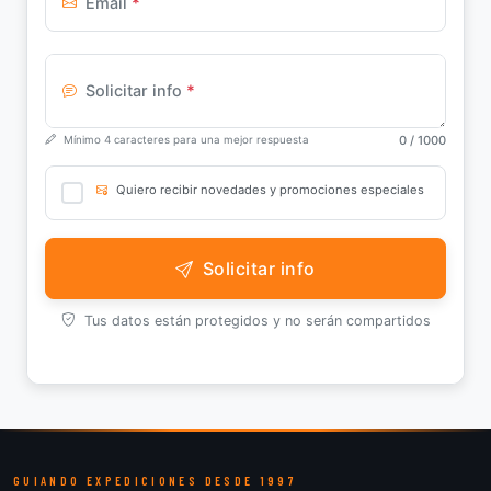
Email
*
Solicitar info
*
0
/ 1000
Mínimo 4 caracteres para una mejor respuesta
Quiero recibir novedades y promociones especiales
Solicitar info
Tus datos están protegidos y no serán compartidos
GUIANDO EXPEDICIONES DESDE 1997