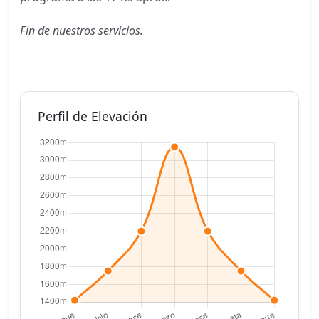
Fin de nuestros servicios.
Perfil de Elevación