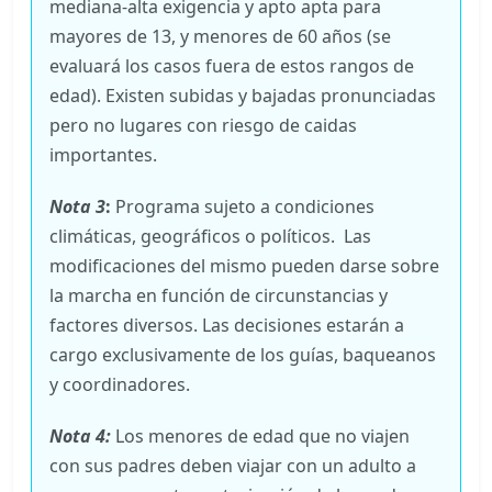
mediana-alta exigencia y apto apta para
mayores de 13, y menores de 60 años (se
evaluará los casos fuera de estos rangos de
edad). Existen subidas y bajadas pronunciadas
pero no lugares con riesgo de caidas
importantes.
Nota 3
:
Programa sujeto a condiciones
climáticas, geográficos o políticos. Las
modificaciones del mismo pueden darse sobre
la marcha en función de circunstancias y
factores diversos. Las decisiones estarán a
cargo exclusivamente de los guías, baqueanos
y coordinadores.
Nota 4:
Los menores de edad que no viajen
con sus padres deben viajar con un adulto a