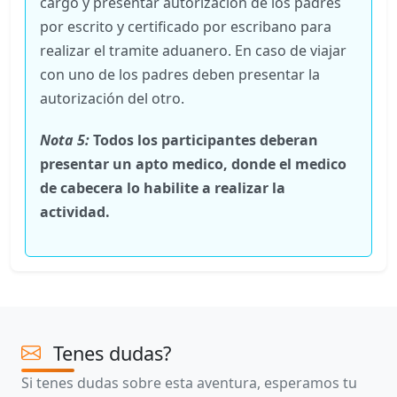
cargo y presentar autorización de los padres
por escrito y certificado por escribano para
realizar el tramite aduanero. En caso de viajar
con uno de los padres deben presentar la
autorización del otro.
Nota 5:
Todos los participantes deberan
presentar un apto medico, donde el medico
de cabecera lo habilite a realizar la
actividad.
Tenes dudas?
Si tenes dudas sobre esta aventura, esperamos tu