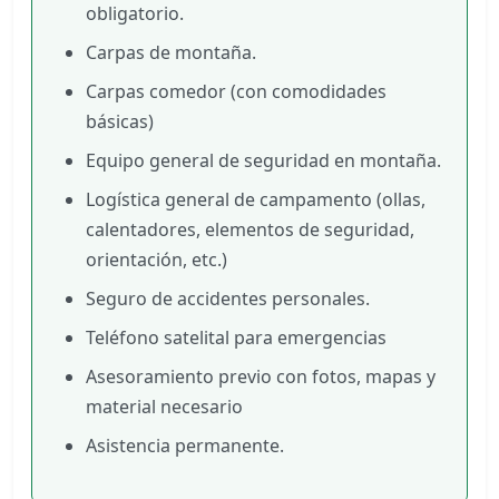
obligatorio.
Carpas de montaña.
Carpas comedor (con comodidades
básicas)
Equipo general de seguridad en montaña.
Logística general de campamento (ollas,
calentadores, elementos de seguridad,
orientación, etc.)
Seguro de accidentes personales.
Teléfono satelital para emergencias
Asesoramiento previo con fotos, mapas y
material necesario
Asistencia permanente.